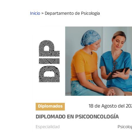
Inicio
>
Departamento de Psicología
18 de Agosto del 20
Diplomados
DIPLOMADO EN PSICOONCOLOGÍA
Especialidad
Psicolo