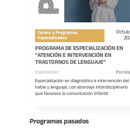
Octub
Cursos y Programas
20
Especializados
PROGRAMA DE ESPECIALIZACIÓN EN
“ATENCIÓN E INTERVENCIÓN EN
TRASTORNOS DE LENGUAJE“
Especialidad
Psicolo
Especialización en diagnóstico e intervención del
habla y lenguaje, con abordaje interdisciplinario
que favorece la comunicación infantil.
Programas pasados