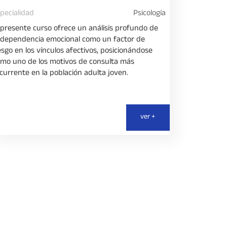
pecialidad
Psicología
 presente curso ofrece un análisis profundo de
 dependencia emocional como un factor de
esgo en los vínculos afectivos, posicionándose
mo uno de los motivos de consulta más
currente en la población adulta joven.
ver +