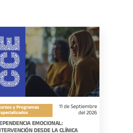
11 de Septiembre
Cursos y Programas
del 2026
Especializados
EPENDENCIA EMOCIONAL:
NTERVENCIÓN DESDE LA CLÍNICA