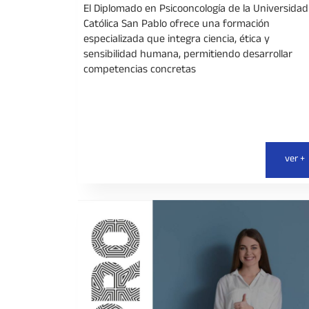
El Diplomado en Psicooncología de la Universidad
Católica San Pablo ofrece una formación
especializada que integra ciencia, ética y
sensibilidad humana, permitiendo desarrollar
competencias concretas
ver +