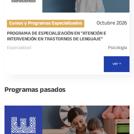
Octubre 2026
Cursos y Programas Especializados
PROGRAMA DE ESPECIALIZACIÓN EN “ATENCIÓN E
INTERVENCIÓN EN TRASTORNOS DE LENGUAJE“
Especialidad
Psicología
ver +
Programas pasados