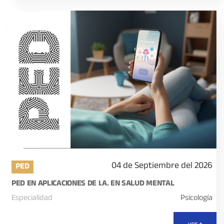
04 de Septiembre del 2026
PED
PED EN APLICACIONES DE I.A. EN SALUD MENTAL
Especialidad
Psicología