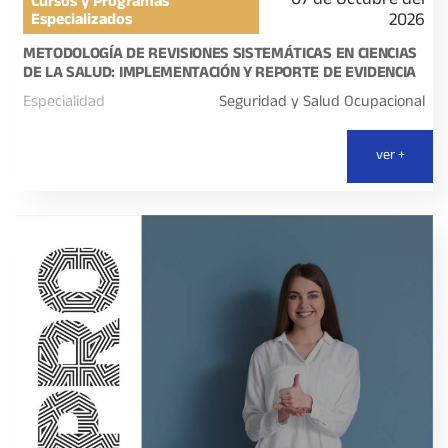
07 de Octubre del
Cursos y Programas
2026
Especializados
METODOLOGÍA DE REVISIONES SISTEMÁTICAS EN CIENCIAS
DE LA SALUD: IMPLEMENTACIÓN Y REPORTE DE EVIDENCIA
Especialidad
Seguridad y Salud Ocupacional
ver +