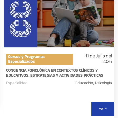
11 de Julio del
Cursos y Programas
2026
Especializados
CONCIENCIA FONOLÓGICA EN CONTEXTOS CLÍNICOS Y
EDUCATIVOS: ESTRATEGIAS Y ACTIVIDADES PRÁCTICAS
Especialidad
Educación, Psicología
ver +