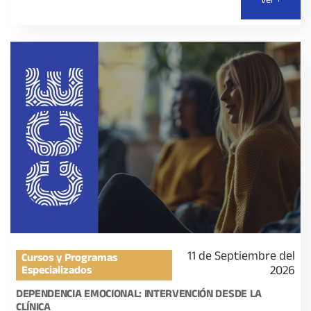
ver +
11 de Septiembre del
Cursos y Programas
2026
Especializados
DEPENDENCIA EMOCIONAL: INTERVENCIÓN DESDE LA
CLÍNICA