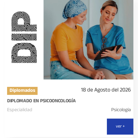
18 de Agosto del 2026
Diplomados
DIPLOMADO EN PSICOONCOLOGÍA
Especialidad
Psicología
ver +