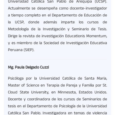
Universidad Católica San Pablo de Arequipa (UCSP).
Actualmente se desempeña como docente-investigador
a tiempo completo en el Departamento de Educación de
la UCSP, donde además imparte los cursos de
Metodología de la Investigación y Seminario de Tesis.
Dirige la revista de investigación Educationis Momentum,
y es miembro de la Sociedad de Investigación Educativa
Peruana (SIEP).
Mg. Paula Delgado Cuzzi
Psicóloga por la Universidad Católica de Santa María,
Master of Science en Terapia de Pareja y Familia por St.
Cloud State University, en Minnesota, Estados Unidos.
Docente y coordinadora de los cursos de Seminarios de
tesis en el Departamento de Psicología de la Universidad
Católica San Pablo. Investigadora en temas de violencia