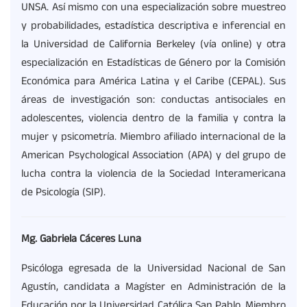
UNSA. Así mismo con una especialización sobre muestreo
y probabilidades, estadística descriptiva e inferencial en
la Universidad de California Berkeley (vía online) y otra
especialización en Estadísticas de Género por la Comisión
Económica para América Latina y el Caribe (CEPAL). Sus
áreas de investigación son: conductas antisociales en
adolescentes, violencia dentro de la familia y contra la
mujer y psicometría. Miembro afiliado internacional de la
American Psychological Association (APA) y del grupo de
lucha contra la violencia de la Sociedad Interamericana
de Psicología (SIP).
Mg. Gabriela Cáceres Luna
Psicóloga egresada de la Universidad Nacional de San
Agustín, candidata a Magíster en Administración de la
Educación por la Universidad Católica San Pablo. Miembro