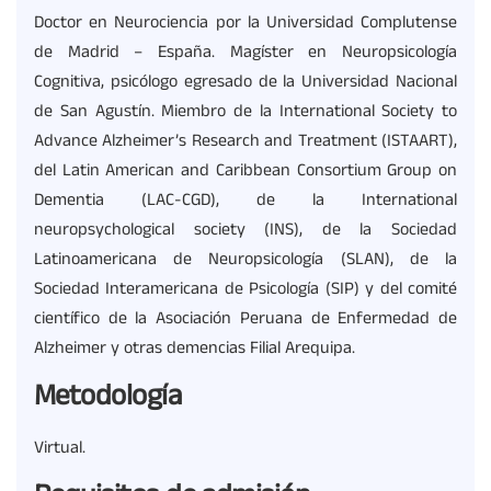
Doctor en Neurociencia por la Universidad Complutense
de Madrid – España. Magíster en Neuropsicología
Cognitiva, psicólogo egresado de la Universidad Nacional
de San Agustín. Miembro de la International Society to
Advance Alzheimer’s Research and Treatment (ISTAART),
del Latin American and Caribbean Consortium Group on
Dementia (LAC-CGD), de la International
neuropsychological society (INS), de la Sociedad
Latinoamericana de Neuropsicología (SLAN), de la
Sociedad Interamericana de Psicología (SIP) y del comité
científico de la Asociación Peruana de Enfermedad de
Alzheimer y otras demencias Filial Arequipa.
Metodología
Virtual.