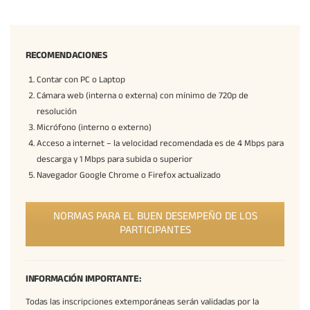
RECOMENDACIONES
Contar con PC o Laptop
Cámara web (interna o externa) con mínimo de 720p de
resolución
Micrófono (interno o externo)
Acceso a internet – la velocidad recomendada es de 4 Mbps para
descarga y 1 Mbps para subida o superior
Navegador Google Chrome o Firefox actualizado
NORMAS PARA EL BUEN DESEMPEÑO DE LOS
PARTICIPANTES
INFORMACIÓN IMPORTANTE:
Todas las inscripciones extemporáneas serán validadas por la