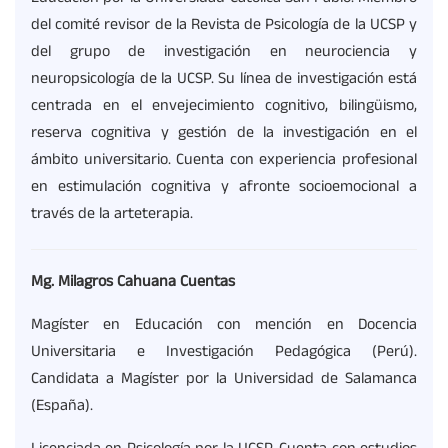
del comité revisor de la Revista de Psicología de la UCSP y
del grupo de investigación en neurociencia y
neuropsicología de la UCSP. Su línea de investigación está
centrada en el envejecimiento cognitivo, bilingüismo,
reserva cognitiva y gestión de la investigación en el
ámbito universitario. Cuenta con experiencia profesional
en estimulación cognitiva y afronte socioemocional a
través de la arteterapia.
Mg. Milagros Cahuana Cuentas
Magíster en Educación con mención en Docencia
Universitaria e Investigación Pedagógica (Perú).
Candidata a Magíster por la Universidad de Salamanca
(España).