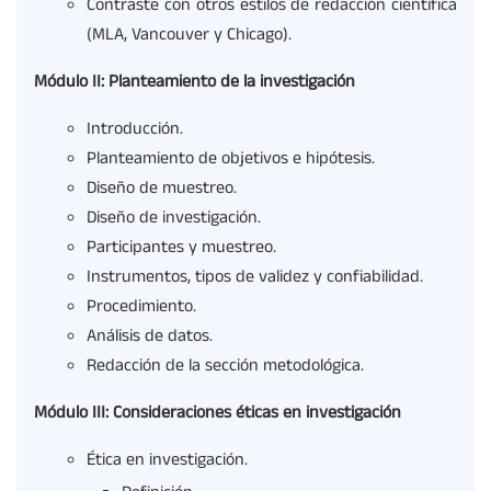
Contraste con otros estilos de redacción científica
(MLA, Vancouver y Chicago).
Módulo II: Planteamiento de la investigación
Introducción.
Planteamiento de objetivos e hipótesis.
Diseño de muestreo.
Diseño de investigación.
Participantes y muestreo.
Instrumentos, tipos de validez y confiabilidad.
Procedimiento.
Análisis de datos.
Redacción de la sección metodológica.
Módulo III: Consideraciones éticas en investigación
Ética en investigación.