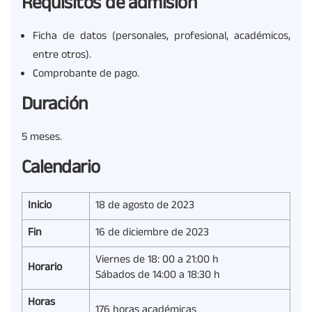
Requisitos de admisión
Ficha de datos (personales, profesional, académicos,
entre otros).
Comprobante de pago.
Duración
5 meses.
Calendario
Inicio
18 de agosto de 2023
Fin
16 de diciembre de 2023
Viernes de 18: 00 a 21:00 h
Horario
Sábados de 14:00 a 18:30 h
Horas
176 horas académicas