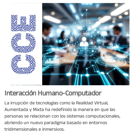
Interacción Humano-Computador
La irrupción de tecnologías como la Realidad Virtual,
Aumentada y Mixta ha redefinido la manera en que las
personas se relacionan con los sistemas computacionales,
abriendo un nuevo paradigma basado en entornos
tridimensionales e inmersivos.