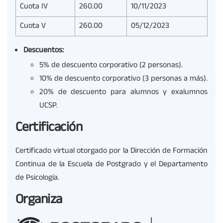
Cuota IV
260.00
10/11/2023
Cuota V
260.00
05/12/2023
Descuentos:
5% de descuento corporativo (2 personas).
10% de descuento corporativo (3 personas a más).
20% de descuento para alumnos y exalumnos
UCSP.
Certificación
Certificado virtual otorgado por la Dirección de Formación
Continua de la Escuela de Postgrado y el Departamento
de Psicología.
Organiza