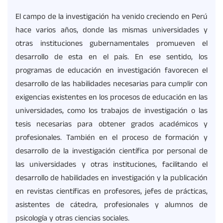
El campo de la investigación ha venido creciendo en Perú
hace varios años, donde las mismas universidades y
otras instituciones gubernamentales promueven el
desarrollo de esta en el país. En ese sentido, los
programas de educación en investigación favorecen el
desarrollo de las habilidades necesarias para cumplir con
exigencias existentes en los procesos de educación en las
universidades, como los trabajos de investigación o las
tesis necesarias para obtener grados académicos y
profesionales. También en el proceso de formación y
desarrollo de la investigación científica por personal de
las universidades y otras instituciones, facilitando el
desarrollo de habilidades en investigación y la publicación
en revistas científicas en profesores, jefes de prácticas,
asistentes de cátedra, profesionales y alumnos de
psicología y otras ciencias sociales.