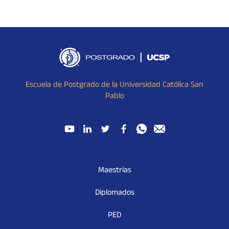
Escuela de Postgrado de la Universidad Católica San
Pablo
Maestrías
Diplomados
PED