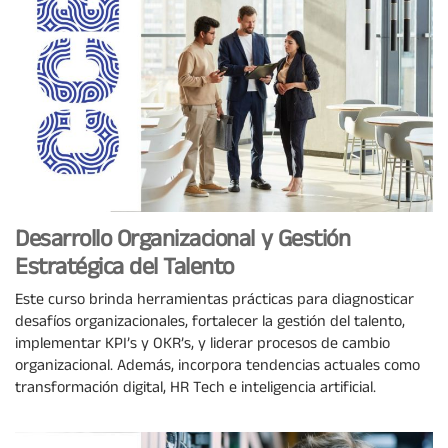
Desarrollo Organizacional y Gestión
Estratégica del Talento
Este curso brinda herramientas prácticas para diagnosticar
desafíos organizacionales, fortalecer la gestión del talento,
implementar KPI’s y OKR’s, y liderar procesos de cambio
organizacional. Además, incorpora tendencias actuales como
transformación digital, HR Tech e inteligencia artificial.