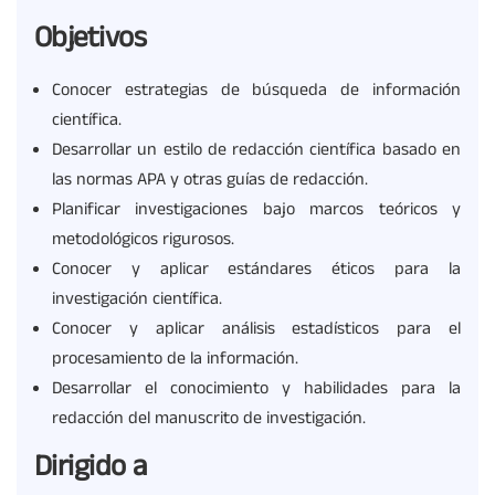
Objetivos
Conocer estrategias de búsqueda de información
científica.
Desarrollar un estilo de redacción científica basado en
las normas APA y otras guías de redacción.
Planificar investigaciones bajo marcos teóricos y
metodológicos rigurosos.
Conocer y aplicar estándares éticos para la
investigación científica.
Conocer y aplicar análisis estadísticos para el
procesamiento de la información.
Desarrollar el conocimiento y habilidades para la
redacción del manuscrito de investigación.
Dirigido a