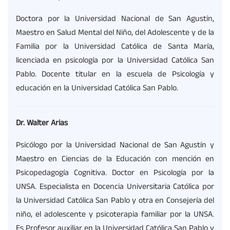
Doctora por la Universidad Nacional de San Agustín,
Maestro en Salud Mental del Niño, del Adolescente y de la
Familia por la Universidad Católica de Santa María,
licenciada en psicología por la Universidad Católica San
Pablo. Docente titular en la escuela de Psicología y
educación en la Universidad Católica San Pablo.
Dr. Walter Arias
Psicólogo por la Universidad Nacional de San Agustín y
Maestro en Ciencias de la Educación con mención en
Psicopedagogía Cognitiva. Doctor en Psicología por la
UNSA. Especialista en Docencia Universitaria Católica por
la Universidad Católica San Pablo y otra en Consejería del
niño, el adolescente y psicoterapia familiar por la UNSA.
Es Profesor auxiliar en la Universidad Católica San Pablo y