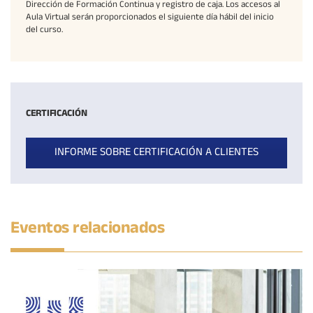
Dirección de Formación Continua y registro de caja. Los accesos al
Aula Virtual serán proporcionados el siguiente día hábil del inicio
del curso.
CERTIFICACIÓN
INFORME SOBRE CERTIFICACIÓN A CLIENTES
Eventos relacionados