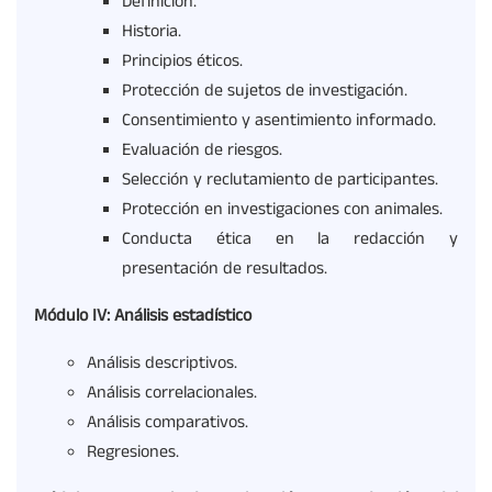
Definición.
Historia.
Principios éticos.
Protección de sujetos de investigación.
Consentimiento y asentimiento informado.
Evaluación de riesgos.
Selección y reclutamiento de participantes.
Protección en investigaciones con animales.
Conducta ética en la redacción y
presentación de resultados.
Módulo IV: Análisis estadístico
Análisis descriptivos.
Análisis correlacionales.
Análisis comparativos.
Regresiones.