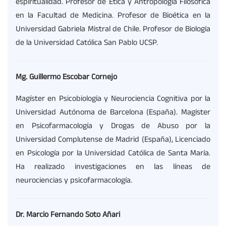
espiritualidad. Profesor de Ética y Antropología Filosófica
en la Facultad de Medicina. Profesor de Bioética en la
Universidad Gabriela Mistral de Chile. Profesor de Biología
de la Universidad Católica San Pablo UCSP.
Mg. Guillermo Escobar Cornejo
Magíster en Psicobiología y Neurociencia Cognitiva por la
Universidad Autónoma de Barcelona (España). Magíster
en Psicofarmacología y Drogas de Abuso por la
Universidad Complutense de Madrid (España), Licenciado
en Psicología por la Universidad Católica de Santa María.
Ha realizado investigaciones en las líneas de
neurociencias y psicofarmacología.
Dr. Marcio Fernando Soto Añari