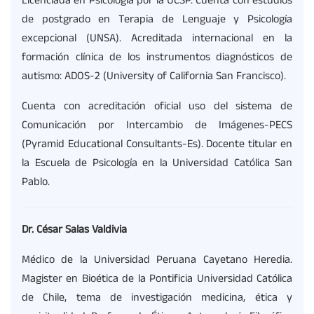
Licenciada en Psicología por la UCSP. Cuenta con estudios
de postgrado en Terapia de Lenguaje y Psicología
excepcional (UNSA). Acreditada internacional en la
formación clínica de los instrumentos diagnósticos de
autismo: ADOS-2 (University of California San Francisco).
Cuenta con acreditación oficial uso del sistema de
Comunicación por Intercambio de Imágenes-PECS
(Pyramid Educational Consultants-Es). Docente titular en
la Escuela de Psicología en la Universidad Católica San
Pablo.
Dr. César Salas Valdivia
Médico de la Universidad Peruana Cayetano Heredia.
Magister en Bioética de la Pontificia Universidad Católica
de Chile, tema de investigación medicina, ética y