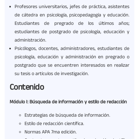
Profesores universitarios, jefes de práctica, asistentes
de cátedra en psicología, psicopedagogía y educación.
Estudiantes de pregrado de los últimos años;
estudiantes de postgrado de psicología, educación y
administración.
Psicólogos, docentes, administradores, estudiantes de
psicología, educación y administración en pregrado o
postgrado que se encuentren interesados en realizar
su tesis o artículos de investigación.
Contenido
Módulo I: Búsqueda de información y estilo de redacción
Estrategias de búsqueda de información.
Estilo de redacción científica.
Normas APA 7ma edición.