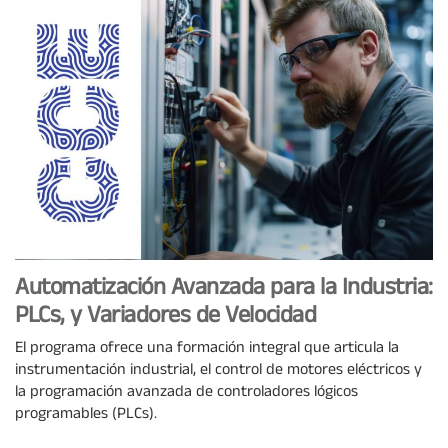
Automatización Avanzada para la Industria:
PLCs, y Variadores de Velocidad
El programa ofrece una formación integral que articula la
instrumentación industrial, el control de motores eléctricos y
la programación avanzada de controladores lógicos
programables (PLCs).