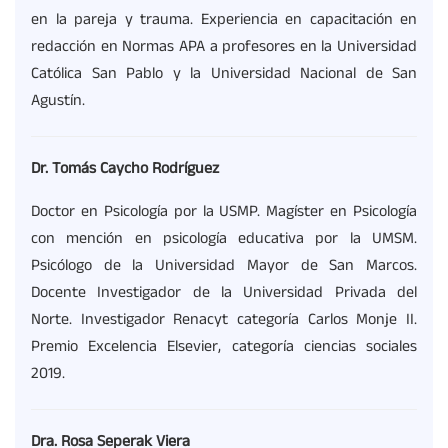
en la pareja y trauma. Experiencia en capacitación en
redacción en Normas APA a profesores en la Universidad
Católica San Pablo y la Universidad Nacional de San
Agustín.
Dr. Tomás Caycho Rodríguez
Doctor en Psicología por la USMP. Magíster en Psicología
con mención en psicología educativa por la UMSM.
Psicólogo de la Universidad Mayor de San Marcos.
Docente Investigador de la Universidad Privada del
Norte. Investigador Renacyt categoría Carlos Monje II.
Premio Excelencia Elsevier, categoría ciencias sociales
2019.
Dra. Rosa Seperak Viera