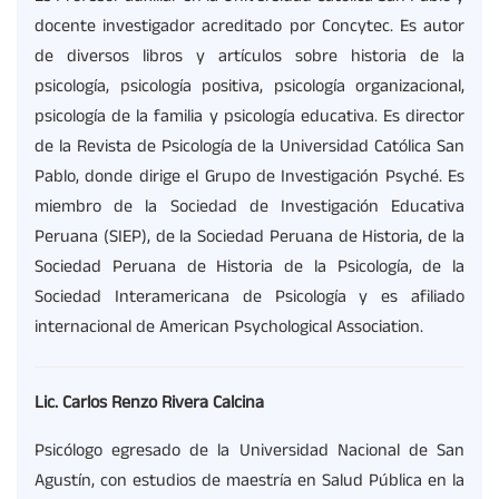
docente investigador acreditado por Concytec. Es autor
de diversos libros y artículos sobre historia de la
psicología, psicología positiva, psicología organizacional,
psicología de la familia y psicología educativa. Es director
de la Revista de Psicología de la Universidad Católica San
Pablo, donde dirige el Grupo de Investigación Psyché. Es
miembro de la Sociedad de Investigación Educativa
Peruana (SIEP), de la Sociedad Peruana de Historia, de la
Sociedad Peruana de Historia de la Psicología, de la
Sociedad Interamericana de Psicología y es afiliado
internacional de American Psychological Association.
Lic. Carlos Renzo Rivera Calcina
Psicólogo egresado de la Universidad Nacional de San
Agustín, con estudios de maestría en Salud Pública en la