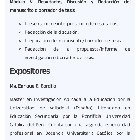
Módulo V: Resultados, Discusión y Redacción del
manuscrito o borrador de tesis
Presentación e interpretación de resultados.
Redacción de la discusión.
Preparación del manuscrito/borrador de tesis.
Redacción de la propuesta/informe de
investigación o borrador de tesis.
Expositores
Mg. Enrique G. Gordillo
Máster en Investigación Aplicada a la Educación por la
Universidad de Valladolid (España). Licenciado en
Educación Secundaria por la Pontificia Universidad
Católica del Perú. Cuenta con una segunda especialidad
profesional en Docencia Universitaria Católica por la