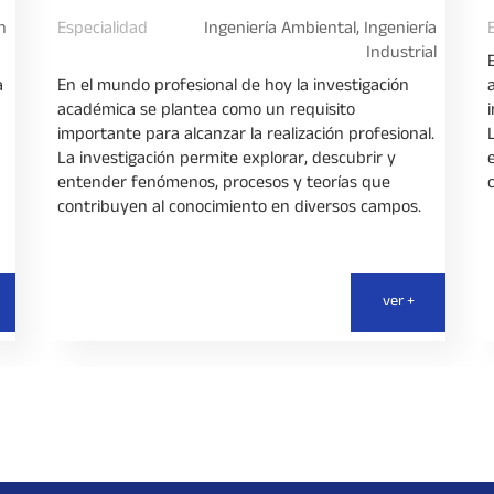
n
Especialidad
Ingeniería Ambiental, Ingeniería
Industrial
a
En el mundo profesional de hoy la investigación
académica se plantea como un requisito
importante para alcanzar la realización profesional.
La investigación permite explorar, descubrir y
entender fenómenos, procesos y teorías que
contribuyen al conocimiento en diversos campos.
ver +