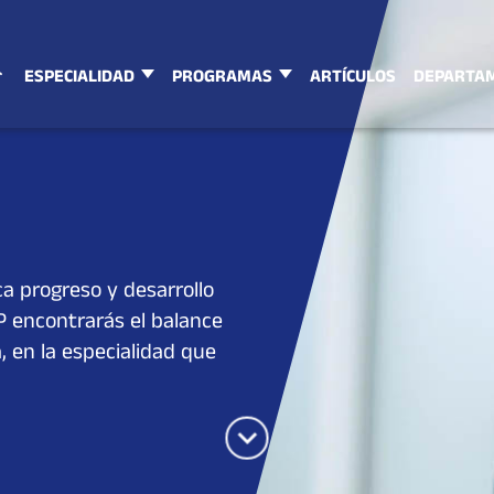
ESPECIALIDAD
PROGRAMAS
ARTÍCULOS
DEPARTA
a progreso y desarrollo
P encontrarás el balance
 en la especialidad que