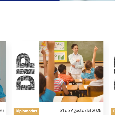
26
31 de Agosto del 2026
Diplomados