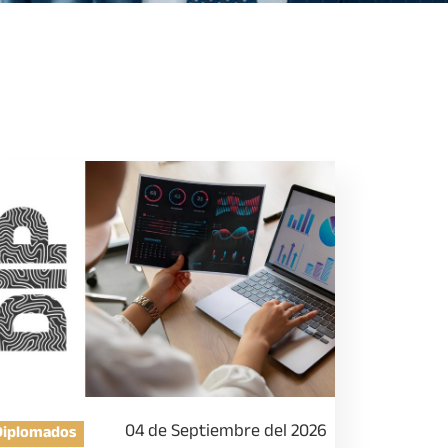
04 de Septiembre del 2026
Diplomados