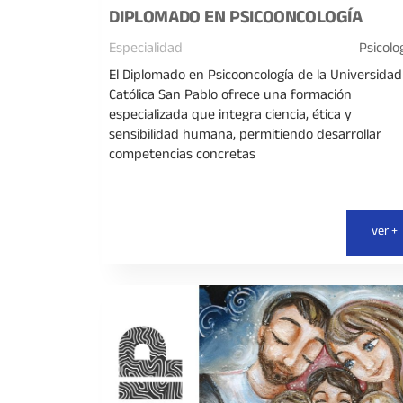
DIPLOMADO EN PSICOONCOLOGÍA
Especialidad
Psicolo
El Diplomado en Psicooncología de la Universidad
Católica San Pablo ofrece una formación
especializada que integra ciencia, ética y
sensibilidad humana, permitiendo desarrollar
competencias concretas
ver +