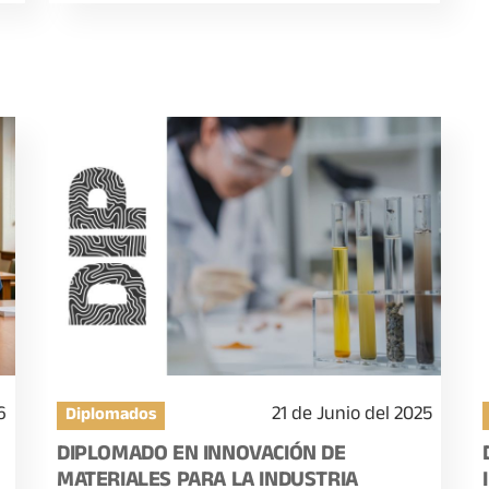
6
21 de Junio del 2025
Diplomados
DIPLOMADO EN INNOVACIÓN DE
MATERIALES PARA LA INDUSTRIA