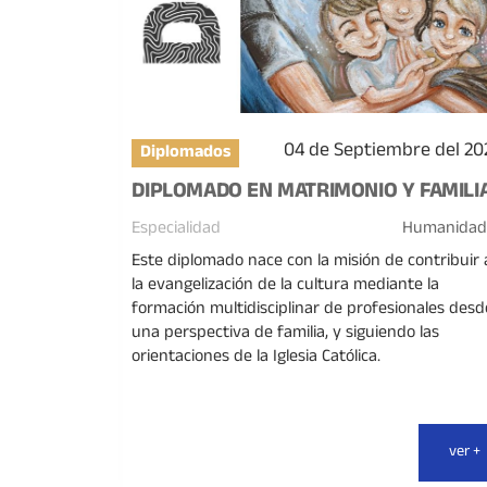
04 de Septiembre del 20
Diplomados
DIPLOMADO EN MATRIMONIO Y FAMILI
Especialidad
Humanidad
Este diplomado nace con la misión de contribuir 
la evangelización de la cultura mediante la
formación multidisciplinar de profesionales desd
una perspectiva de familia, y siguiendo las
orientaciones de la Iglesia Católica.
ver +