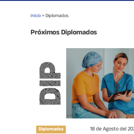
Inicio
>
Diplomados
Próximos
Diplomados
18 de Agosto del 20
Diplomados