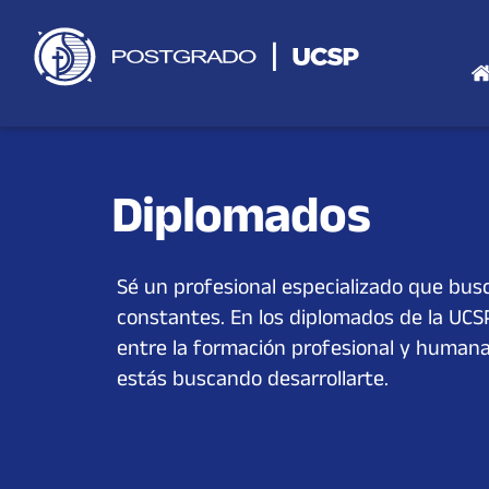
Saltar
al
contenido
Diplomados
Sé un profesional especializado que busc
constantes. En los diplomados de la UCS
entre la formación profesional y humana,
estás buscando desarrollarte.