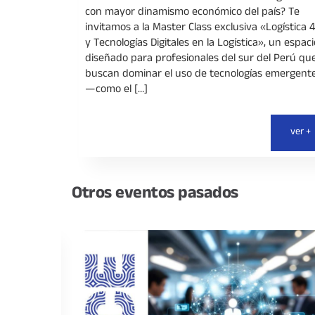
con mayor dinamismo económico del país? Te
invitamos a la Master Class exclusiva «Logística 4
y Tecnologías Digitales en la Logística», un espaci
diseñado para profesionales del sur del Perú qu
buscan dominar el uso de tecnologías emergent
—como el […]
ver +
Otros eventos
pasados