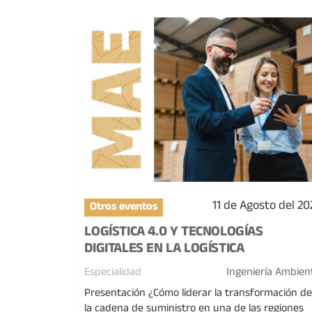
11 de Agosto del 20
Otros eventos
LOGÍSTICA 4.0 Y TECNOLOGÍAS
DIGITALES EN LA LOGÍSTICA
Especialidad
Ingeniería Ambien
Presentación ¿Cómo liderar la transformación d
la cadena de suministro en una de las regiones