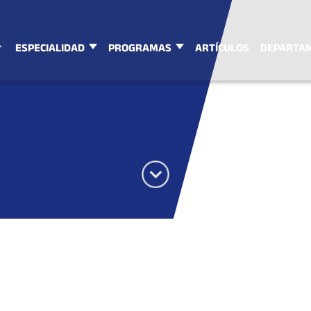
ESPECIALIDAD
PROGRAMAS
ARTÍCULOS
DEPARTA