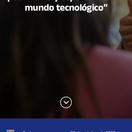
mundo tecnológico”