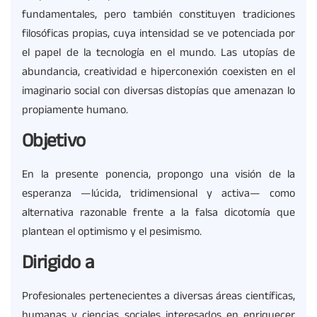
fundamentales, pero también constituyen tradiciones
filosóficas propias, cuya intensidad se ve potenciada por
el papel de la tecnología en el mundo. Las utopías de
abundancia, creatividad e hiperconexión coexisten en el
imaginario social con diversas distopías que amenazan lo
propiamente humano.
Objetivo
En la presente ponencia, propongo una visión de la
esperanza —lúcida, tridimensional y activa— como
alternativa razonable frente a la falsa dicotomía que
plantean el optimismo y el pesimismo.
Dirigido a
Profesionales pertenecientes a diversas áreas científicas,
humanas y ciencias sociales interesados en enriquecer