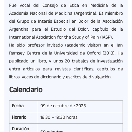
Fue vocal del Consejo de Ética en Medicina de la
Academia Nacional de Medicina (Argentina). Es miembro
del Grupo de Interés Especial en Dolor de la Asociación
Argentina para el Estudio del Dolor, capítulo de la
International Asociation for the Study of Pain (IASP).
Ha sido profesor invitado (academic visitor) en el Ian
Ramsey Centre de la Universidad de Oxford (2018). Ha
publicado un libro, y unos 20 trabajos de investigación
entre artículos para revistas científicas, capítulos de
libros, voces de diccionario y escritos de divulgación.
Calendario
Fecha
09 de octubre de 2025
Horario
18:30 – 19:30 horas
Duración