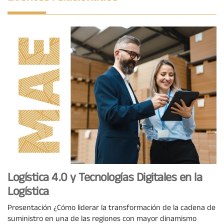
Logística 4.0 y Tecnologías Digitales en la
Logística
Presentación ¿Cómo liderar la transformación de la cadena de
suministro en una de las regiones con mayor dinamismo