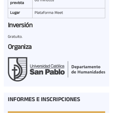
60 minutos
prevista
Lugar
Plataforma Meet
Inversión
Gratuito.
Organiza
INFORMES E INSCRIPCIONES