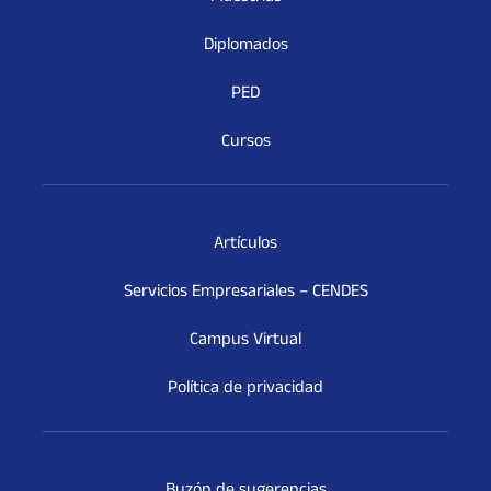
Diplomados
PED
Cursos
Artículos
Servicios Empresariales – CENDES
Campus Virtual
Política de privacidad