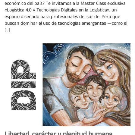
económico del país? Te invitamos a la Master Class exclusiva
«Logística 4.0 y Tecnologías Digitales en la Logística», un
espacio diseñado para profesionales del sur del Perú que
buscan dominar el uso de tecnologías emergentes —como el
[…]