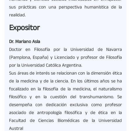
sus prácticas con una perspectiva humanística de la
realidad.
Expositor
Dr. Mariano Asla
Doctor en Filosofía por la Universidad de Navarra
(Pamplona, España) y Licenciado y profesor de Filosofía
por la Universidad Católica Argentina.
Sus áreas de interés se relacionan con la dimensión ética
de la medicina y de la ciencia. En los últimos años se ha
focalizado en la filosofía de la medicina, el naturalismo
filosófico y en la cuestión del transhumanismo. Se
desempeña con dedicación exclusiva como profesor
asociado de antropología filosófica y de ética en la
Facultad de Ciencias Biomédicas de la Universidad
Austral