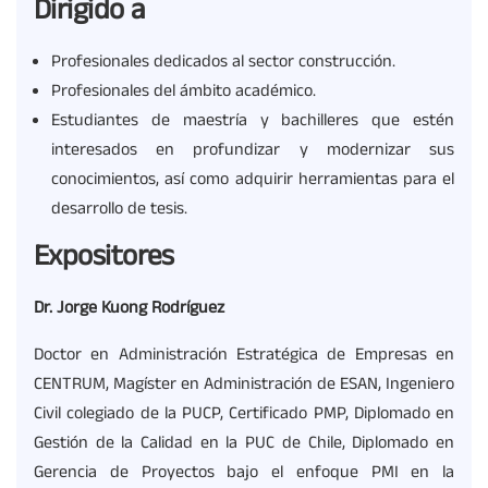
Dirigido a
Profesionales dedicados al sector construcción.
Profesionales del ámbito académico.
Estudiantes de maestría y bachilleres que estén
interesados en profundizar y modernizar sus
conocimientos, así como adquirir herramientas para el
desarrollo de tesis.
Expositores
Dr. Jorge Kuong Rodríguez
Doctor en Administración Estratégica de Empresas en
CENTRUM, Magíster en Administración de ESAN, Ingeniero
Civil colegiado de la PUCP, Certificado PMP, Diplomado en
Gestión de la Calidad en la PUC de Chile, Diplomado en
Gerencia de Proyectos bajo el enfoque PMI en la