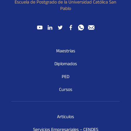
Escuela de Postgrado de la Universidad Católica San
Pablo
Maestrías
Diplomados
PED
Cursos
Artículos
Servicios Empresariales – CENDES