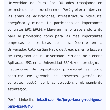
Universidad de Piura. Con 30 años trabajando en
proyectos de construcción en el Perú y el extranjero, en
las áreas de edificaciones, infraestructura hidráulica,
energética y minera. Ha participado en importantes
contratos EPC, EPCM, y Llave en mano, trabajando tanto
para el propietario como para las más importantes
empresas constructoras del país. Docente en la
Universidad Católica San Pablo de Arequipa, en la Escuela
de Postgrado de la Universidad Peruana de Ciencias
Aplicadas UPC, en la Universidad ESAN, y en prestigiosas
instituciones de capacitación profesional; así como
consultor en: gerencia de proyectos, gestión de
contratos, gestión de la construcción, y planeamiento
estratégico.
Perfil Linkedin:
linkedin.com/in/jorge-kuong-rodríguez-
pmp-83a48416