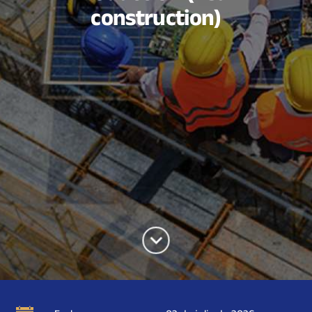
construction)