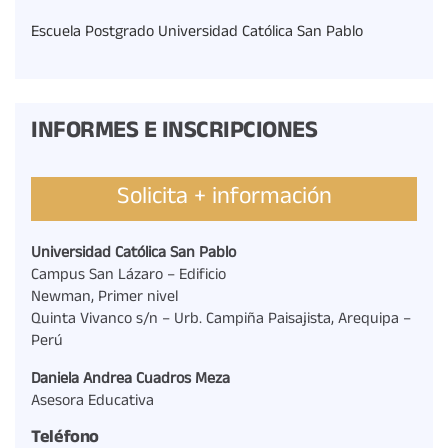
Escuela Postgrado Universidad Católica San Pablo
INFORMES E INSCRIPCIONES
Solicita + información
Universidad Católica San Pablo
Campus San Lázaro – Edificio
Newman, Primer nivel
Quinta Vivanco s/n – Urb. Campiña Paisajista, Arequipa –
Perú
Daniela Andrea Cuadros Meza
Asesora Educativa
Teléfono