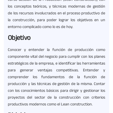
los conceptos teóricos, y técnicas modernas de gestión
de los recursos involucrados en el proceso productivo de
la construcción, para poder lograr los objetivos en un
entorno complicado como lo es de hoy.
Objetivo
Conocer y entender la función de producción como
componente vital del negocio para cumplir con los planes
estratégicos de la empresa, e identificar las herramientas
para generar ventajas competitivas. Entender y
comprender los fundamentos de la función de
producción y las técnicas de gestión de la misma. Contar
con los conocimientos básicos para dirigir y gestionar los
proyectos del sector de la construcción con criterios
productivos modernos como el Lean construction.