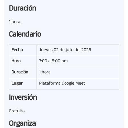
Duración
1 hora.
Calendario
Fecha
Jueves 02 de julio del 2026
Hora
7:00 a 8:00 pm
Duración
1 hora
Lugar
Plataforma Google Meet
Inversión
Gratuito.
Organiza