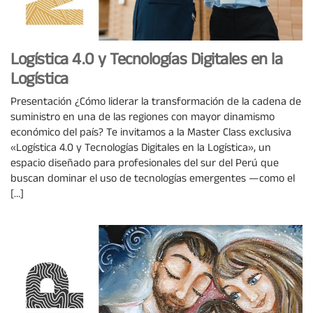
Logística 4.0 y Tecnologías Digitales en la
Logística
Presentación ¿Cómo liderar la transformación de la cadena de
suministro en una de las regiones con mayor dinamismo
económico del país? Te invitamos a la Master Class exclusiva
«Logística 4.0 y Tecnologías Digitales en la Logística», un
espacio diseñado para profesionales del sur del Perú que
buscan dominar el uso de tecnologías emergentes —como el
[…]