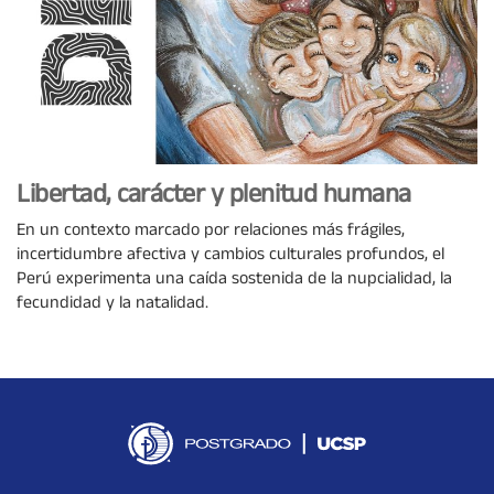
Libertad, carácter y plenitud humana
En un contexto marcado por relaciones más frágiles,
incertidumbre afectiva y cambios culturales profundos, el
Perú experimenta una caída sostenida de la nupcialidad, la
fecundidad y la natalidad.