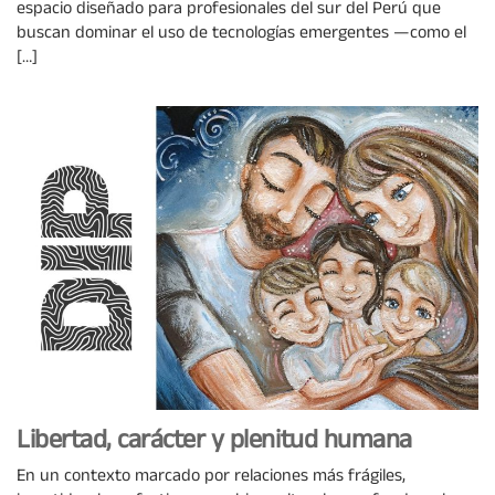
espacio diseñado para profesionales del sur del Perú que
buscan dominar el uso de tecnologías emergentes —como el
[…]
Libertad, carácter y plenitud humana
En un contexto marcado por relaciones más frágiles,