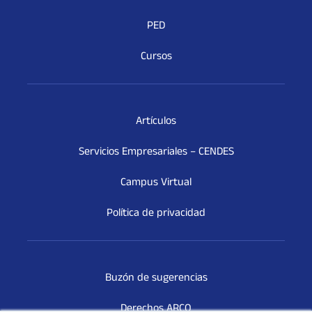
PED
Cursos
Artículos
Servicios Empresariales – CENDES
Campus Virtual
Política de privacidad
Buzón de sugerencias
Derechos ARCO