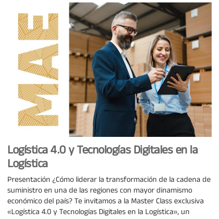
Logística 4.0 y Tecnologías Digitales en la
Logística
Presentación ¿Cómo liderar la transformación de la cadena de
suministro en una de las regiones con mayor dinamismo
económico del país? Te invitamos a la Master Class exclusiva
«Logística 4.0 y Tecnologías Digitales en la Logística», un