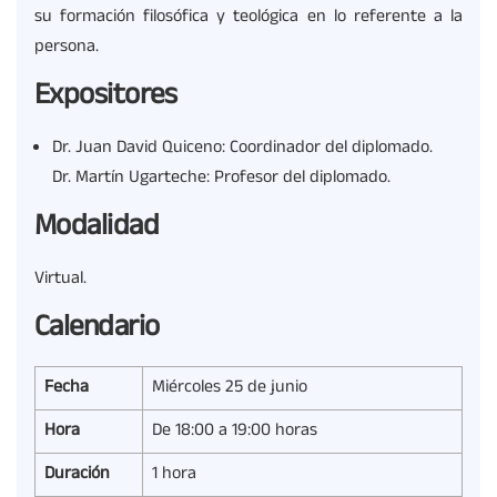
su formación filosófica y teológica en lo referente a la
persona.
Expositores
Dr. Juan David Quiceno: Coordinador del diplomado.
Dr. Martín Ugarteche: Profesor del diplomado.
Modalidad
Virtual.
Calendario
Fecha
Miércoles 25 de junio
Hora
De 18:00 a 19:00 horas
Duración
1 hora