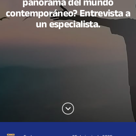
panorama del mundo
contemporáneo? Entrevista a
un especialista.