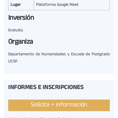
Lugar
Plataforma Google Meet
Inversión
Gratuito.
Organiza
Departamento de Humanidades y Escuela de Postgrado
UCSP.
INFORMES E INSCRIPCIONES
Solicita + información