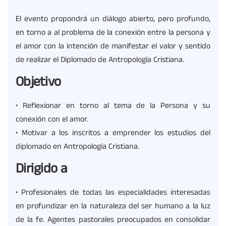
El evento propondrá un diálogo abierto, pero profundo,
en torno a al problema de la conexión entre la persona y
el amor con la intención de manifestar el valor y sentido
de realizar el Diplomado de Antropología Cristiana.
Objetivo
• Reflexionar en torno al tema de la Persona y su
conexión con el amor.
• Motivar a los inscritos a emprender los estudios del
diplomado en Antropología Cristiana.
Dirigido a
• Profesionales de todas las especialidades interesadas
en profundizar en la naturaleza del ser humano a la luz
de la fe. Agentes pastorales preocupados en consolidar