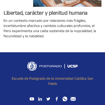
Libertad, carácter y plenitud humana
En un contexto marcado por relaciones más frágiles,
incertidumbre afectiva y cambios culturales profundos, el
Perú experimenta una caída sostenida de la nupcialidad, la
fecundidad y la natalidad.
Escuela de Postgrado de la Universidad Católica San
Pablo