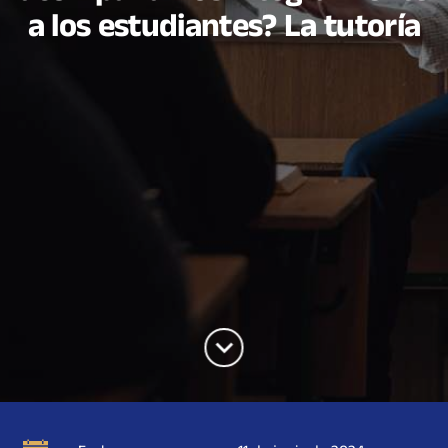
a los estudiantes? La tutoría