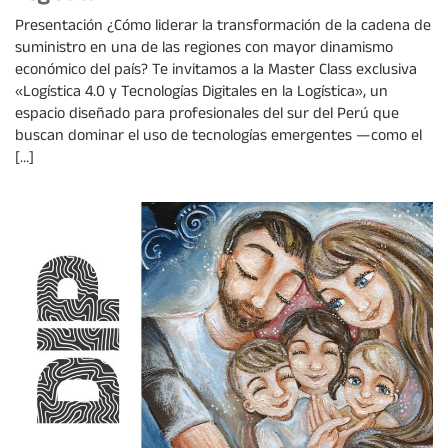
Presentación ¿Cómo liderar la transformación de la cadena de
suministro en una de las regiones con mayor dinamismo
económico del país? Te invitamos a la Master Class exclusiva
«Logística 4.0 y Tecnologías Digitales en la Logística», un
espacio diseñado para profesionales del sur del Perú que
buscan dominar el uso de tecnologías emergentes —como el
[…]