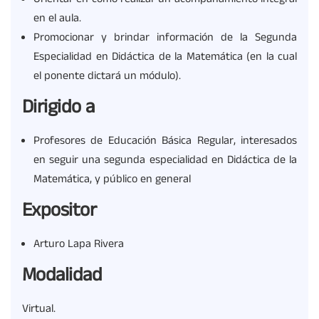
en el aula.
Promocionar y brindar información de la Segunda
Especialidad en Didáctica de la Matemática (en la cual
el ponente dictará un módulo).
Dirigido a
Profesores de Educación Básica Regular, interesados
en seguir una segunda especialidad en Didáctica de la
Matemática, y público en general
Expositor
Arturo Lapa Rivera
Modalidad
Virtual.