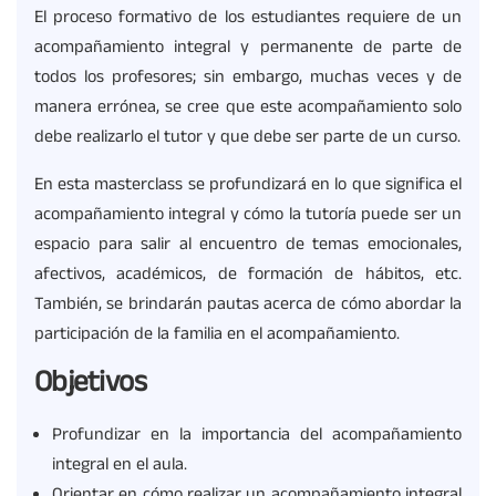
El proceso formativo de los estudiantes requiere de un
acompañamiento integral y permanente de parte de
todos los profesores; sin embargo, muchas veces y de
manera errónea, se cree que este acompañamiento solo
debe realizarlo el tutor y que debe ser parte de un curso.
En esta masterclass se profundizará en lo que significa el
acompañamiento integral y cómo la tutoría puede ser un
espacio para salir al encuentro de temas emocionales,
afectivos, académicos, de formación de hábitos, etc.
También, se brindarán pautas acerca de cómo abordar la
participación de la familia en el acompañamiento.
Objetivos
Profundizar en la importancia del acompañamiento
integral en el aula.
Orientar en cómo realizar un acompañamiento integral