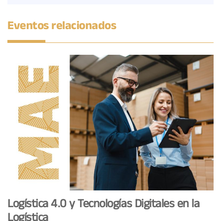
Eventos relacionados
Logística 4.0 y Tecnologías Digitales en la
Logística