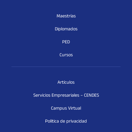
Maestrías
Diplomados
PED
Cursos
Artículos
Servicios Empresariales – CENDES
Campus Virtual
Política de privacidad