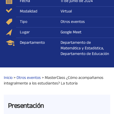
Fecha
11 de junio de 2024
Modalidad
Virtual
Tipo
Otros eventos
Lugar
Google Meet
Departamento
Departamento de
Matemática y Estadística,
Departamento de Educación
Inicio
>
Otros eventos
>
MasterClass ¿Cómo acompañamos
integralmente a los estudiantes? La tutoría
Presentación