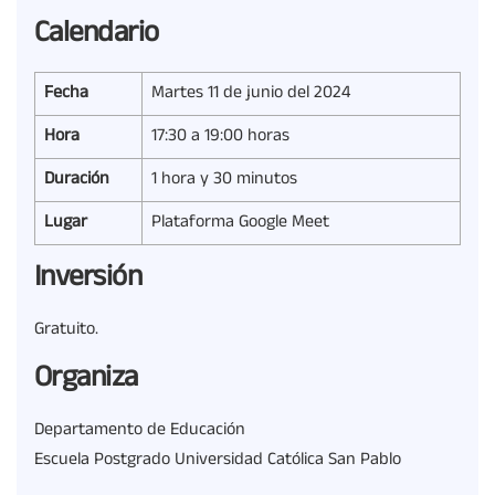
Calendario
Fecha
Martes 11 de junio del 2024
Hora
17:30 a 19:00 horas
Duración
1 hora y 30 minutos
Lugar
Plataforma Google Meet
Inversión
Gratuito.
Organiza
Departamento de Educación
Escuela Postgrado Universidad Católica San Pablo