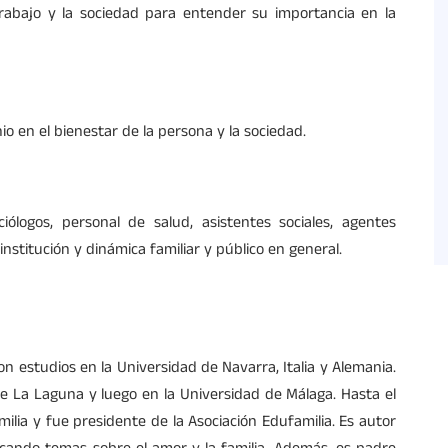
 trabajo y la sociedad para entender su importancia en la
io en el bienestar de la persona y la sociedad.
ciólogos, personal de salud, asistentes sociales, agentes
institución y dinámica familiar y público en general.
con estudios en la Universidad de Navarra, Italia y Alemania.
de La Laguna y luego en la Universidad de Málaga. Hasta el
amilia y fue presidente de la Asociación Edufamilia. Es autor