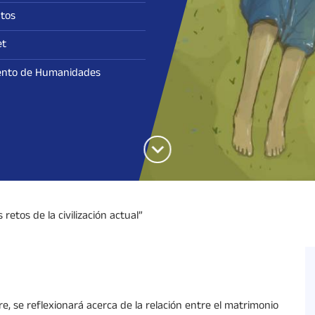
tos
et
nto de Humanidades
 retos de la civilización actual”
e, se reflexionará acerca de la relación entre el matrimonio