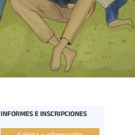
INFORMES E INSCRIPCIONES