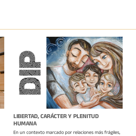
LIBERTAD, CARÁCTER Y PLENITUD
HUMANA
En un contexto marcado por relaciones más frágiles,