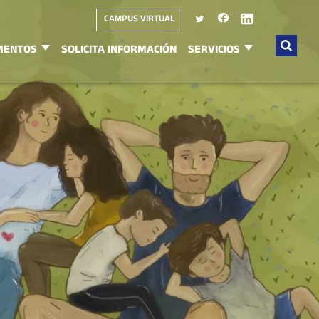
CAMPUS VIRTUAL
MENTOS
SOLICITA INFORMACIÓN
SERVICIOS
Buscar
por: