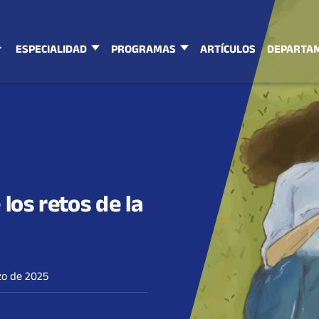
ESPECIALIDAD
PROGRAMAS
ARTÍCULOS
DEPARTA
los retos de la
zo de 2025