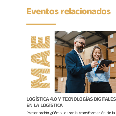
Eventos relacionados
LOGÍSTICA 4.0 Y TECNOLOGÍAS DIGITALES
EN LA LOGÍSTICA
Presentación ¿Cómo liderar la transformación de la