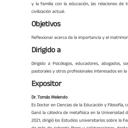
y la familia con la educación, las relaciones de
civilización actual.
Objetivos
Reflexionar acerca de la importancia y el matrimon
Dirigido a
Dirigido a Psicólogos, educadores, abogados, so
pastorales y otros profesionales interesados en la 
Expositor
Dr. Tomás Melendo
Es Doctor en Ciencias de la Educación y Filosofía, 
Ganó la cátedra de metafísica en la Universidad 
2021, dirigió los Estudios universitarios sobre la F