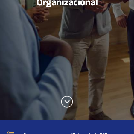
Organizacional