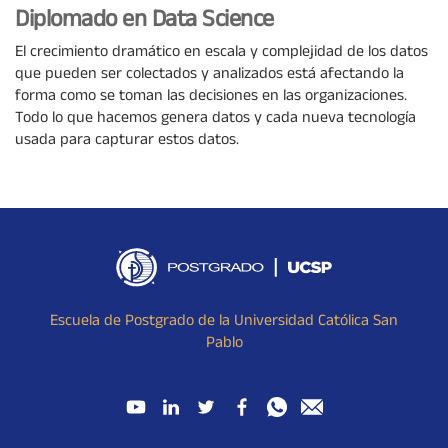
Diplomado en Data Science
El crecimiento dramático en escala y complejidad de los datos
que pueden ser colectados y analizados está afectando la
forma como se toman las decisiones en las organizaciones.
Todo lo que hacemos genera datos y cada nueva tecnología
usada para capturar estos datos.
Escuela de Postgrado de la Universidad Católica San
Pablo