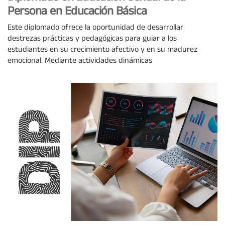
Persona en Educación Básica
Este diplomado ofrece la oportunidad de desarrollar
destrezas prácticas y pedagógicas para guiar a los
estudiantes en su crecimiento afectivo y en su madurez
emocional. Mediante actividades dinámicas