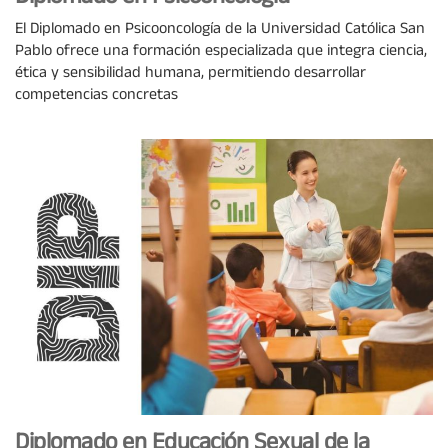
El Diplomado en Psicooncología de la Universidad Católica San
Pablo ofrece una formación especializada que integra ciencia,
ética y sensibilidad humana, permitiendo desarrollar
competencias concretas
Diplomado en Educación Sexual de la