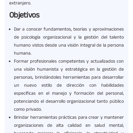
extranjero.
Objetivos
Dar a conocer fundamentos, teorías y aproximaciones
de psicología organizacional y la gestión del talento
humano vistos desde una visión integral de la persona
humana.
Formar profesionales competentes y actualizados con
una visión humanista y estratégica en la gestión de
personas, brindándoles herramientas para desarrollar
un nuevo estilo de dirección con habilidades
específicas en el manejo y formación del personal,
potenciando el desarrollo organizacional tanto público
como privado.
Brindar herramientas prácticas para crear y mantener
organizaciones de alta calidad en salud mental,