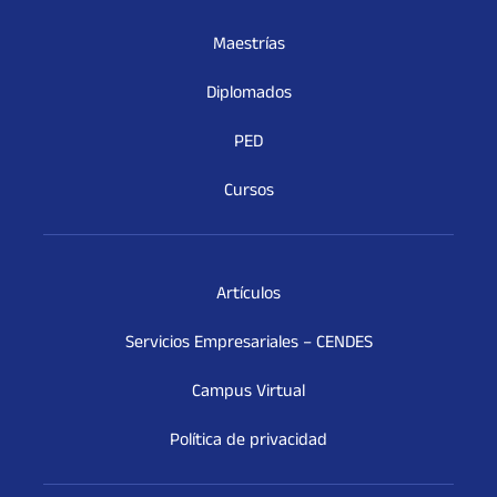
Maestrías
Diplomados
PED
Cursos
Artículos
Servicios Empresariales – CENDES
Campus Virtual
Política de privacidad