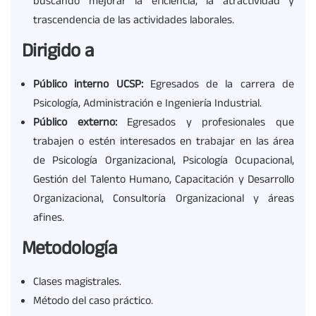
buscando mejorar la eficiencia, la atractividad y
trascendencia de las actividades laborales.
Dirigido a
Público interno UCSP:
Egresados de la carrera de
Psicología, Administración e Ingeniería Industrial.
Público externo:
Egresados y profesionales que
trabajen o estén interesados en trabajar en las área
de Psicología Organizacional, Psicología Ocupacional,
Gestión del Talento Humano, Capacitación y Desarrollo
Organizacional, Consultoría Organizacional y áreas
afines.
Metodología
Clases magistrales.
Método del caso práctico.