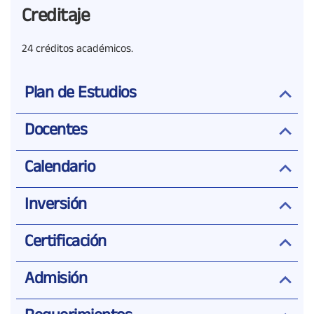
Creditaje
24 créditos académicos.
Plan de Estudios
Docentes
Calendario
Inversión
Certificación
Admisión