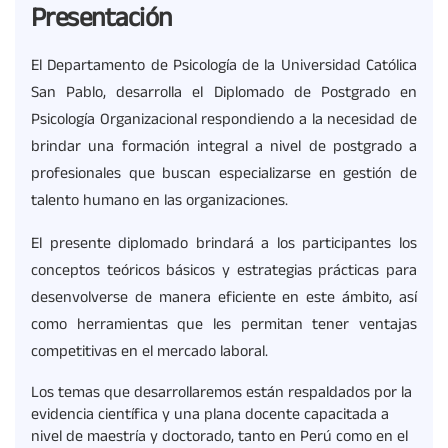
Presentación
El Departamento de Psicología de la Universidad Católica
San Pablo, desarrolla el Diplomado de Postgrado en
Psicología Organizacional respondiendo a la necesidad de
brindar una formación integral a nivel de postgrado a
profesionales que buscan especializarse en gestión de
talento humano en las organizaciones.
El presente diplomado brindará a los participantes los
conceptos teóricos básicos y estrategias prácticas para
desenvolverse de manera eficiente en este ámbito, así
como herramientas que les permitan tener ventajas
competitivas en el mercado laboral.
Los temas que desarrollaremos están respaldados por la
evidencia científica y una plana docente capacitada a
nivel de maestría y doctorado, tanto en Perú como en el