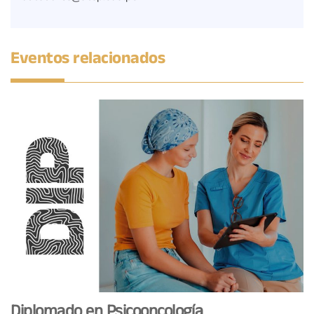
Eventos relacionados
Diplomado en Psicooncología