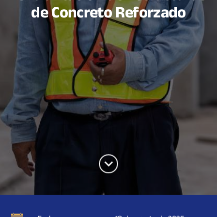
de Concreto Reforzado