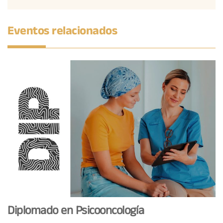
Eventos relacionados
Diplomado en Psicooncología