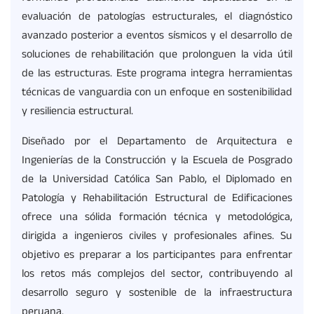
evaluación de patologías estructurales, el diagnóstico
avanzado posterior a eventos sísmicos y el desarrollo de
soluciones de rehabilitación que prolonguen la vida útil
de las estructuras. Este programa integra herramientas
técnicas de vanguardia con un enfoque en sostenibilidad
y resiliencia estructural.
Diseñado por el Departamento de Arquitectura e
Ingenierías de la Construcción y la Escuela de Posgrado
de la Universidad Católica San Pablo, el Diplomado en
Patología y Rehabilitación Estructural de Edificaciones
ofrece una sólida formación técnica y metodológica,
dirigida a ingenieros civiles y profesionales afines. Su
objetivo es preparar a los participantes para enfrentar
los retos más complejos del sector, contribuyendo al
desarrollo seguro y sostenible de la infraestructura
peruana.