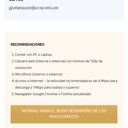
Correo
jgvelasquez@ucsp.edu.pe
RECOMENDACIONES
Contar con PC o Laptop
Cámara web (interna o externa) con mínimo de 720p de
resolución
Micrófono (interno o externo)
Acceso a internet – la velocidad recomendada es de 4 Mbps para
descarga y 1 Mbps para subida o superior
Navegador Google Chrome o Firefox actualizado
NORMAS PARA EL BUEN DESEMPEÑO DE LOS
PARTICIPANTES