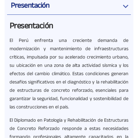
Presentación
Presentación
El Perú enfrenta una creciente demanda de
modernización y mantenimiento de infraestructuras
críticas, impulsada por su acelerado crecimiento urbano,
su ubicación en una zona de alta actividad sísmica y los
efectos del cambio climático. Estas condiciones generan
desafíos significativos en el diagnóstico y la rehabilitación
de estructuras de concreto reforzado, esenciales para
garantizar la seguridad, funcionalidad y sostenibilidad de
las construcciones en el país.
El Diplomado en Patología y Rehabilitación de Estructuras
de Concreto Reforzado responde a estas necesidades
formando profesionales altamente capacitados en la