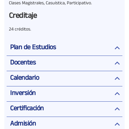
Clases Magistrales, Casuística, Participativo.
Creditaje
24 créditos.
Plan de Estudios
Docentes
Calendario
Inversión
Certificación
Admisión