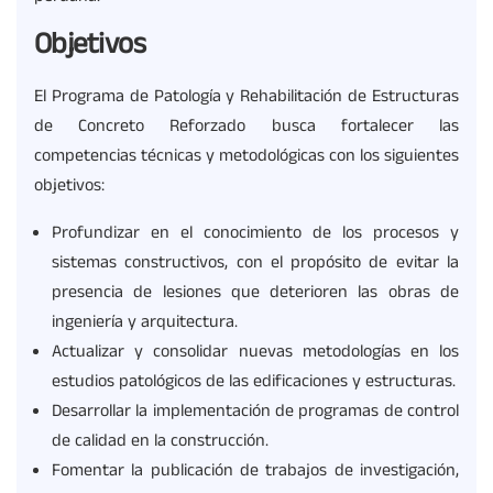
Objetivos
El Programa de Patología y Rehabilitación de Estructuras
de Concreto Reforzado busca fortalecer las
competencias técnicas y metodológicas con los siguientes
objetivos:
Profundizar en el conocimiento de los procesos y
sistemas constructivos, con el propósito de evitar la
presencia de lesiones que deterioren las obras de
ingeniería y arquitectura.
Actualizar y consolidar nuevas metodologías en los
estudios patológicos de las edificaciones y estructuras.
Desarrollar la implementación de programas de control
de calidad en la construcción.
Fomentar la publicación de trabajos de investigación,