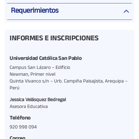
Requerimientos
INFORMES E INSCRIPCIONES
Universidad Católica San Pablo
Campus San Lázaro – Edificio
Newman, Primer nivel
Quinta Vivanco s/n – Urb. Campiña Paisajista, Arequipa –
Perú
Jessica Velásquez Bedregal
Asesora Educativa
Teléfono
920 998 094