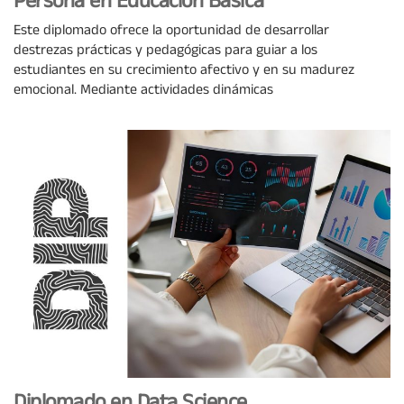
Persona en Educación Básica
Este diplomado ofrece la oportunidad de desarrollar
destrezas prácticas y pedagógicas para guiar a los
estudiantes en su crecimiento afectivo y en su madurez
emocional. Mediante actividades dinámicas