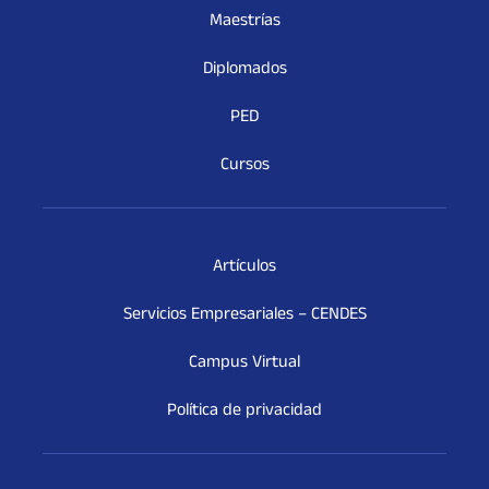
Maestrías
Diplomados
PED
Cursos
Artículos
Servicios Empresariales – CENDES
Campus Virtual
Política de privacidad