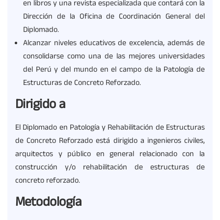
en libros y una revista especializada que contará con la
Dirección de la Oficina de Coordinación General del
Diplomado.
Alcanzar niveles educativos de excelencia, además de
consolidarse como una de las mejores universidades
del Perú y del mundo en el campo de la Patología de
Estructuras de Concreto Reforzado.
Dirigido a
El Diplomado en Patología y Rehabilitación de Estructuras
de Concreto Reforzado está dirigido a ingenieros civiles,
arquitectos y público en general relacionado con la
construcción y/o rehabilitación de estructuras de
concreto reforzado.
Metodología