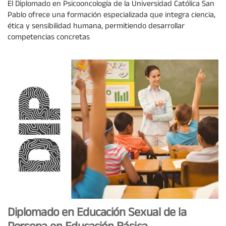
El Diplomado en Psicooncología de la Universidad Católica San
Pablo ofrece una formación especializada que integra ciencia,
ética y sensibilidad humana, permitiendo desarrollar
competencias concretas
Diplomado en Educación Sexual de la