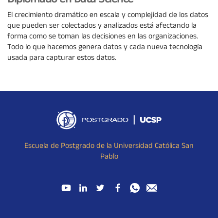
Diplomado en Data Science
El crecimiento dramático en escala y complejidad de los datos
que pueden ser colectados y analizados está afectando la
forma como se toman las decisiones en las organizaciones.
Todo lo que hacemos genera datos y cada nueva tecnología
usada para capturar estos datos.
Escuela de Postgrado de la Universidad Católica San
Pablo