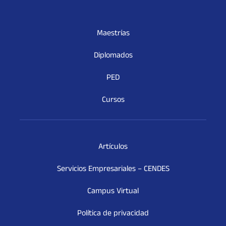
Maestrías
Diplomados
PED
Cursos
Artículos
Servicios Empresariales – CENDES
Campus Virtual
Política de privacidad