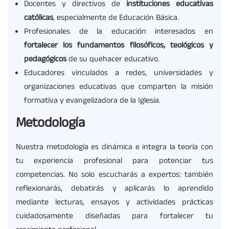
Docentes y directivos de
instituciones educativas
católicas
, especialmente de Educación Básica.
Profesionales de la educación interesados en
fortalecer los fundamentos filosóficos, teológicos y
pedagógicos
de su quehacer educativo.
Educadores vinculados a redes, universidades y
organizaciones educativas que comparten la misión
formativa y evangelizadora de la Iglesia.
Metodología
Nuestra metodología es dinámica e integra la teoría con
tu experiencia profesional para potenciar tus
competencias. No solo escucharás a expertos: también
reflexionarás, debatirás y aplicarás lo aprendido
mediante lecturas, ensayos y actividades prácticas
cuidadosamente diseñadas para fortalecer tu