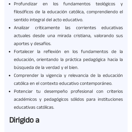
Profundizar en los fundamentos teológicos y
filosóficos de la educación católica, comprendiendo el
sentido integral del acto educativo.
Analizar críticamente las corrientes educativas
actuales desde una mirada cristiana, valorando sus
aportes y desafíos.
Fortalecer la reflexión en los fundamentos de la
educación, orientando la práctica pedagógica hacia la
búsqueda de la verdad y el bien.
Comprender la vigencia y relevancia de la educación
católica en el contexto educativo contemporáneo.
Potenciar tu desempeño profesional con criterios
académicos y pedagógicos sólidos para instituciones
educativas católicas.
Dirigido a