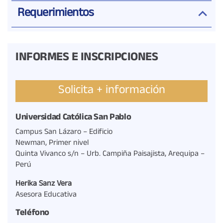
Requerimientos
INFORMES E INSCRIPCIONES
Solicita + información
Universidad Católica San Pablo
Campus San Lázaro – Edificio
Newman, Primer nivel
Quinta Vivanco s/n – Urb. Campiña Paisajista, Arequipa –
Perú
Herika Sanz Vera
Asesora Educativa
Teléfono