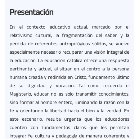
Presentación
En el contexto educativo actual, marcado por el
relativismo cultural, la fragmentación del saber y la
pérdida de referentes antropológicos sólidos, se vuelve
especialmente necesario recuperar una visión integral de
la educación. La educación católica ofrece una respuesta
pertinente y actual, al situar en el centro a la persona
humana creada y redimida en Cristo, fundamento último
de su dignidad y vocación. Tal como recuerda el
Magisterio, educar no es solo transmitir conocimientos,
sino formar al hombre entero, iluminando la razón con la
fe y orientando la libertad hacia el bien y la verdad. En
este escenario, resulta urgente que los educadores
cuenten con fundamentos claros que les permitan
integrar fe, cultura y pedagogía de manera coherente y