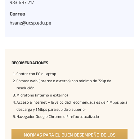
933 687 217
Correo
hsanz@ucsp.edu.pe
RECOMENDACIONES
Contar con PC o Laptop
Cámara web (interna o externa) con mínimo de 720p de
resolución
Micrófono (interno o externo)
Acceso a internet – la velocidad recomendada es de 4 Mbps para
descarga y 1 Mbps para subida o superior
Navegador Google Chrome o Firefox actualizado
NORMAS PARA EL BUEN DESEMPEÑO DE LOS