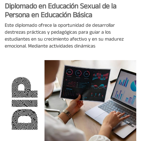
Diplomado en Educación Sexual de la
Persona en Educación Básica
Este diplomado ofrece la oportunidad de desarrollar
destrezas prácticas y pedagógicas para guiar a los
estudiantes en su crecimiento afectivo y en su madurez
emocional. Mediante actividades dinámicas