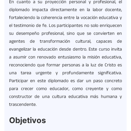
En cuanto a su proyección personal y profesional, el
diplomado impacta directamente en la labor docente,
fortaleciendo la coherencia entre la vocación educativa y
el testimonio de fe. Los participantes no solo enriquecen
su desempeño profesional, sino que se convierten en
agentes de transformación cultural, capaces de
evangelizar la educación desde dentro. Este curso invita
a asumir con renovado entusiasmo la misión educativa,
reconociendo que formar personas a la luz de Cristo es
una tarea urgente y profundamente significativa.
Participar en este diplomado es dar un paso concreto
para crecer como educador, como creyente y como
constructor de una cultura educativa más humana y
trascendente.
Objetivos