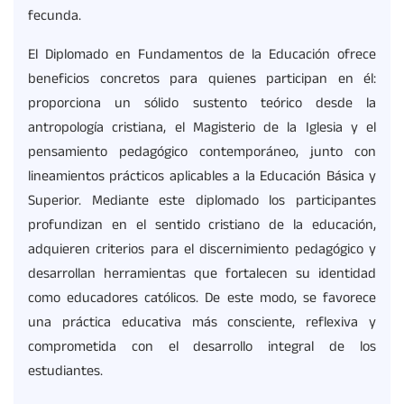
fecunda.
El Diplomado en Fundamentos de la Educación ofrece
beneficios concretos para quienes participan en él:
proporciona un sólido sustento teórico desde la
antropología cristiana, el Magisterio de la Iglesia y el
pensamiento pedagógico contemporáneo, junto con
lineamientos prácticos aplicables a la Educación Básica y
Superior. Mediante este diplomado los participantes
profundizan en el sentido cristiano de la educación,
adquieren criterios para el discernimiento pedagógico y
desarrollan herramientas que fortalecen su identidad
como educadores católicos. De este modo, se favorece
una práctica educativa más consciente, reflexiva y
comprometida con el desarrollo integral de los
estudiantes.