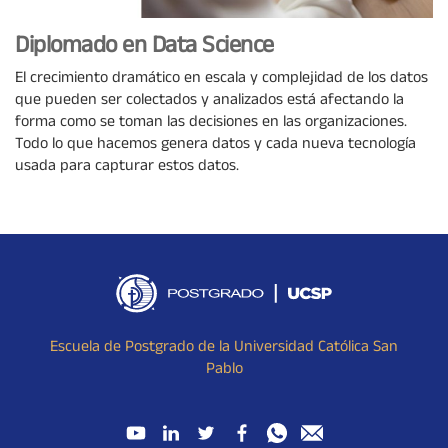
Diplomado en Data Science
El crecimiento dramático en escala y complejidad de los datos
que pueden ser colectados y analizados está afectando la
forma como se toman las decisiones en las organizaciones.
Todo lo que hacemos genera datos y cada nueva tecnología
usada para capturar estos datos.
Escuela de Postgrado de la Universidad Católica San
Pablo