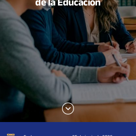
de la Educación