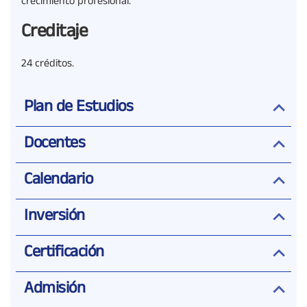
crecimiento profesional.
Creditaje
24 créditos.
Plan de Estudios
Docentes
Calendario
Inversión
Certificación
Admisión