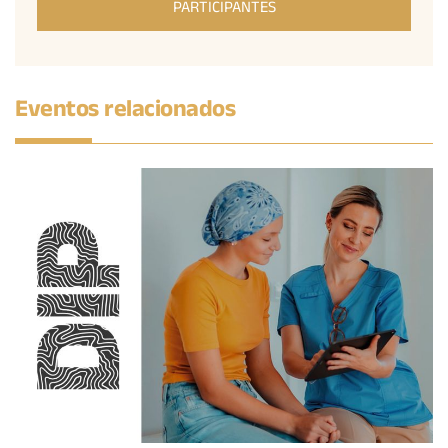
PARTICIPANTES
Eventos relacionados