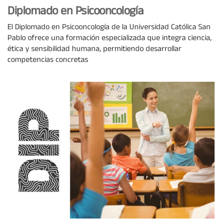
Diplomado en Psicooncología
El Diplomado en Psicooncología de la Universidad Católica San
Pablo ofrece una formación especializada que integra ciencia,
ética y sensibilidad humana, permitiendo desarrollar
competencias concretas