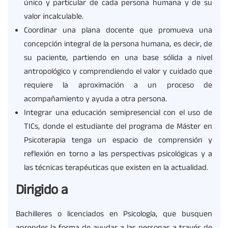
único y particular de cada persona humana y de su
valor incalculable.
Coordinar una plana docente que promueva una
concepción integral de la persona humana, es decir, de
su paciente, partiendo en una base sólida a nivel
antropológico y comprendiendo el valor y cuidado que
requiere la aproximación a un proceso de
acompañamiento y ayuda a otra persona.
Integrar una educación semipresencial con el uso de
TICs, donde el estudiante del programa de Máster en
Psicoterapia tenga un espacio de comprensión y
reflexión en torno a las perspectivas psicológicas y a
las técnicas terapéuticas que existen en la actualidad.
Dirigido a
Bachilleres o licenciados en Psicología, que busquen