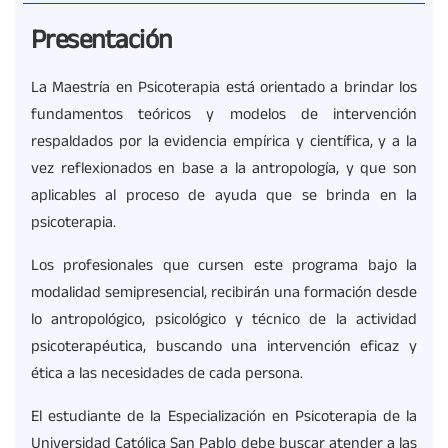
Presentación
La Maestría en Psicoterapia está orientado a brindar los
fundamentos teóricos y modelos de intervención
respaldados por la evidencia empírica y científica, y a la
vez reflexionados en base a la antropología, y que son
aplicables al proceso de ayuda que se brinda en la
psicoterapia.
Los profesionales que cursen este programa bajo la
modalidad semipresencial, recibirán una formación desde
lo antropológico, psicológico y técnico de la actividad
psicoterapéutica, buscando una intervención eficaz y
ética a las necesidades de cada persona.
El estudiante de la Especialización en Psicoterapia de la
Universidad Católica San Pablo debe buscar atender a las