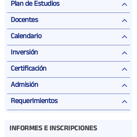
Plan de Estudios
Docentes
Calendario
Inversión
Certificación
Admisión
Requerimientos
INFORMES E INSCRIPCIONES