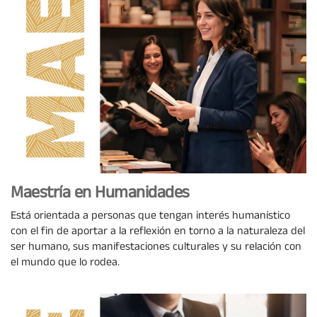
Maestría en Humanidades
Está orientada a personas que tengan interés humanístico
con el fin de aportar a la reflexión en torno a la naturaleza del
ser humano, sus manifestaciones culturales y su relación con
el mundo que lo rodea.