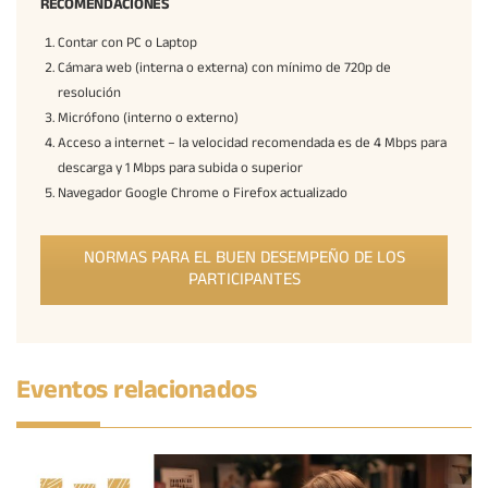
RECOMENDACIONES
Contar con PC o Laptop
Cámara web (interna o externa) con mínimo de 720p de
resolución
Micrófono (interno o externo)
Acceso a internet – la velocidad recomendada es de 4 Mbps para
descarga y 1 Mbps para subida o superior
Navegador Google Chrome o Firefox actualizado
NORMAS PARA EL BUEN DESEMPEÑO DE LOS
PARTICIPANTES
Eventos relacionados