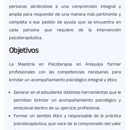
personas abriéndose a una comprensión integral y
amplia para responder de una manera más pertinente y
completa a ese pedido de ayuda que se encuentra en
cada persona que requiere de la intervención
psicoterapéutica.
Objetivos
La Maestría en Psicoterapia en Arequipa formar
profesionales con las competencias necesarias para
brindar un acompañamiento psicológico integral y ético.
Generar en el estudiante distintas herramientas que le
permitan brindar un acompañamiento psicológico y
emocional dentro de su ejercicio profesional.
Formar un sentido ético y responsable de la práctica
psicoterapéutica, que nace de la comprensión del valor