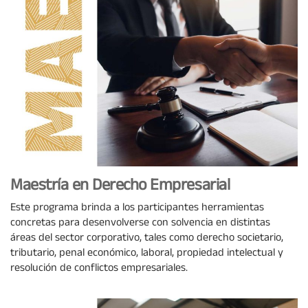
Maestría en Derecho Empresarial
Este programa brinda a los participantes herramientas
concretas para desenvolverse con solvencia en distintas
áreas del sector corporativo, tales como derecho societario,
tributario, penal económico, laboral, propiedad intelectual y
resolución de conflictos empresariales.