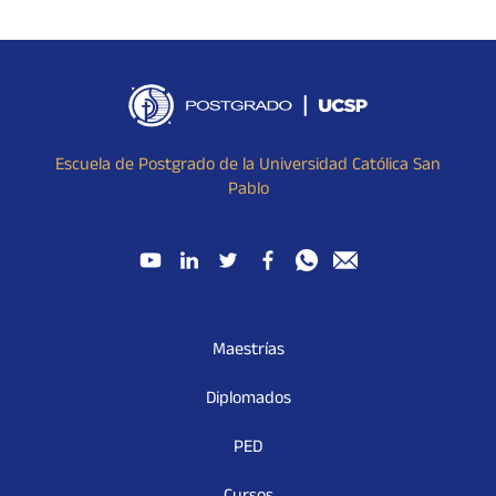
Escuela de Postgrado de la Universidad Católica San
Pablo
Maestrías
Diplomados
PED