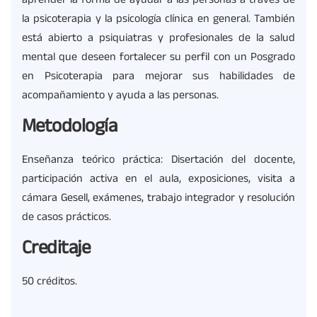
aprender la forma de ayudar a las personas a través de
la psicoterapia y la psicología clínica en general. También
está abierto a psiquiatras y profesionales de la salud
mental que deseen fortalecer su perfil con un Posgrado
en Psicoterapia para mejorar sus habilidades de
acompañamiento y ayuda a las personas.
Metodología
Enseñanza teórico práctica: Disertación del docente,
participación activa en el aula, exposiciones, visita a
cámara Gesell, exámenes, trabajo integrador y resolución
de casos prácticos.
Creditaje
50 créditos.