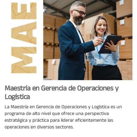
Maestría en Gerencia de Operaciones y
Logística
La Maestría en Gerencia de Operaciones y Logística es un
programa de alto nivel que ofrece una perspectiva
estratégica y práctica para liderar eficientemente las
operaciones en diversos sectores.