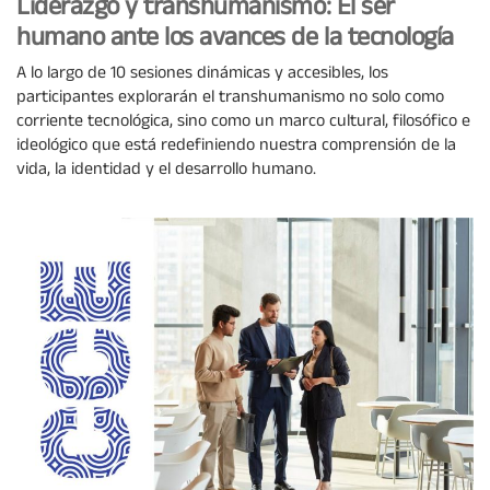
Liderazgo y transhumanismo: El ser
humano ante los avances de la tecnología
A lo largo de 10 sesiones dinámicas y accesibles, los
participantes explorarán el transhumanismo no solo como
corriente tecnológica, sino como un marco cultural, filosófico e
ideológico que está redefiniendo nuestra comprensión de la
vida, la identidad y el desarrollo humano.