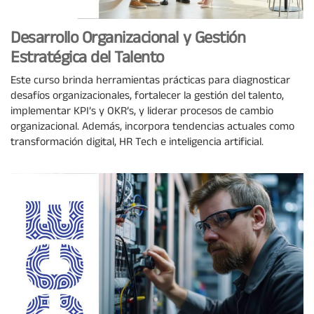
Desarrollo Organizacional y Gestión
Estratégica del Talento
Este curso brinda herramientas prácticas para diagnosticar
desafíos organizacionales, fortalecer la gestión del talento,
implementar KPI’s y OKR’s, y liderar procesos de cambio
organizacional. Además, incorpora tendencias actuales como
transformación digital, HR Tech e inteligencia artificial.