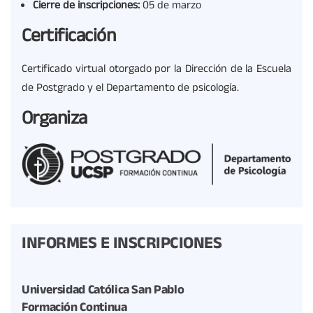
Cierre de inscripciones:
05 de marzo
Certificación
Certificado virtual otorgado por la Dirección de la Escuela
de Postgrado y el Departamento de psicología.
Organiza
INFORMES E INSCRIPCIONES
Universidad Católica San Pablo
Formación Continua