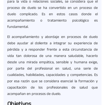
para la vida o relaciones sociales, se considera que el
proceso de duelo se ha convertido en un proceso de
duelo complicado. Es en estos casos donde el
acompañamiento o tratamiento psicológico es
fundamental.
El acompañamiento y abordaje en procesos de duelo
debe ayudar al doliente a integrar su experiencia de
pérdida y a responder frente a esta circunstancia de
vida tan dolorosa de una manera saludable, hacerlo
desde una mirada empática, sensible y humana exige,
por parte del profesional en salud, una serie de
cualidades, habilidades, capacidades y competencias. Es
por esa razón que se considera esencial la formación y
capacitación de los profesionales de salud que
acompañan en procesos de duelo.
Objetivos