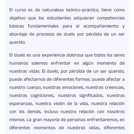
El curso es de naturaleza teórico–práctico, tiene como
objetivo que los estudiantes adquieran competencias
básicas fundamentales para el acompañamiento y
abordaje de procesos de duelo por pérdida de un ser
querido.
El duelo es una experiencia dolorosa que todos los seres
humanos solemos enfrentar en algún momento de
nuestras vidas. El duelo, por pérdida de un ser querido,
puede afectarnos de diferentes formas: puede afectar a
nuestro cuerpo, nuestras emociones, nuestras creencias,
nuestras cogniciones, nuestros significados, nuestras
esperanzas, nuestra visión de la vida, nuestra relación
con los demás, incluso nuestra relación con nosotros
mismos. La gran mayoría de personas enfrentaremos, en
diferentes momentos de nuestras vidas, diferentes