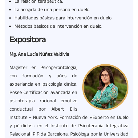
La relación terapéutica.
La acogida de una persona en duelo.
Habilidades básicas para intervención en duelo.
Métodos básicos de intervención en duelo.
Expositora
Mg. Ana Lucía Núñez Valdivia
Magister en Psicogerontología;
con formación y años de
experiencia en psicología clínica.
Posee Certificación avanzada en
psicoterapia racional emotivo
conductual por Albert Ellis
Institute – Nueva York. Formación de: «Experto en Duelo
y pérdidas» en el Instituto de Psicoterapia Integrativa
Relacional IPIR de Barcelona. Psicóloga por la Universidad