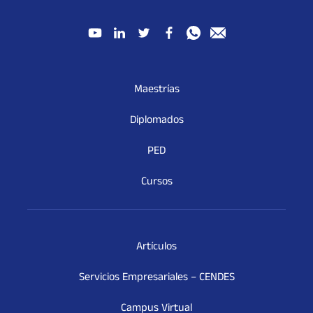
Maestrías
Diplomados
PED
Cursos
Artículos
Servicios Empresariales – CENDES
Campus Virtual