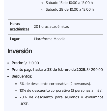
Sábado 15 de 10:00 a 13:00 h
Sábado 29 de 10:00 a 13:00 h
Horas
20 horas académicas
académicas
Lugar
Plataforma Moodle
Inversión
Precio:
S/ 310.00
Pronto pago hasta el 28 de febrero de 2025:
S/ 290.00
Descuentos:
5% de descuento corporativo (2 personas).
10% de descuento corporativo (3 personas a más).
20% de descuento para alumnos y exalumnos
UCSP.