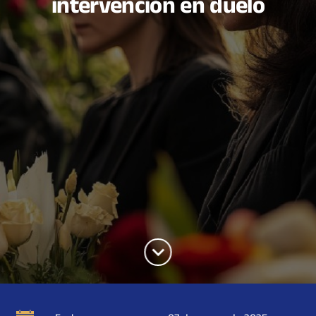
intervención en duelo