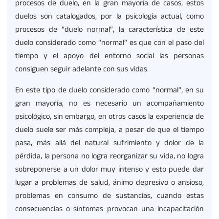
procesos de duelo, en la gran mayoría de casos, estos
duelos son catalogados, por la psicología actual, como
procesos de “duelo normal”, la característica de este
duelo considerado como “normal” es que con el paso del
tiempo y el apoyo del entorno social las personas
consiguen seguir adelante con sus vidas.
En este tipo de duelo considerado como “normal”, en su
gran mayoría, no es necesario un acompañamiento
psicológico, sin embargo, en otros casos la experiencia de
duelo suele ser más compleja, a pesar de que el tiempo
pasa, más allá del natural sufrimiento y dolor de la
pérdida, la persona no logra reorganizar su vida, no logra
sobreponerse a un dolor muy intenso y esto puede dar
lugar a problemas de salud, ánimo depresivo o ansioso,
problemas en consumo de sustancias, cuando estas
consecuencias o síntomas provocan una incapacitación