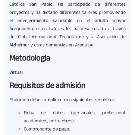
Católica San Pablo. Ha participado de diferentes
proyectos y ha dictado diferentes talleres promoviendo
el envejecimiento saludable en el adulto mayor
Arequipeño; estos talleres los ha desarrollado a través
del Club Internacional, Tecnofarma y la Asociación de
Alzheimer y otras demencias en Arequipa.
Metodología
Virtual.
Requisitos de admisión
El alumno debe cumplir con los siguientes requisitos:
Ficha de datos (personales, profesional,
académicos, entre otros).
Comprobante de pago.