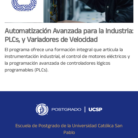
Automatización Avanzada para la Industria:
PLCs, y Variadores de Velocidad
El programa ofrece una formación integral que articula la
instrumentación industrial, el control de motores eléctricos y
la programación avanzada de controladores lógicos
programables (PLCs).
Escuela de Postgrado de la Universidad Católica San
Pablo