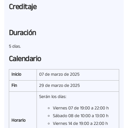
Creditaje
Duración
5 días.
Calendario
Inicio
07 de marzo de 2025
Fin
29 de marzo de 2025
Serán los días:
Viernes 07 de 19:00 a 22:00 h
Sábado 08 de 10:00 a 13:00 h
Horario
Viernes 14 de 19:00 a 22:00 h