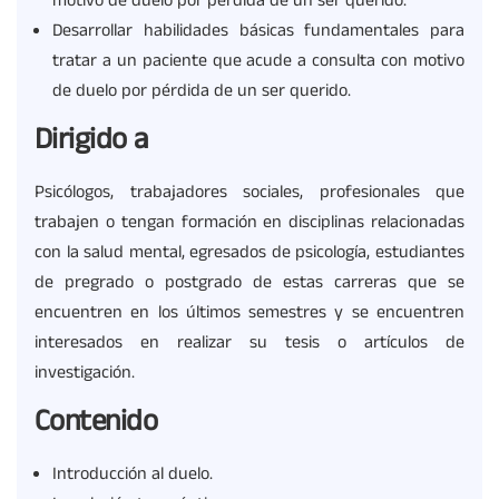
motivo de duelo por pérdida de un ser querido.
Desarrollar habilidades básicas fundamentales para
tratar a un paciente que acude a consulta con motivo
de duelo por pérdida de un ser querido.
Dirigido a
Psicólogos, trabajadores sociales, profesionales que
trabajen o tengan formación en disciplinas relacionadas
con la salud mental, egresados de psicología, estudiantes
de pregrado o postgrado de estas carreras que se
encuentren en los últimos semestres y se encuentren
interesados en realizar su tesis o artículos de
investigación.
Contenido
Introducción al duelo.