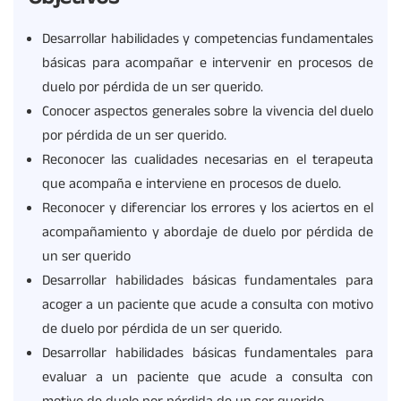
Desarrollar habilidades y competencias fundamentales
básicas para acompañar e intervenir en procesos de
duelo por pérdida de un ser querido.
Conocer aspectos generales sobre la vivencia del duelo
por pérdida de un ser querido.
Reconocer las cualidades necesarias en el terapeuta
que acompaña e interviene en procesos de duelo.
Reconocer y diferenciar los errores y los aciertos en el
acompañamiento y abordaje de duelo por pérdida de
un ser querido
Desarrollar habilidades básicas fundamentales para
acoger a un paciente que acude a consulta con motivo
de duelo por pérdida de un ser querido.
Desarrollar habilidades básicas fundamentales para
evaluar a un paciente que acude a consulta con