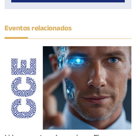
Eventos relacionados