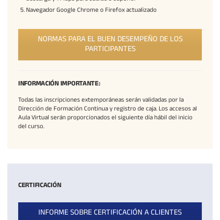
Navegador Google Chrome o Firefox actualizado
NORMAS PARA EL BUEN DESEMPEÑO DE LOS
PARTICIPANTES
INFORMACIÓN IMPORTANTE:
Todas las inscripciones extemporáneas serán validadas por la
Dirección de Formación Continua y registro de caja. Los accesos al
Aula Virtual serán proporcionados el siguiente día hábil del inicio
del curso.
CERTIFICACIÓN
INFORME SOBRE CERTIFICACIÓN A CLIENTES