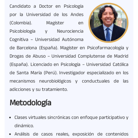
Candidato a Doctor en Psicología
por la Universidad de los Andes
(Colombia). Magíster en
Psicobiología y Neurociencia
Cognitiva – Universidad Autónoma
de Barcelona (España). Magíster en Psicofarmacología y
Drogas de Abuso – Universidad Complutense de Madrid
(España). Licenciado en Psicología – Universidad Católica
de Santa María (Perú). Investigador especializado en los
mecanismos neurobiológicos y conductuales de las
adicciones y su tratamiento.
Metodología
Clases virtuales sincrónicas con enfoque participativo y
dinámico.
Análisis de casos reales, exposición de contenidos