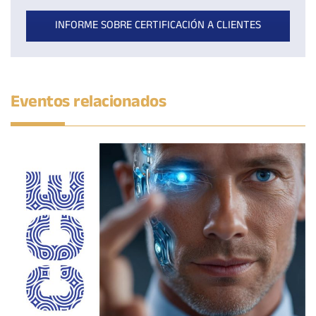
INFORME SOBRE CERTIFICACIÓN A CLIENTES
Eventos relacionados