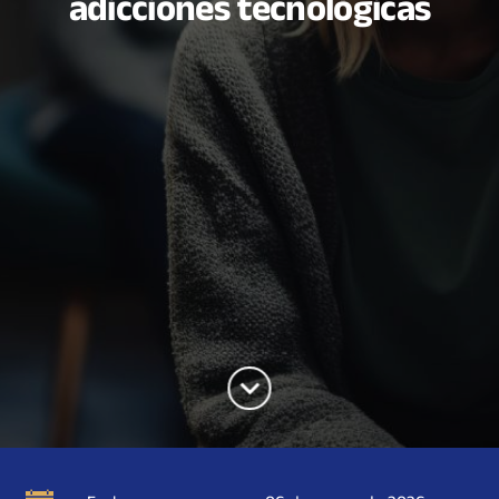
adicciones tecnológicas