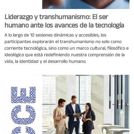
Liderazgo y transhumanismo: El ser
humano ante los avances de la tecnología
A lo largo de 10 sesiones dinámicas y accesibles, los
participantes explorarán el transhumanismo no solo como
corriente tecnológica, sino como un marco cultural, filosófico e
ideológico que está redefiniendo nuestra comprensión de la
vida, la identidad y el desarrollo humano.