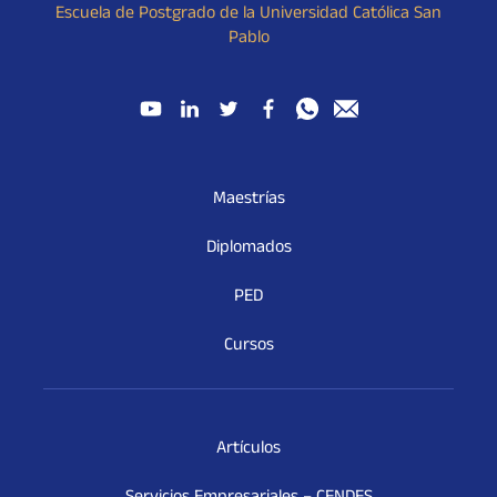
Escuela de Postgrado de la Universidad Católica San
Pablo
Maestrías
Diplomados
PED
Cursos
Artículos