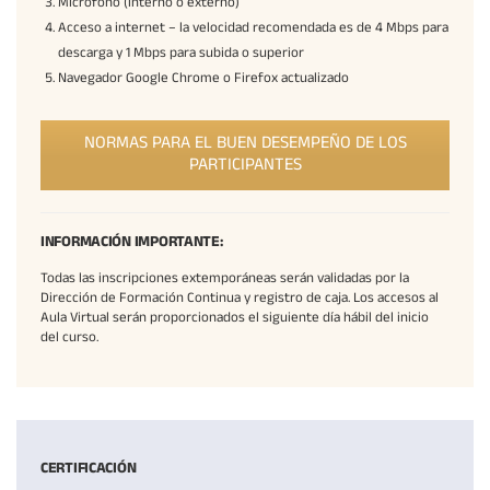
Micrófono (interno o externo)
Acceso a internet – la velocidad recomendada es de 4 Mbps para
descarga y 1 Mbps para subida o superior
Navegador Google Chrome o Firefox actualizado
NORMAS PARA EL BUEN DESEMPEÑO DE LOS
PARTICIPANTES
INFORMACIÓN IMPORTANTE:
Todas las inscripciones extemporáneas serán validadas por la
Dirección de Formación Continua y registro de caja. Los accesos al
Aula Virtual serán proporcionados el siguiente día hábil del inicio
del curso.
CERTIFICACIÓN