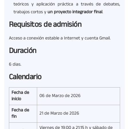
teóricos y aplicación práctica a través de debates,
trabajos cortos y
un proyecto integrador final
.
Requisitos de admisión
Acceso a conexión estable a Internet y cuenta Gmail.
Duración
6 dias.
Calendario
Fecha de
06 de Marzo de 2026
inicio
Fecha de
21 de Marzo de 2026
fin
Viernes de 19:00 a 21:15 h y sábado de