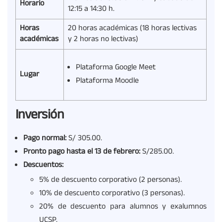
Horario
12:15 a 14:30 h.
Horas
20 horas académicas (18 horas lectivas
académicas
y 2 horas no lectivas)
Plataforma Google Meet
Lugar
Plataforma Moodle
Inversión
Pago normal:
S/ 305.00.
Pronto pago hasta el 13 de febrero:
S/285.00.
Descuentos:
5% de descuento corporativo (2 personas).
10% de descuento corporativo (3 personas).
20% de descuento para alumnos y exalumnos
UCSP.