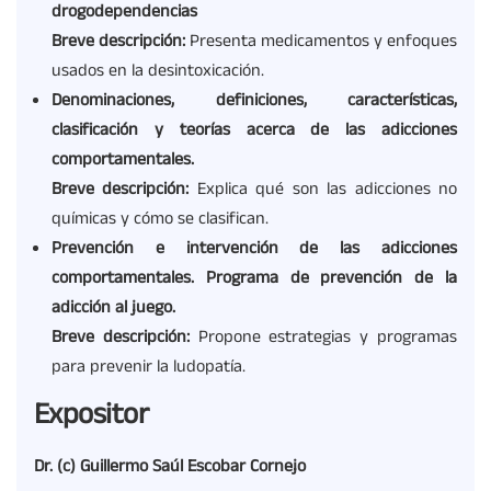
drogodependencias
Breve descripción:
Presenta medicamentos y enfoques
usados en la desintoxicación.
Denominaciones, definiciones, características,
clasificación y teorías acerca de las adicciones
comportamentales.
Breve descripción:
Explica qué son las adicciones no
químicas y cómo se clasifican.
Prevención e intervención de las adicciones
comportamentales. Programa de prevención de la
adicción al juego.
Breve descripción:
Propone estrategias y programas
para prevenir la ludopatía.
Expositor
Dr. (c) Guillermo Saúl Escobar Cornejo