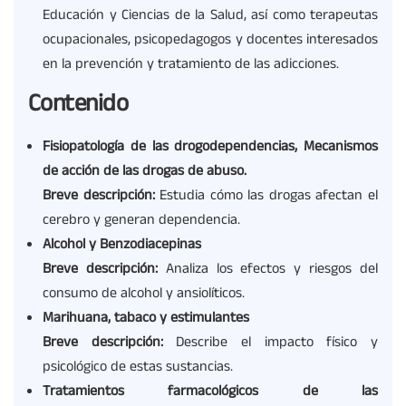
Educación y Ciencias de la Salud, así como terapeutas
ocupacionales, psicopedagogos y docentes interesados
en la prevención y tratamiento de las adicciones.
Contenido
Fisiopatología de las drogodependencias, Mecanismos
de acción de las drogas de abuso.
Breve descripción:
Estudia cómo las drogas afectan el
cerebro y generan dependencia.
Alcohol y Benzodiacepinas
Breve descripción:
Analiza los efectos y riesgos del
consumo de alcohol y ansiolíticos.
Marihuana, tabaco y estimulantes
Breve descripción:
Describe el impacto físico y
psicológico de estas sustancias.
Tratamientos farmacológicos de las