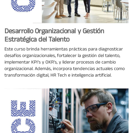
Desarrollo Organizacional y Gestión
Estratégica del Talento
Este curso brinda herramientas prácticas para diagnosticar
desafíos organizacionales, fortalecer la gestión del talento,
implementar KPI’s y OKR’s, y liderar procesos de cambio
organizacional. Además, incorpora tendencias actuales como
transformación digital, HR Tech e inteligencia artificial.