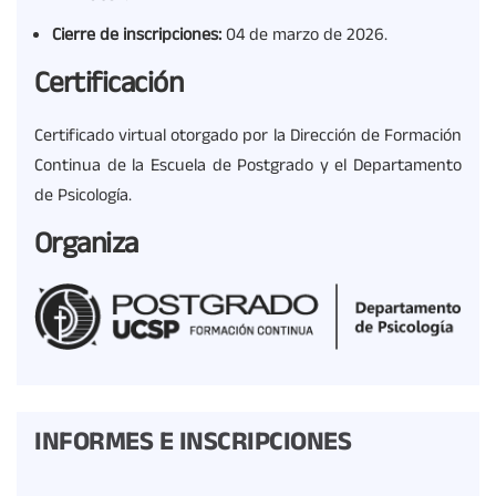
Cierre de inscripciones:
04 de marzo de 2026.
Certificación
Certificado virtual otorgado por la Dirección de Formación
Continua de la Escuela de Postgrado y el Departamento
de Psicología.
Organiza
INFORMES E INSCRIPCIONES