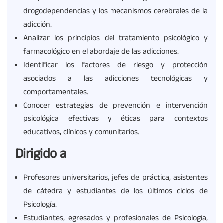
drogodependencias y los mecanismos cerebrales de la
adicción.
Analizar los principios del tratamiento psicológico y
farmacológico en el abordaje de las adicciones.
Identificar los factores de riesgo y protección
asociados a las adicciones tecnológicas y
comportamentales.
Conocer estrategias de prevención e intervención
psicológica efectivas y éticas para contextos
educativos, clínicos y comunitarios.
Dirigido a
Profesores universitarios, jefes de práctica, asistentes
de cátedra y estudiantes de los últimos ciclos de
Psicología.
Estudiantes, egresados y profesionales de Psicología,