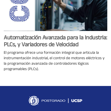
Automatización Avanzada para la Industria:
PLCs, y Variadores de Velocidad
El programa ofrece una formación integral que articula la
instrumentación industrial, el control de motores eléctricos y
la programación avanzada de controladores lógicos
programables (PLCs).