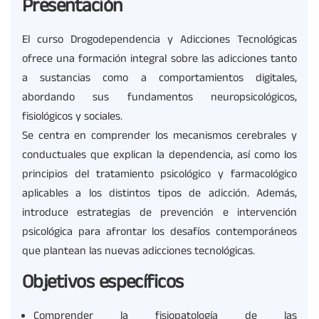
Presentación
El curso Drogodependencia y Adicciones Tecnológicas
ofrece una formación integral sobre las adicciones tanto
a sustancias como a comportamientos digitales,
abordando sus fundamentos neuropsicológicos,
fisiológicos y sociales.
Se centra en comprender los mecanismos cerebrales y
conductuales que explican la dependencia, así como los
principios del tratamiento psicológico y farmacológico
aplicables a los distintos tipos de adicción. Además,
introduce estrategias de prevención e intervención
psicológica para afrontar los desafíos contemporáneos
que plantean las nuevas adicciones tecnológicas.
Objetivos específicos
Comprender la fisiopatología de las