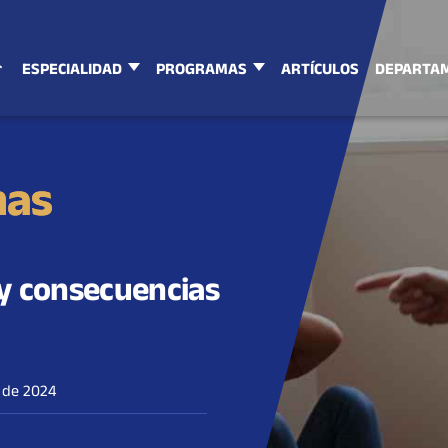
ESPECIALIDAD
PROGRAMAS
ARTÍCULOS
DEPARTA
mas
 y consecuencias
o de 2024