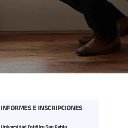
INFORMES E INSCRIPCIONES
Universidad Católica San Pablo