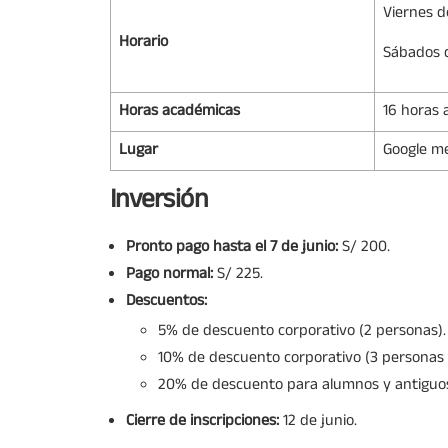
Viernes d
Horario
Sábados d
Horas académicas
16 horas
Lugar
Google m
Inversión
Pronto pago hasta el 7 de junio:
S/ 200.
Pago normal:
S/ 225.
Descuentos:
5% de descuento corporativo (2 personas).
10% de descuento corporativo (3 personas 
20% de descuento para alumnos y antiguo
Cierre de inscripciones:
12 de junio.