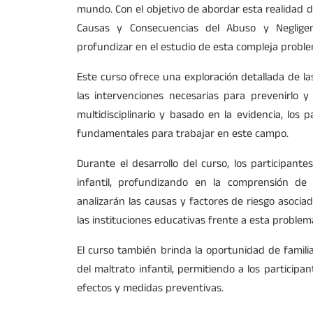
mundo. Con el objetivo de abordar esta realidad d
Causas y Consecuencias del Abuso y Negligenci
profundizar en el estudio de esta compleja proble
Este curso ofrece una exploración detallada de la
las intervenciones necesarias para prevenirlo 
multidisciplinario y basado en la evidencia, los 
fundamentales para trabajar en este campo.
Durante el desarrollo del curso, los participantes
infantil, profundizando en la comprensión de
analizarán las causas y factores de riesgo asociad
las instituciones educativas frente a esta problemá
El curso también brinda la oportunidad de famili
del maltrato infantil, permitiendo a los particip
efectos y medidas preventivas.