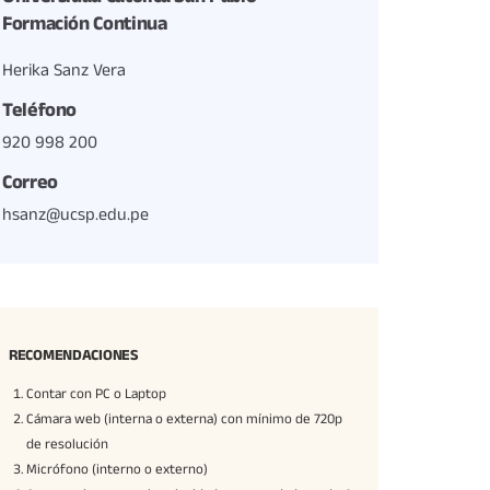
Formación Continua
Herika Sanz Vera
Teléfono
920 998 200
Correo
hsanz@ucsp.edu.pe
RECOMENDACIONES
Contar con PC o Laptop
Cámara web (interna o externa) con mínimo de 720p
de resolución
Micrófono (interno o externo)