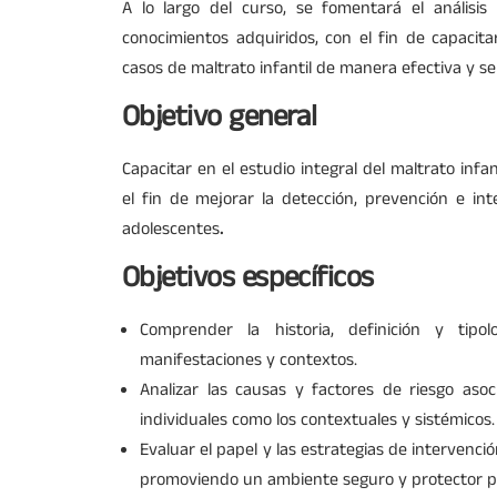
A lo largo del curso, se fomentará el análisis c
conocimientos adquiridos, con el fin de capacita
casos de maltrato infantil de manera efectiva y se
Objetivo general
Capacitar en el estudio integral del maltrato infa
el fin de mejorar la detección, prevención e in
adolescentes
.
Objetivos específicos
Comprender la historia, definición y tipolo
manifestaciones y contextos.
Analizar las causas y factores de riesgo asoc
individuales como los contextuales y sistémicos.
Evaluar el papel y las estrategias de intervenció
promoviendo un ambiente seguro y protector pa