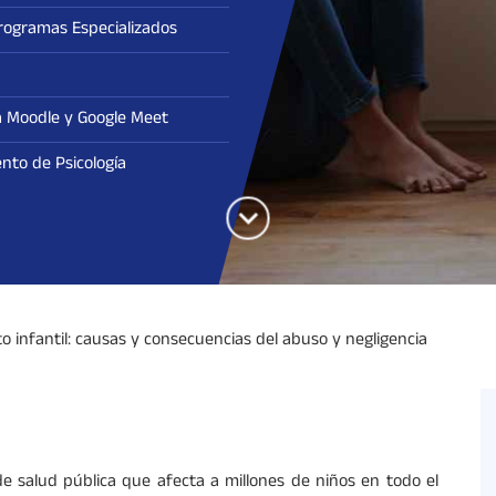
rogramas Especializados
 Moodle y Google Meet
to de Psicología
o infantil: causas y consecuencias del abuso y negligencia
 de salud pública que afecta a millones de niños en todo el