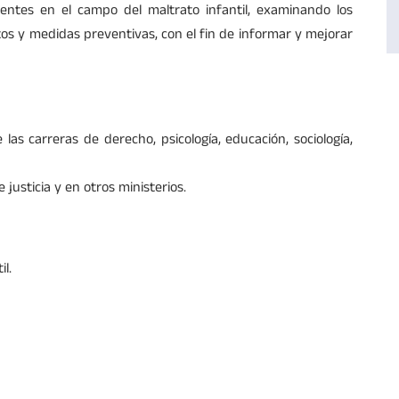
cientes en el campo del maltrato infantil, examinando los
os y medidas preventivas, con el fin de informar y mejorar
 las carreras de derecho, psicología, educación, sociología,
justicia y en otros ministerios.
il.