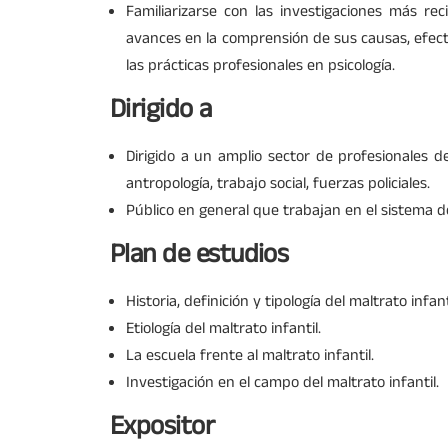
Familiarizarse con las investigaciones más re
avances en la comprensión de sus causas, efect
las prácticas profesionales en psicología.
Dirigido a
Dirigido a un amplio sector de profesionales de
antropología, trabajo social, fuerzas policiales.
Público en general que trabajan en el sistema de 
Plan de estudios
Historia, definición y tipología del maltrato infant
Etiología del maltrato infantil.
La escuela frente al maltrato infantil.
Investigación en el campo del maltrato infantil.
Expositor