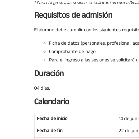
* Para el ingreso a las sesiones se solicitará un correo Gmail
Requisitos de admisión
El alumno debe cumplir con los siguientes requisit
Ficha de datos (personales, profesional, ac
Comprobante de pago.
Para el ingreso a las sesiones se solicitará 
Duración
04 días.
Calendario
Fecha de inicio
14 de jun
Fecha de fin
22 de jun