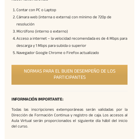
Contar con PC o Laptop
Cámara web (interna o externa) con mínimo de 720p de
resolución
Micrófono (interno o externo)
Acceso a internet – la velocidad recomendada es de 4 Mbps para
descarga y 1 Mbps para subida o superior
Navegador Google Chrome o Firefox actualizado
NORMAS PARA EL BUEN DESEMPEÑO DE LOS
PARTICIPANTES
INFORMACIÓN IMPORTANTE:
Todas las inscripciones extemporáneas serán validadas por la
Dirección de Formación Continua y registro de caja. Los accesos al
Aula Virtual serán proporcionados el siguiente día hábil del inicio
del curso.