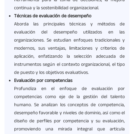
herramienta para la toma de decisiones, la mejora
continua y la sostenibilidad organizacional.
Técnicas de evaluación de desempeño
Aborda las principales técnicas y métodos de
evaluación del desempeño utilizados en las
organizaciones. Se estudian enfoques tradicionales y
modernos, sus ventajas, limitaciones y criterios de
aplicación, enfatizando la selección adecuada de
instrumentos según el contexto organizacional, el tipo
de puesto y los objetivos evaluativos.
Evaluación por competencias
Profundiza en el enfoque de evaluación por
competencias como eje de la gestión del talento
humano. Se analizan los conceptos de competencia,
desempeño favorable y niveles de dominio, así como el
diseño de perfiles por competencia y su evaluación,
promoviendo una mirada integral que articula