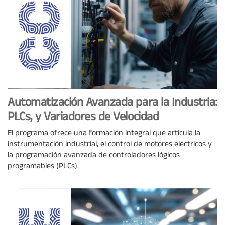
Automatización Avanzada para la Industria:
PLCs, y Variadores de Velocidad
El programa ofrece una formación integral que articula la
instrumentación industrial, el control de motores eléctricos y
la programación avanzada de controladores lógicos
programables (PLCs).