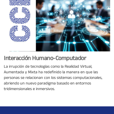
Interacción Humano-Computador
La irrupción de tecnologías como la Realidad Virtual,
Aumentada y Mixta ha redefinido la manera en que las
personas se relacionan con los sistemas computacionales,
abriendo un nuevo paradigma basado en entornos
tridimensionales e inmersivos.