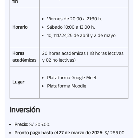
fin
Viernes de 20:00 a 21:30 h.
Horario
Sábado 10:00 a 13:00 h.
10, 11,17,24,25 de abril y 2 de mayo.
Horas
20 horas académicas ( 18 horas lectivas
académicas
y 02 no lectivas)
Plataforma Google Meet
Lugar
Plataforma Moodle
Inversión
Precio:
S/ 305.00.
Pronto pago hasta el 27 de marzo de 2026:
S/ 285.00.