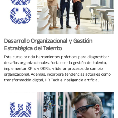
Desarrollo Organizacional y Gestión
Estratégica del Talento
Este curso brinda herramientas prácticas para diagnosticar
desafíos organizacionales, fortalecer la gestión del talento,
implementar KPI’s y OKR’s, y liderar procesos de cambio
organizacional. Además, incorpora tendencias actuales como
transformación digital, HR Tech e inteligencia artificial.