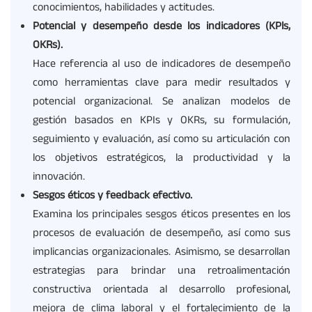
conocimientos, habilidades y actitudes.
Potencial y desempeño desde los indicadores (KPls,
OKRs).
Hace referencia al uso de indicadores de desempeño
como herramientas clave para medir resultados y
potencial organizacional. Se analizan modelos de
gestión basados en KPIs y OKRs, su formulación,
seguimiento y evaluación, así como su articulación con
los objetivos estratégicos, la productividad y la
innovación.
Sesgos éticos y feedback efectivo.
Examina los principales sesgos éticos presentes en los
procesos de evaluación de desempeño, así como sus
implicancias organizacionales. Asimismo, se desarrollan
estrategias para brindar una retroalimentación
constructiva orientada al desarrollo profesional,
mejora de clima laboral y el fortalecimiento de la