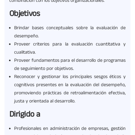
combinación con los objetivos organizacionales.
Objetivos
Brindar bases conceptuales sobre la evaluación de
desempeño.
Proveer criterios para la evaluación cuantitativa y
cualitativa.
Proveer fundamentos para el desarrollo de programas
de seguimiento por objetivos.
Reconocer y gestionar los principales sesgos éticos y
cognitivos presentes en la evaluación del desempeño,
promoviendo prácticas de retroalimentación efectiva,
justa y orientada al desarrollo.
Dirigido a
Profesionales en administración de empresas, gestión