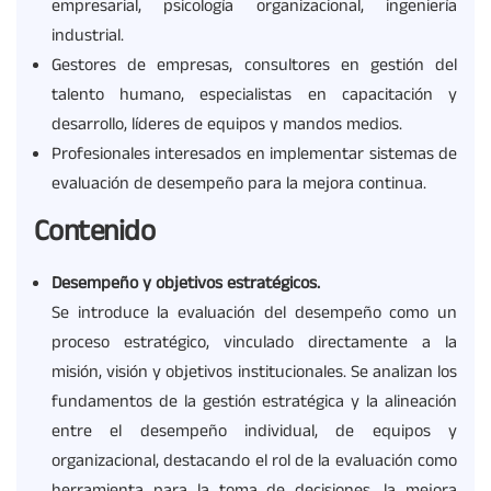
empresarial, psicología organizacional, ingeniería
industrial.
Gestores de empresas, consultores en gestión del
talento humano, especialistas en capacitación y
desarrollo, líderes de equipos y mandos medios.
Profesionales interesados en implementar sistemas de
evaluación de desempeño para la mejora continua.
Contenido
Desempeño y objetivos estratégicos.
Se introduce la evaluación del desempeño como un
proceso estratégico, vinculado directamente a la
misión, visión y objetivos institucionales. Se analizan los
fundamentos de la gestión estratégica y la alineación
entre el desempeño individual, de equipos y
organizacional, destacando el rol de la evaluación como