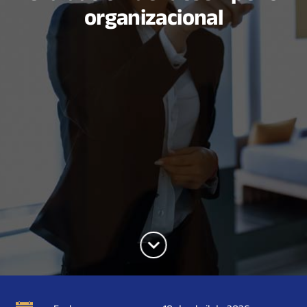
organizacional