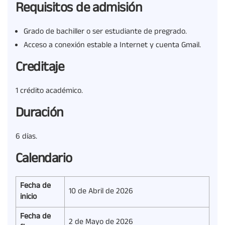
Requisitos de admisión
Grado de bachiller o ser estudiante de pregrado.
Acceso a conexión estable a Internet y cuenta Gmail.
Creditaje
1 crédito académico.
Duración
6 días.
Calendario
Fecha de
10 de Abril de 2026
inicio
Fecha de
2 de Mayo de 2026