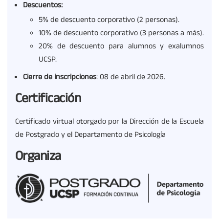
Descuentos:
5% de descuento corporativo (2 personas).
10% de descuento corporativo (3 personas a más).
20% de descuento para alumnos y exalumnos
UCSP.
Cierre de inscripciones
: 08 de abril de 2026.
Certificación
Certificado virtual otorgado por la Dirección de la Escuela
de Postgrado y el Departamento de Psicología
Organiza