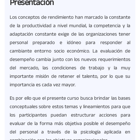
Presentación
Los conceptos de rendimiento han marcado la constante
de la productividad a nivel mundial, la competencia y la
adaptación constante exige de las organizaciones tener
personal preparado e idóneo para responder al
cambiante entorno socio económico. La evaluación de
desempeño cambia junto con los nuevos requerimientos
del mercado, las condiciones de trabajo y la muy
importante misión de retener el talento, por lo que su
importancia es cada vez mayor.
Es por ello que el presente curso busca brindar las bases
conceptuales sobre estos temas y lineamientos para que
los participantes puedan estructurar acciones para
evaluar de la forma más objetiva posible el desempeño
del personal a través de la psicología aplicada en