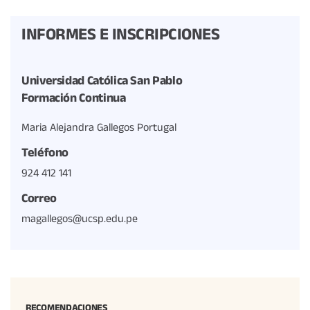
INFORMES E INSCRIPCIONES
Universidad Católica San Pablo
Formación Continua
Maria Alejandra Gallegos Portugal
Teléfono
924 412 141
Correo
magallegos@ucsp.edu.pe
RECOMENDACIONES