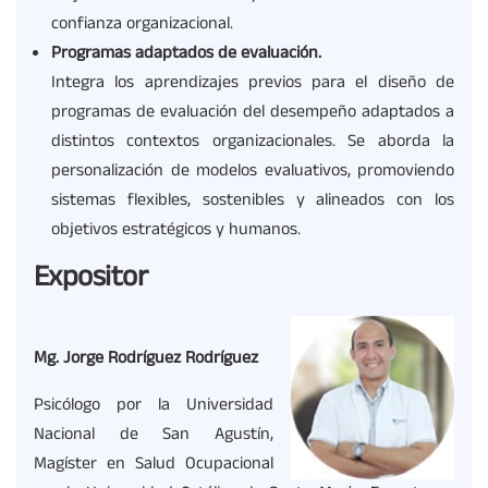
confianza organizacional.
Programas adaptados de evaluación.
Integra los aprendizajes previos para el diseño de
programas de evaluación del desempeño adaptados a
distintos contextos organizacionales. Se aborda la
personalización de modelos evaluativos, promoviendo
sistemas flexibles, sostenibles y alineados con los
objetivos estratégicos y humanos.
Expositor
Mg. Jorge Rodríguez Rodríguez
Psicólogo por la Universidad
Nacional de San Agustín,
Magíster en Salud Ocupacional