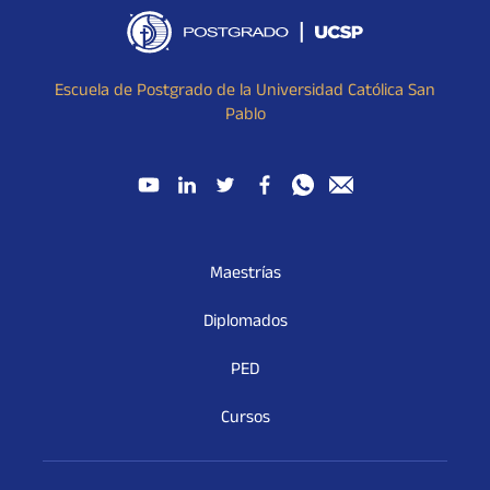
Escuela de Postgrado de la Universidad Católica San
Pablo
Maestrías
Diplomados
PED
Cursos