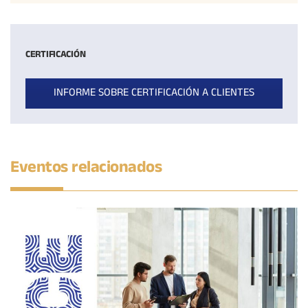
CERTIFICACIÓN
INFORME SOBRE CERTIFICACIÓN A CLIENTES
Eventos relacionados