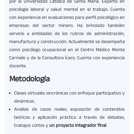
por la Universidad Católica de Santa María. Experto en
psicología laboral y salud mental en el trabajo. Cuenta
con experiencia en evaluaciones para perfil psicológico en
empresas del sector minero. Ha brindado también
servicio a entidades de los rubros de administración,
manufactura y construcción. Actualmente se desempeña
como psicólogo ocupacional en el Centro Médico Monte
Carmelo y de la Consultora Ícaro. Cuenta con experiencia
docente.
Metodología
Clases virtuales sincrónicas con enfoque participativo y
dinámicos.
Análisis de casos reales, exposición de contenidos
teóricos y aplicación práctica a través de debates,
trabajos cortos y
un proyecto integrador final
.