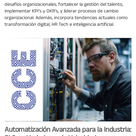
desafíos organizacionales, fortalecer la gestión del talento,
implementar KPI’s y OKR’s, y liderar procesos de cambio
organizacional. Además, incorpora tendencias actuales como
transformación digital, HR Tech e inteligencia artificial.
Automatización Avanzada para la Industria: