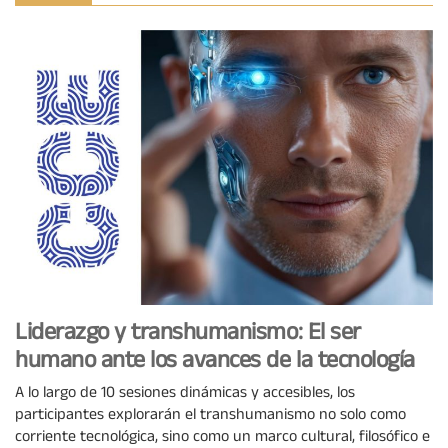
Liderazgo y transhumanismo: El ser
humano ante los avances de la tecnología
A lo largo de 10 sesiones dinámicas y accesibles, los
participantes explorarán el transhumanismo no solo como
corriente tecnológica, sino como un marco cultural, filosófico e