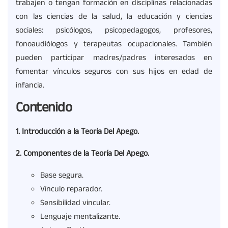
trabajen o tengan formación en disciplinas relacionadas
con las ciencias de la salud, la educación y ciencias
sociales: psicólogos, psicopedagogos, profesores,
fonoaudiólogos y terapeutas ocupacionales. También
pueden participar madres/padres interesados en
fomentar vínculos seguros con sus hijos en edad de
infancia.
Contenido
1. Introducción a la Teoría Del Apego.
2. Componentes de la Teoría Del Apego.
Base segura.
Vínculo reparador.
Sensibilidad vincular.
Lenguaje mentalizante.