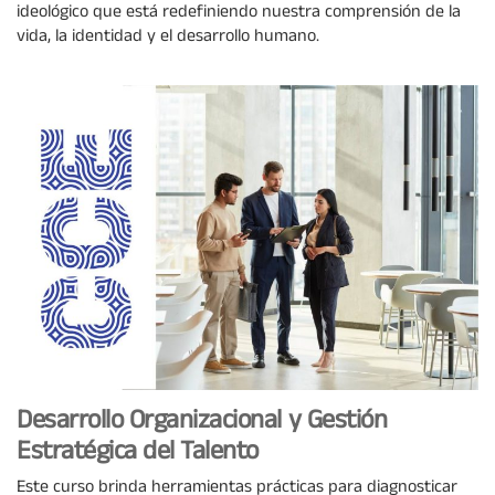
ideológico que está redefiniendo nuestra comprensión de la
vida, la identidad y el desarrollo humano.
Desarrollo Organizacional y Gestión
Estratégica del Talento
Este curso brinda herramientas prácticas para diagnosticar