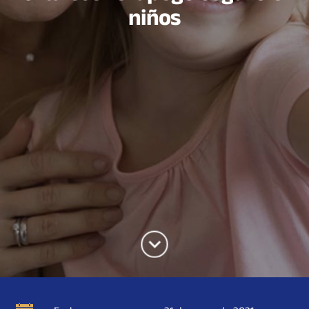
niños