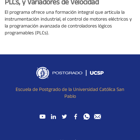
PLCs, y Variadores de Velocidad
El programa ofrece una formación integral que articula la
instrumentación industrial, el control de motores eléctricos y
la programación avanzada de controladores lógicos
programables (PLCs).
Escuela de Postgrado de la Universidad Católica San
Pablo