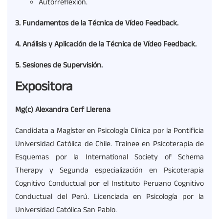
Autorreflexión.
3. Fundamentos de la Técnica de Vídeo Feedback.
4. Análisis y Aplicación de la Técnica de Vídeo Feedback.
5. Sesiones de Supervisión.
Expositora
Mg(c) Alexandra Cerf Llerena
Candidata a Magíster en Psicología Clínica por la Pontificia
Universidad Católica de Chile. Trainee en Psicoterapia de
Esquemas por la International Society of Schema
Therapy y Segunda especialización en Psicoterapia
Cognitivo Conductual por el Instituto Peruano Cognitivo
Conductual del Perú. Licenciada en Psicología por la
Universidad Católica San Pablo.