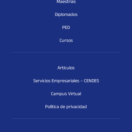
Maestrías
Diplomados
PED
Cursos
Artículos
Servicios Empresariales – CENDES
Campus Virtual
Política de privacidad