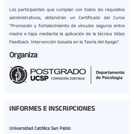
Los participantes que cumplan con todos los requisitos
administrativos, obtendrán un Certificado del Curso
“Promoción y fortalecimiento de vínculos seguros entre
madre e hijos mediante la aplicación de la técnica Vídeo
Feedback. Intervención basada en la Teoría del Apego”.
Organiza
INFORMES E INSCRIPCIONES
Universidad Católica San Pablo