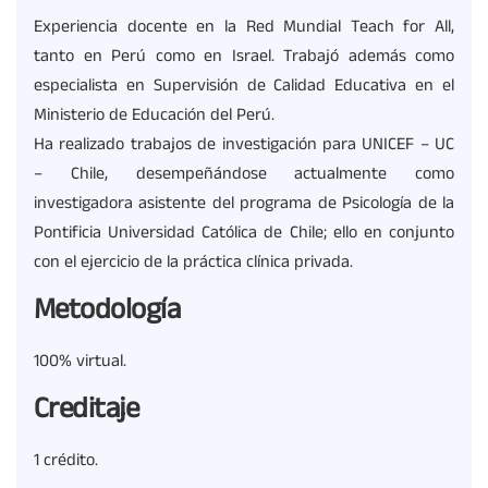
Experiencia docente en la Red Mundial Teach for All,
tanto en Perú como en Israel. Trabajó además como
especialista en Supervisión de Calidad Educativa en el
Ministerio de Educación del Perú.
Ha realizado trabajos de investigación para UNICEF – UC
– Chile, desempeñándose actualmente como
investigadora asistente del programa de Psicología de la
Pontificia Universidad Católica de Chile; ello en conjunto
con el ejercicio de la práctica clínica privada.
Metodología
100% virtual.
Creditaje
1 crédito.