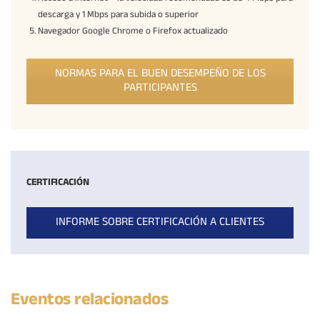
descarga y 1 Mbps para subida o superior
Navegador Google Chrome o Firefox actualizado
NORMAS PARA EL BUEN DESEMPEÑO DE LOS
PARTICIPANTES
CERTIFICACIÓN
INFORME SOBRE CERTIFICACIÓN A CLIENTES
Eventos relacionados