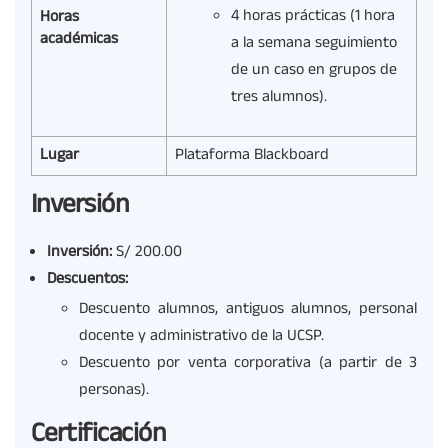
4 horas prácticas (1 hora
Horas
académicas
a la semana seguimiento
de un caso en grupos de
tres alumnos).
Lugar
Plataforma Blackboard
Inversión
Inversión:
S/ 200.00
Descuentos:
Descuento alumnos, antiguos alumnos, personal
docente y administrativo de la UCSP.
Descuento por venta corporativa (a partir de 3
personas).
Certificación