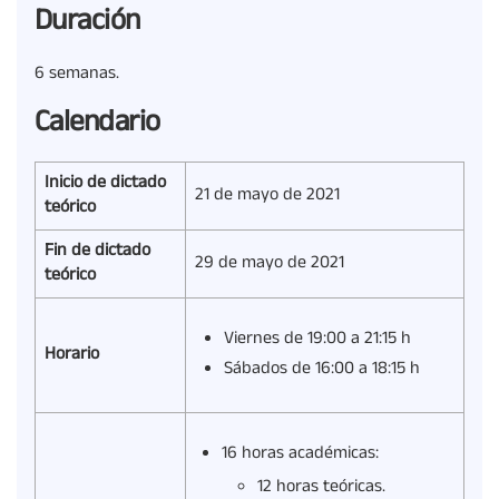
Duración
6 semanas.
Calendario
Inicio de dictado
21 de mayo de 2021
teórico
Fin de dictado
29 de mayo de 2021
teórico
Viernes de 19:00 a 21:15 h
Horario
Sábados de 16:00 a 18:15 h
16 horas académicas:
12 horas teóricas.