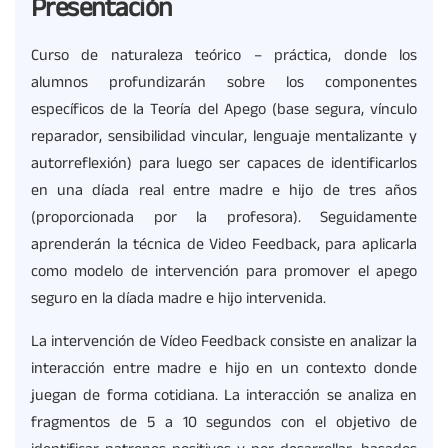
Presentación
Curso de naturaleza teórico – práctica, donde los
alumnos profundizarán sobre los componentes
específicos de la Teoría del Apego (base segura, vínculo
reparador, sensibilidad vincular, lenguaje mentalizante y
autorreflexión) para luego ser capaces de identificarlos
en una díada real entre madre e hijo de tres años
(proporcionada por la profesora). Seguidamente
aprenderán la técnica de Video Feedback, para aplicarla
como modelo de intervención para promover el apego
seguro en la díada madre e hijo intervenida.
La intervención de Vídeo Feedback consiste en analizar la
interacción entre madre e hijo en un contexto donde
juegan de forma cotidiana. La interacción se analiza en
fragmentos de 5 a 10 segundos con el objetivo de