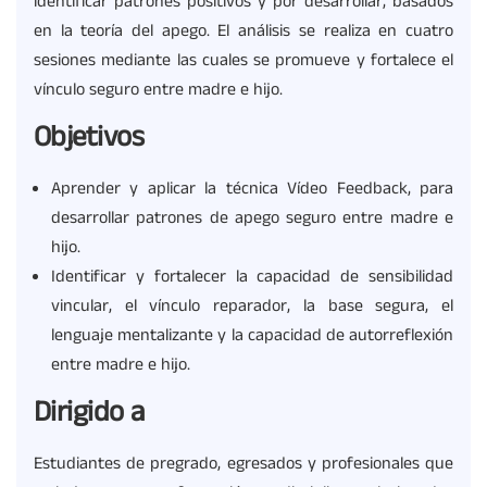
identificar patrones positivos y por desarrollar, basados
en la teoría del apego. El análisis se realiza en cuatro
sesiones mediante las cuales se promueve y fortalece el
vínculo seguro entre madre e hijo.
Objetivos
Aprender y aplicar la técnica Vídeo Feedback, para
desarrollar patrones de apego seguro entre madre e
hijo.
Identificar y fortalecer la capacidad de sensibilidad
vincular, el vínculo reparador, la base segura, el
lenguaje mentalizante y la capacidad de autorreflexión
entre madre e hijo.
Dirigido a
Estudiantes de pregrado, egresados y profesionales que