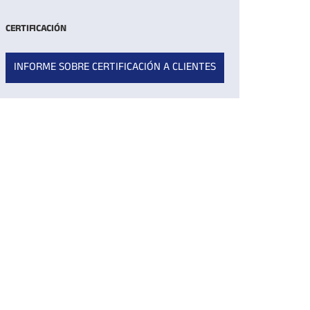
CERTIFICACIÓN
INFORME SOBRE CERTIFICACIÓN A CLIENTES