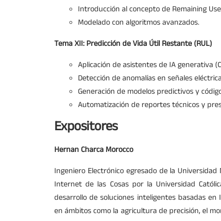
Introducción al concepto de Remaining Usef
Modelado con algoritmos avanzados.
Tema XII: Predicción de Vida Útil Restante (RUL)
Aplicación de asistentes de IA generativa (
Detección de anomalías en señales eléctrica
Generación de modelos predictivos y códig
Automatización de reportes técnicos y pre
Expositores
Hernan Charca Morocco
Ingeniero Electrónico egresado de la Universidad
Internet de las Cosas por la Universidad Católi
desarrollo de soluciones inteligentes basadas en 
en ámbitos como la agricultura de precisión, el mo