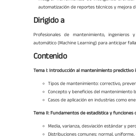
automatización de reportes técnicos y mejora de
Dirigido a
Profesionales de mantenimiento, ingenieros y
automático (Machine Learning) para anticipar fallas
Contenido
Tema I: Introducción al mantenimiento predictivo i
Tipos de mantenimiento: correctivo, prevent
Concepto y beneficios del mantenimiento 
Casos de aplicación en industrias como ene
Tema II: Fundamentos de estadística y funciones d
Media, varianza, desviación estándar y perc
Distribuciones comunes: normal, uniforme, 