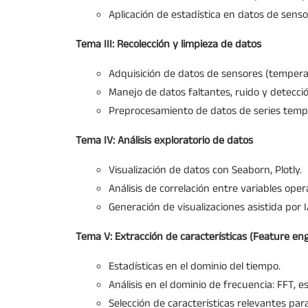
Aplicación de estadística en datos de senso
Tema III: Recolección y limpieza de datos
Adquisición de datos de sensores (temperat
Manejo de datos faltantes, ruido y detecci
Preprocesamiento de datos de series tempo
Tema IV: Análisis exploratorio de datos
Visualización de datos con Seaborn, Plotly.
Análisis de correlación entre variables opera
Generación de visualizaciones asistida por 
Tema V: Extracción de características (Feature en
Estadísticas en el dominio del tiempo.
Análisis en el dominio de frecuencia: FFT, 
Selección de características relevantes para