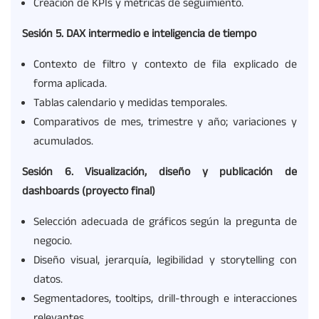
Creación de KPIs y métricas de seguimiento.
Sesión
5. DAX intermedio e inteligencia de tiempo
Contexto de filtro y contexto de fila explicado de
forma aplicada.
Tablas calendario y medidas temporales.
Comparativos de mes, trimestre y año; variaciones y
acumulados.
Sesión
6. Visualización
,
diseño
y publicación
de
dashboards
(proyecto final)
Selección adecuada de gráficos según la pregunta de
negocio.
Diseño visual, jerarquía, legibilidad y storytelling con
datos.
Segmentadores, tooltips, drill-through e interacciones