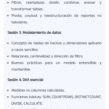
Filtrar, reemplazar, dividir, combinar, anexar y
transformar tablas.
Pivote, unpivot y reestructuración de reportes no
tabulares.
Sesión
3. Modelamiento de datos
Concepto de tablas de hechos y dimensiones aplicado
a casos sencillos.
Relaciones, cardinalidad y dirección de filtro.
Buenas prácticas para un modelo entendible y
mantenible.
Sesión
4. DAX esencial
Medidas vs columnas calculadas.
Funciones básicas: SUM, COUNTROWS, DISTINCTCOUNT,
DIVIDE, CALCULATE.