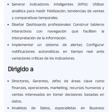
Generar indicadores inteligentes (KPIs): Utilizar
analítica para medir fidelización, tendencias de ventas
y comparativas temporales.
Diseñar Dashboards profesionales: Construir tableros
interactivos con navegación que faciliten la
interpretación de la información.
Implementar un sistema de alertas: Configurar
notificaciones automáticas en tiempo real ante
variaciones críticas de los indicadores.
Dirigido a
Directores, Gerentes, Jefes de áreas clave como
finanzas, operaciones, marketing, recursos humanos y
ventas interesados en tomar decisiones basadas en
datos.
Analistas de Datos, especialistas en Business