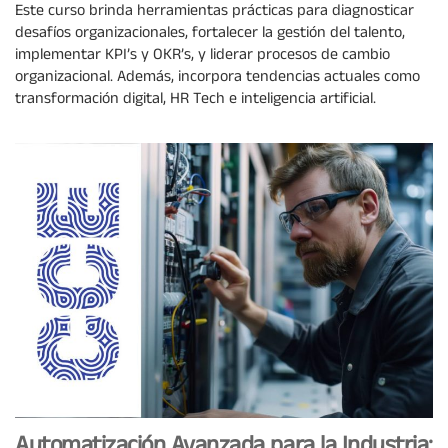
Este curso brinda herramientas prácticas para diagnosticar
desafíos organizacionales, fortalecer la gestión del talento,
implementar KPI’s y OKR’s, y liderar procesos de cambio
organizacional. Además, incorpora tendencias actuales como
transformación digital, HR Tech e inteligencia artificial.