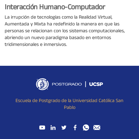
Interacción Humano-Computador
La irrupción de tecnologías como la Realidad Virtual,
Aumentada y Mixta ha redefinido la manera en que las
personas se relacionan con los sistemas computacionales,
abriendo un nuevo paradigma basado en entornos
tridimensionales e inmersivos.
Escuela de Postgrado de la Universidad Católica San
Pablo