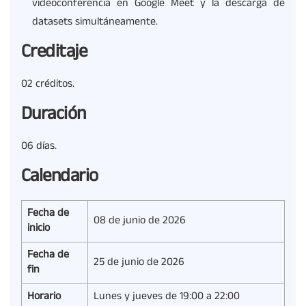
videoconferencia en Google Meet y la descarga de
datasets simultáneamente.
Creditaje
02 créditos.
Duración
06 días.
Calendario
Fecha de
08 de junio de 2026
inicio
Fecha de
25 de junio de 2026
fin
Horario
Lunes y jueves de 19:00 a 22:00