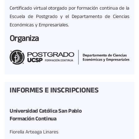
Certificado virtual otorgado por formación continua de la
Escuela de Postgrado y el Departamento de Ciencias
Económicas y Empresariales.
Organiza
INFORMES E INSCRIPCIONES
Universidad Católica San Pablo
Formación Continua
Fiorella Arteaga Linares