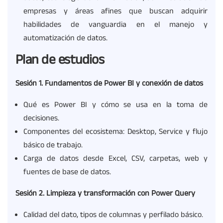
empresas y áreas afines que buscan adquirir
habilidades de vanguardia en el manejo y
automatización de datos.
Plan de estudios
Sesión
1. Fundamentos de Power BI y conexión de datos
Qué es Power BI y cómo se usa en la toma de
decisiones.
Componentes del ecosistema: Desktop, Service y flujo
básico de trabajo.
Carga de datos desde Excel, CSV, carpetas, web y
fuentes de base de datos.
Sesión
2. Limpieza y transformación con Power Query
Calidad del dato, tipos de columnas y perfilado básico.