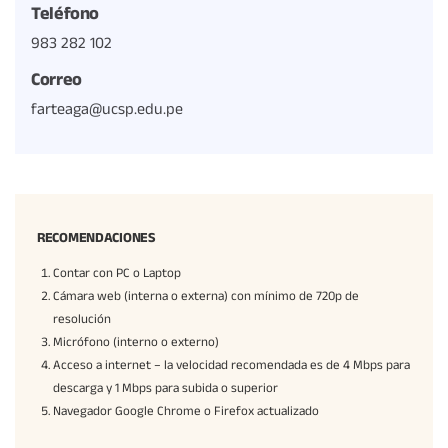
Teléfono
983 282 102
Correo
farteaga@ucsp.edu.pe
RECOMENDACIONES
Contar con PC o Laptop
Cámara web (interna o externa) con mínimo de 720p de
resolución
Micrófono (interno o externo)
Acceso a internet – la velocidad recomendada es de 4 Mbps para
descarga y 1 Mbps para subida o superior
Navegador Google Chrome o Firefox actualizado