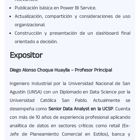
relevantes.
Publicación básica en Power BI Service.
Actualización, compartición y consideraciones de uso
organizacional.
Construcción y presentación de un dashboard final
orientado a decisión.
Expositor
Diego Alonso Choque Huaylla – Profesor Principal
Ingeniero Industrial por la Universidad Nacional de San
Agustín (UNSA) con un Diplomado en Data Science por la
Universidad Católica San Pablo. Actualmente se
desempeña como
Senior Data
Analyst
en la UCSP
. Cuenta
con más de 10 años de experiencia profesional aplicando
analítica de datos en sectores críticos como retail (Ex-
Jefe de Planeamiento Comercial en Estilos), banca y