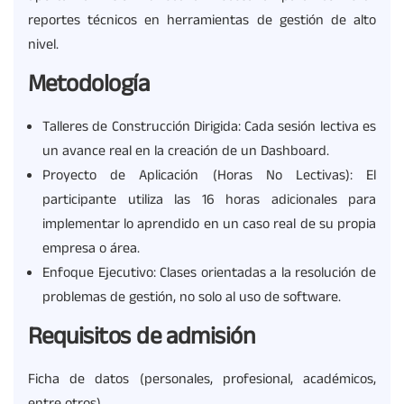
reportes técnicos en herramientas de gestión de alto
nivel.
Metodología
Talleres de Construcción Dirigida: Cada sesión lectiva es
un avance real en la creación de un Dashboard.
Proyecto de Aplicación (Horas No Lectivas): El
participante utiliza las 16 horas adicionales para
implementar lo aprendido en un caso real de su propia
empresa o área.
Enfoque Ejecutivo: Clases orientadas a la resolución de
problemas de gestión, no solo al uso de software.
Requisitos de admisión
Ficha de datos (personales, profesional, académicos,