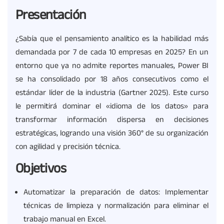
Presentación
¿Sabía que el pensamiento analítico es la habilidad más
demandada por 7 de cada 10 empresas en 2025? En un
entorno que ya no admite reportes manuales, Power BI
se ha consolidado por 18 años consecutivos como el
estándar líder de la industria (Gartner 2025). Este curso
le permitirá dominar el «idioma de los datos» para
transformar información dispersa en decisiones
estratégicas, logrando una visión 360° de su organización
con agilidad y precisión técnica.
Objetivos
Automatizar la preparación de datos: Implementar
técnicas de limpieza y normalización para eliminar el
trabajo manual en Excel.