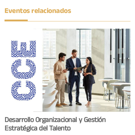
Eventos relacionados
Desarrollo Organizacional y Gestión
Estratégica del Talento