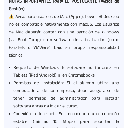
NOTAS IMPORTANTES PARA EL POSTULANTE (Avisos de
Gestión)
Aviso para usuarios de Mac (Apple): Power BI Desktop
no es compatible nativamente con macOS. Los usuarios
de Mac deberán contar con una partición de Windows
(vía Boot Camp) o un software de virtualización (como
Parallels o VMWare) bajo su propia responsabilidad
técnica.
Requisito de Windows: El software no funciona en
Tablets (iPad/Android) ni en Chromebooks.
Permisos de Instalación: Si el alumno utiliza una
computadora de su empresa, debe asegurarse de
tener permisos de administrador para instalar
software antes de iniciar el curso.
Conexión a Internet: Se recomienda una conexión
estable (mínimo 10 Mbps) para soportar la