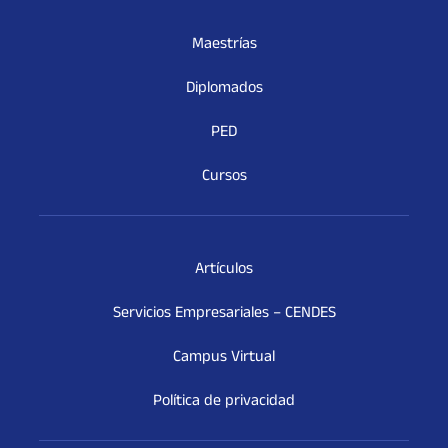
Maestrías
Diplomados
PED
Cursos
Artículos
Servicios Empresariales – CENDES
Campus Virtual
Política de privacidad