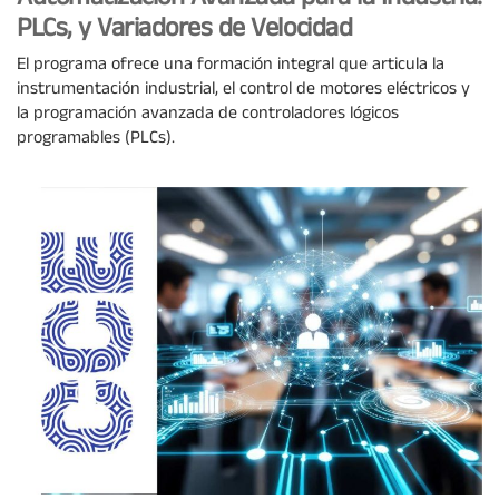
Automatización Avanzada para la Industria:
PLCs, y Variadores de Velocidad
El programa ofrece una formación integral que articula la
instrumentación industrial, el control de motores eléctricos y
la programación avanzada de controladores lógicos
programables (PLCs).