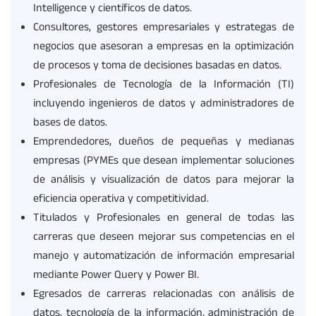
Intelligence y científicos de datos.
Consultores, gestores empresariales y estrategas de
negocios que asesoran a empresas en la optimización
de procesos y toma de decisiones basadas en datos.
Profesionales de Tecnología de la Información (TI)
incluyendo ingenieros de datos y administradores de
bases de datos.
Emprendedores, dueños de pequeñas y medianas
empresas (PYMEs que desean implementar soluciones
de análisis y visualización de datos para mejorar la
eficiencia operativa y competitividad.
Titulados y Profesionales en general de todas las
carreras que deseen mejorar sus competencias en el
manejo y automatización de información empresarial
mediante Power Query y Power BI.
Egresados de carreras relacionadas con análisis de
datos, tecnología de la información, administración de