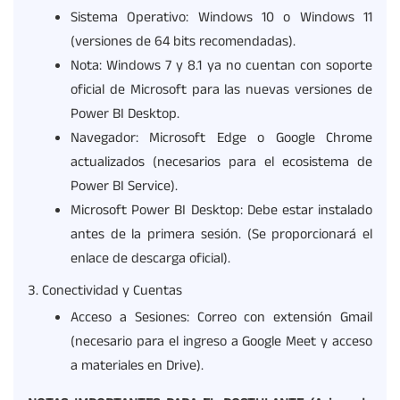
Sistema Operativo: Windows 10 o Windows 11
(versiones de 64 bits recomendadas).
Nota: Windows 7 y 8.1 ya no cuentan con soporte
oficial de Microsoft para las nuevas versiones de
Power BI Desktop.
Navegador: Microsoft Edge o Google Chrome
actualizados (necesarios para el ecosistema de
Power BI Service).
Microsoft Power BI Desktop: Debe estar instalado
antes de la primera sesión. (Se proporcionará el
enlace de descarga oficial).
Conectividad y Cuentas
Acceso a Sesiones: Correo con extensión Gmail
(necesario para el ingreso a Google Meet y acceso
a materiales en Drive).