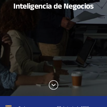
Inteligencia de Negocios