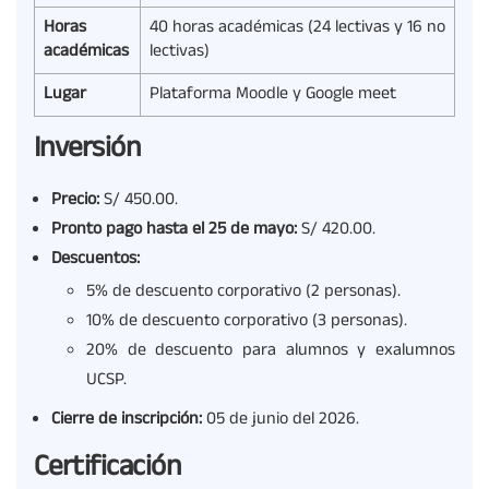
Horas
40 horas académicas (24 lectivas y 16 no
académicas
lectivas)
Lugar
Plataforma Moodle y Google meet
Inversión
Precio:
S/ 450.00.
Pronto pago hasta el 25 de mayo:
S/ 420.00.
Descuentos:
5% de descuento corporativo (2 personas).
10% de descuento corporativo (3 personas).
20% de descuento para alumnos y exalumnos
UCSP.
Cierre de inscripción:
05 de junio del 2026.
Certificación