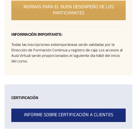
NORMAS PARA EL BUEN DESEMPEÑO DE LOS
PARTICIPANTES
INFORMACIÓN IMPORTANTE:
Todas las inscripciones extemporáneas serán validadas por la
Dirección de Formación Continua y registro de caja. Los accesos al
Aula Virtual serán proporcionados el siguiente día hábil del inicio
del curso.
CERTIFICACIÓN
INFORME SOBRE CERTIFICACIÓN A CLIENTES