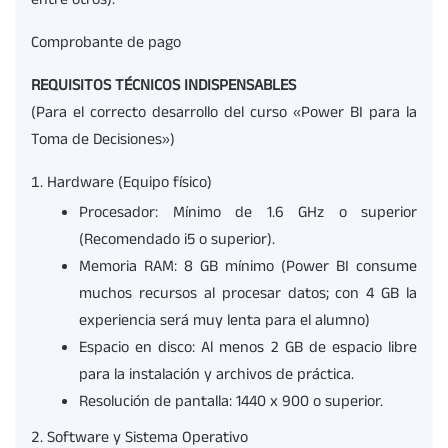
entre otros).
Comprobante de pago
REQUISITOS TÉCNICOS INDISPENSABLES
(Para el correcto desarrollo del curso «Power BI para la
Toma de Decisiones»)
Hardware (Equipo físico)
Procesador: Mínimo de 1.6 GHz o superior
(Recomendado i5 o superior).
Memoria RAM: 8 GB mínimo (Power BI consume
muchos recursos al procesar datos; con 4 GB la
experiencia será muy lenta para el alumno)
Espacio en disco: Al menos 2 GB de espacio libre
para la instalación y archivos de práctica.
Resolución de pantalla: 1440 x 900 o superior.
Software y Sistema Operativo