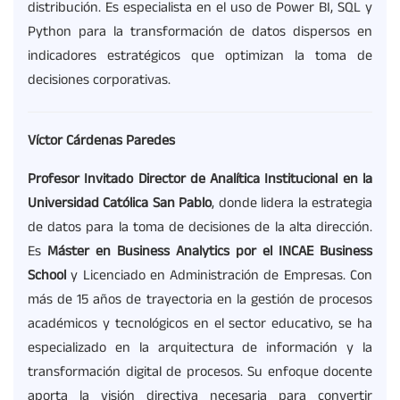
distribución. Es especialista en el uso de Power BI, SQL y
Python para la transformación de datos dispersos en
indicadores estratégicos que optimizan la toma de
decisiones corporativas.
Víctor Cárdenas Paredes
Profesor Invitado
Director
de Analítica Institucional en la
Universidad Católica San Pablo
, donde lidera la estrategia
de datos para la toma de decisiones de la alta dirección.
Es
Máster en Business
Analytics
por el INCAE Business
School
y Licenciado en Administración de Empresas. Con
más de 15 años de trayectoria en la gestión de procesos
académicos y tecnológicos en el sector educativo, se ha
especializado en la arquitectura de información y la
transformación digital de procesos. Su enfoque docente
aporta la visión directiva necesaria para convertir