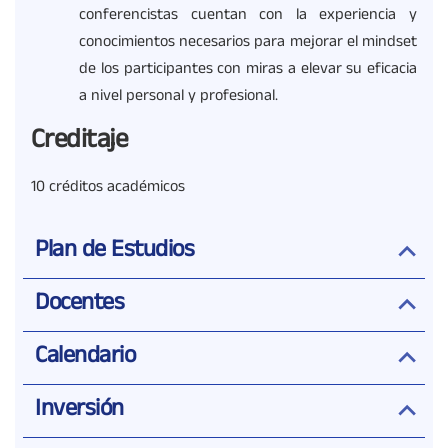
conferencistas cuentan con la experiencia y
conocimientos necesarios para mejorar el mindset
de los participantes con miras a elevar su eficacia
a nivel personal y profesional.
Creditaje
10 créditos académicos
Plan de Estudios
Docentes
Calendario
Inversión