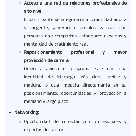
Acceso a una red de relaciones profesionales de
alto nivel
El participante se integra a una comunidad adulta
y exigente, generando vínculos valiosos con
personas que comparten estándares elevados y
mentalidad de crecimiento real.
Reposicionamiento profesional y mayor
proyección de carrera
Quien atraviesa el programa sale con una
identidad de liderazgo más clara, creíble y
madura, lo que impacta directamente en su
posicionamiento, oportunidades y proyección a
mediano y largo plazo.
Networking
:
Oportunidad de conectar con profesionales y
expertos del sector.