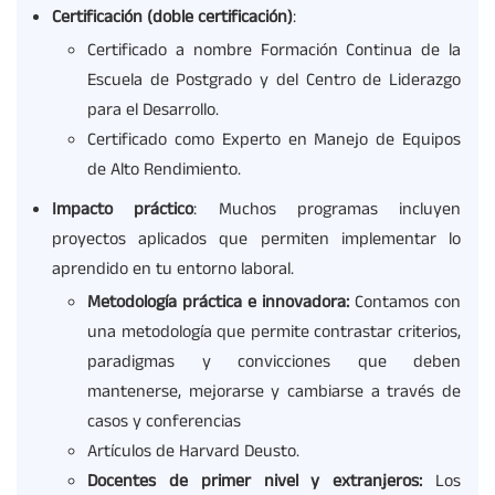
Certificación (doble certificación)
:
Certificado a nombre Formación Continua de la
Escuela de Postgrado y del Centro de Liderazgo
para el Desarrollo.
Certificado como Experto en Manejo de Equipos
de Alto Rendimiento.
Impacto
práctico
: Muchos programas incluyen
proyectos aplicados que permiten implementar lo
aprendido en tu entorno laboral.
Metodología práctica e innovadora:
Contamos con
una metodología que permite contrastar criterios,
paradigmas y convicciones que deben
mantenerse, mejorarse y cambiarse a través de
casos y conferencias
Artículos de Harvard Deusto.
Docentes de primer nivel y extranjeros:
Los