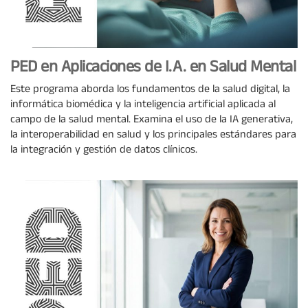
PED en Aplicaciones de I.A. en Salud Mental
Este programa aborda los fundamentos de la salud digital, la
informática biomédica y la inteligencia artificial aplicada al
campo de la salud mental. Examina el uso de la IA generativa,
la interoperabilidad en salud y los principales estándares para
la integración y gestión de datos clínicos.