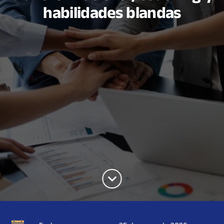
habilidades blandas