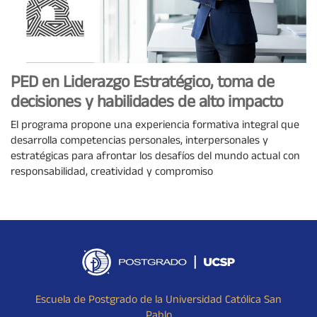
PED en Liderazgo Estratégico, toma de
decisiones y habilidades de alto impacto
El programa propone una experiencia formativa integral que
desarrolla competencias personales, interpersonales y
estratégicas para afrontar los desafíos del mundo actual con
responsabilidad, creatividad y compromiso
Escuela de Postgrado de la Universidad Católica San
Pablo