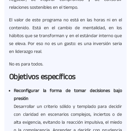
relaciones sostenibles en el tiempo.
El valor de este programa no está en las horas ni en el
contenido. Está en el cambio de mentalidad, en los
hábitos que se transforman y en el estándar interno que
se eleva. Por eso no es un gasto: es una inversión seria
en liderazgo real.
No es para todos.
Objetivos específicos
Reconfigurar la forma de tomar decisiones bajo
presión
Desarrollar un criterio sólido y templado para decidir
con claridad en escenarios complejos, inciertos o de
alta exigencia, evitando la reacción impulsiva, el miedo
o la complacencia. Aprender a decidir con prudencia