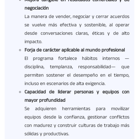
Mejora tangible en resultados comerciales y de
negociación
La manera de vender, negociar y cerrar acuerdos
se vuelve más efectiva y sostenible, al operar
desde conversaciones claras, éticas y de alto
impacto.
Forja de carácter aplicable al mundo profesional
El programa fortalece hábitos internos —
disciplina, templanza, responsabilidad— que
permiten sostener el desempeño en el tiempo,
incluso en escenarios de alta exigencia.
Capacidad de liderar personas y equipos con
mayor profundidad
Se adquieren herramientas para movilizar
equipos desde la confianza, gestionar conflictos
con madurez y construir culturas de trabajo más
sólidas y productivas.