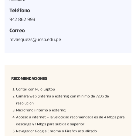
Teléfono
942 862 993
Correo
mvasquezs@ucsp.edu.pe
RECOMENDACIONES
Contar con PC o Laptop
Cámara web (interna o externa) con mínimo de 720p de
resolución
Micrófono (interno o externo)
Acceso a internet – la velocidad recomendada es de 4 Mbps para
descarga y 1 Mbps para subida o superior
Navegador Google Chrome o Firefox actualizado