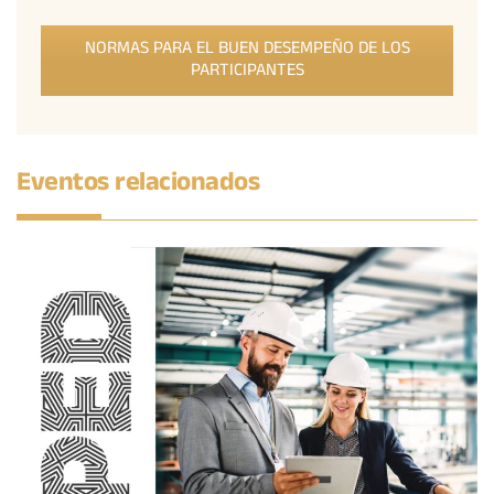
NORMAS PARA EL BUEN DESEMPEÑO DE LOS
PARTICIPANTES
Eventos relacionados