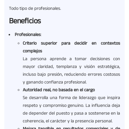
Todo tipo de profesionales.
Beneficios
Profesionales
:
Criterio superior para decidir en contextos
complejos
La persona aprende a tomar decisiones con
mayor claridad, templanza y visión estratégica,
incluso bajo presión, reduciendo errores costosos
y ganando confianza profesional.
Autoridad real, no basada en el cargo
Se desarrolla una forma de liderazgo que inspira
respeto y compromiso genuino. La influencia deja
de depender del puesto y pasa a sostenerse en la
coherencia, el carácter y la presencia personal.