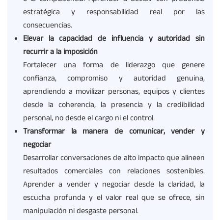
estratégica y responsabilidad real por las
consecuencias.
Elevar la capacidad de influencia y autoridad sin
recurrir a la imposición
Fortalecer una forma de liderazgo que genere
confianza, compromiso y autoridad genuina,
aprendiendo a movilizar personas, equipos y clientes
desde la coherencia, la presencia y la credibilidad
personal, no desde el cargo ni el control.
Transformar la manera de comunicar, vender y
negociar
Desarrollar conversaciones de alto impacto que alineen
resultados comerciales con relaciones sostenibles.
Aprender a vender y negociar desde la claridad, la
escucha profunda y el valor real que se ofrece, sin
manipulación ni desgaste personal.