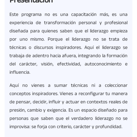
Presentación
Este programa no es una capacitación más, es una
experiencia de transformación personal y profesional
diseñada para quienes saben que el liderazgo empieza
por uno mismo. Porque el liderazgo no se trata de
técnicas o discursos inspiradores. Aquí el liderazgo se
trabaja de adentro hacia afuera, integrando la formación
del carácter, visión, efectividad, autoconocimiento e
influencia.
Aquí no vienes a sumar técnicas ni a coleccionar
conceptos inspiradores. Vienes a reconfigurar tu manera
de pensar, decidir, influir y actuar en contextos reales de
presión, cambio y exigencia. Es un espacio diseñado para
personas que saben que el verdadero liderazgo no se
improvisa: se forja con criterio, carácter y profundidad.