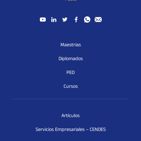
Maestrías
Diplomados
PED
Cursos
Artículos
Servicios Empresariales – CENDES