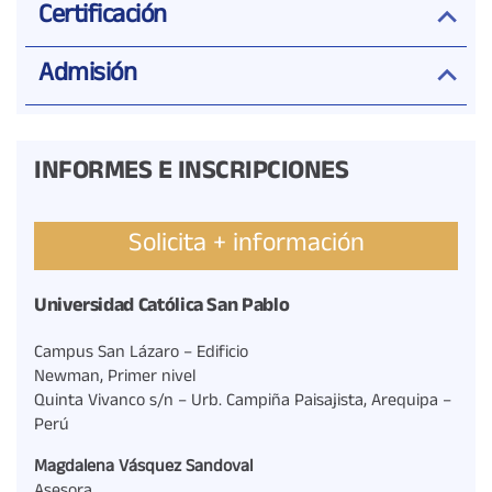
Certificación
Admisión
INFORMES E INSCRIPCIONES
Solicita + información
Universidad Católica San Pablo
Campus San Lázaro – Edificio
Newman, Primer nivel
Quinta Vivanco s/n – Urb. Campiña Paisajista, Arequipa –
Perú
Magdalena Vásquez Sandoval
Asesora