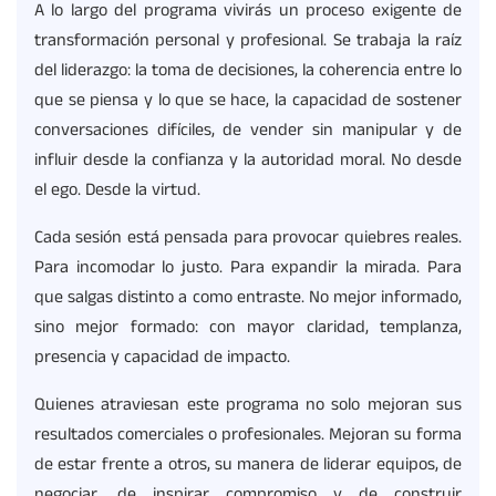
A lo largo del programa vivirás un proceso exigente de
transformación personal y profesional. Se trabaja la raíz
del liderazgo: la toma de decisiones, la coherencia entre lo
que se piensa y lo que se hace, la capacidad de sostener
conversaciones difíciles, de vender sin manipular y de
influir desde la confianza y la autoridad moral. No desde
el ego. Desde la virtud.
Cada sesión está pensada para provocar quiebres reales.
Para incomodar lo justo. Para expandir la mirada. Para
que salgas distinto a como entraste. No mejor informado,
sino mejor formado: con mayor claridad, templanza,
presencia y capacidad de impacto.
Quienes atraviesan este programa no solo mejoran sus
resultados comerciales o profesionales. Mejoran su forma
de estar frente a otros, su manera de liderar equipos, de
negociar, de inspirar compromiso y de construir