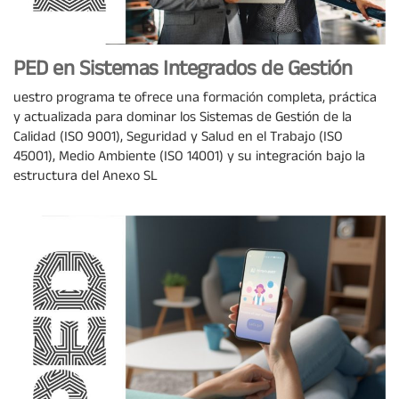
PED en Sistemas Integrados de Gestión
uestro programa te ofrece una formación completa, práctica
y actualizada para dominar los Sistemas de Gestión de la
Calidad (ISO 9001), Seguridad y Salud en el Trabajo (ISO
45001), Medio Ambiente (ISO 14001) y su integración bajo la
estructura del Anexo SL