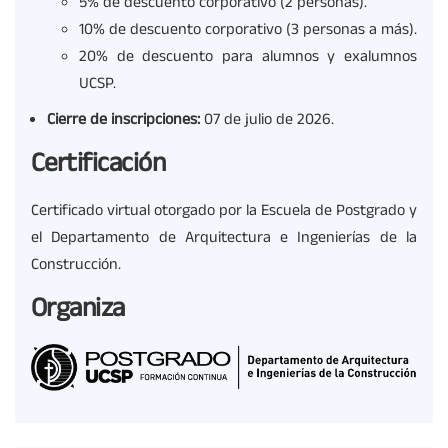
5% de descuento corporativo (2 personas).
10% de descuento corporativo (3 personas a más).
20% de descuento para alumnos y exalumnos
UCSP.
Cierre de inscripciones:
07 de julio de 2026.
Certificación
Certificado virtual otorgado por la Escuela de Postgrado y
el Departamento de Arquitectura e Ingenierías de la
Construcción.
Organiza