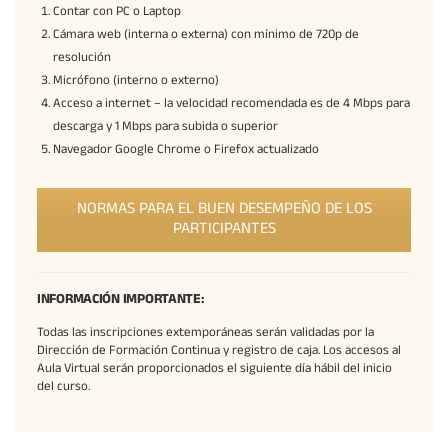
Contar con PC o Laptop
Cámara web (interna o externa) con mínimo de 720p de
resolución
Micrófono (interno o externo)
Acceso a internet – la velocidad recomendada es de 4 Mbps para
descarga y 1 Mbps para subida o superior
Navegador Google Chrome o Firefox actualizado
NORMAS PARA EL BUEN DESEMPEÑO DE LOS
PARTICIPANTES
INFORMACIÓN IMPORTANTE:
Todas las inscripciones extemporáneas serán validadas por la
Dirección de Formación Continua y registro de caja. Los accesos al
Aula Virtual serán proporcionados el siguiente día hábil del inicio
del curso.