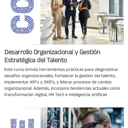
Desarrollo Organizacional y Gestión
Estratégica del Talento
Este curso brinda herramientas prácticas para diagnosticar
desafíos organizacionales, fortalecer la gestión del talento,
implementar KPI’s y OKR’s, y liderar procesos de cambio
organizacional. Además, incorpora tendencias actuales como
transformación digital, HR Tech e inteligencia artificial.