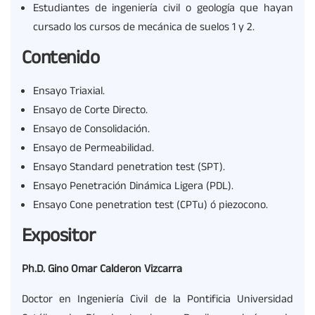
Estudiantes de ingeniería civil o geología que hayan
cursado los cursos de mecánica de suelos 1 y 2.
Contenido
Ensayo Triaxial.
Ensayo de Corte Directo.
Ensayo de Consolidación.
Ensayo de Permeabilidad.
Ensayo Standard penetration test (SPT).
Ensayo Penetración Dinámica Ligera (PDL).
Ensayo Cone penetration test (CPTu) ó piezocono.
Expositor
Ph.D. Gino Omar Calderon Vizcarra
Doctor en Ingeniería Civil de la Pontificia Universidad