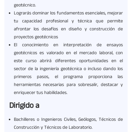
geotécnico.
Lograrás dominar los fundamentos esenciales, mejorar
tu capacidad profesional y técnica que permite
afrontar los desafíos en diseño y construcción de
proyectos geotécnicos
El conocimiento en interpretación de ensayos
geotécnicos es valorado en el mercado laboral, con
este curso abrirá diferentes oportunidades en el
sector de la ingeniería geotécnica o incluso dando los
primeros pasos, el programa proporciona las
herramientas necesarias para sobresalir, destacar y
enriquecer tus habilidades.
Dirigido a
Bachilleres o Ingenieros Civiles, Geólogos, Técnicos de
Construcción y Técnicos de Laboratorio.