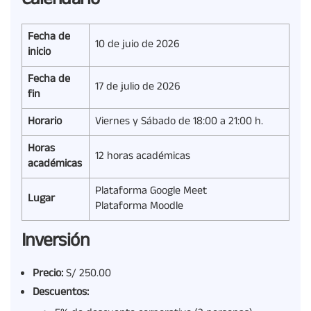
Calendario
Fecha de
10 de juio de 2026
inicio
Fecha de
17 de julio de 2026
fin
Horario
Viernes y Sábado de 18:00 a 21:00 h.
Horas
12 horas académicas
académicas
Plataforma Google Meet
Lugar
Plataforma Moodle
Inversión
Precio:
S/ 250.00
Descuentos: