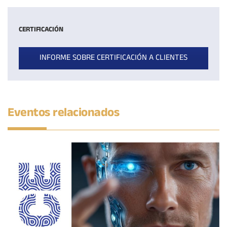
CERTIFICACIÓN
INFORME SOBRE CERTIFICACIÓN A CLIENTES
Eventos relacionados