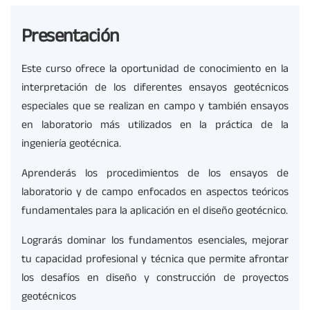
Presentación
Este curso ofrece la oportunidad de conocimiento en la
interpretación de los diferentes ensayos geotécnicos
especiales que se realizan en campo y también ensayos
en laboratorio más utilizados en la práctica de la
ingeniería geotécnica.
Aprenderás los procedimientos de los ensayos de
laboratorio y de campo enfocados en aspectos teóricos
fundamentales para la aplicación en el diseño geotécnico.
Lograrás dominar los fundamentos esenciales, mejorar
tu capacidad profesional y técnica que permite afrontar
los desafíos en diseño y construcción de proyectos
geotécnicos