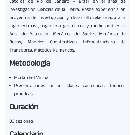
Católica de Río de Janeiro – Brasil en el área de
investigación Ciencias de la Tierra. Posee experiencia en
proyectos de investigación y desarrollo relacionado a la
ingeniería civil, ingeniería geotécnica y medio ambiente.
Área de Actuación: Mecánica de Suelos, Mecánica de
Rocas, Modelos Constitutivos, Infraestructura de
Transporte, Métodos Numéricos.
Metodología
Modalidad Virtual
Presentaciones online: Clases casuísticas, teórico-
practicas.
Duración
03 sesiones.