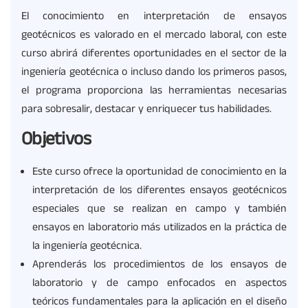
El conocimiento en interpretación de ensayos
geotécnicos es valorado en el mercado laboral, con este
curso abrirá diferentes oportunidades en el sector de la
ingeniería geotécnica o incluso dando los primeros pasos,
el programa proporciona las herramientas necesarias
para sobresalir, destacar y enriquecer tus habilidades.
Objetivos
Este curso ofrece la oportunidad de conocimiento en la
interpretación de los diferentes ensayos geotécnicos
especiales que se realizan en campo y también
ensayos en laboratorio más utilizados en la práctica de
la ingeniería geotécnica.
Aprenderás los procedimientos de los ensayos de
laboratorio y de campo enfocados en aspectos
teóricos fundamentales para la aplicación en el diseño