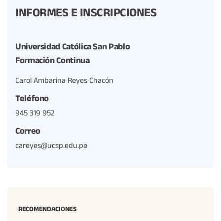
INFORMES E INSCRIPCIONES
Universidad Católica San Pablo
Formación Continua
Carol Ambarina Reyes Chacón
Teléfono
945 319 952
Correo
careyes@ucsp.edu.pe
RECOMENDACIONES