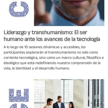
Liderazgo y transhumanismo: El ser
humano ante los avances de la tecnología
A lo largo de 10 sesiones dinámicas y accesibles, los
participantes explorarán el transhumanismo no solo como
corriente tecnológica, sino como un marco cultural, filosófico e
ideológico que está redefiniendo nuestra comprensión de la
vida, la identidad y el desarrollo humano.