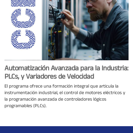
Automatización Avanzada para la Industria:
PLCs, y Variadores de Velocidad
El programa ofrece una formación integral que articula la
instrumentación industrial, el control de motores eléctricos y
la programación avanzada de controladores lógicos
programables (PLCs).