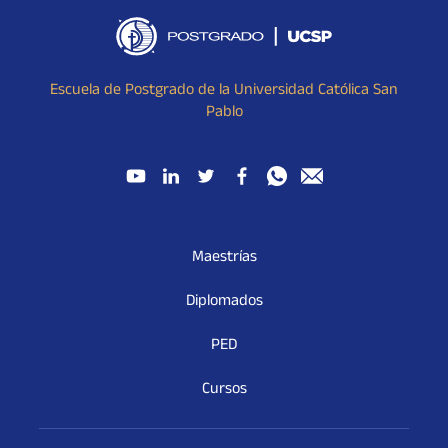
Escuela de Postgrado de la Universidad Católica San
Pablo
Maestrías
Diplomados
PED
Cursos