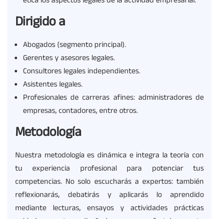
ética los aspectos legales de la actividad empresarial.
Dirigido a
Abogados (segmento principal).
Gerentes y asesores legales.
Consultores legales independientes.
Asistentes legales.
Profesionales de carreras afines: administradores de
empresas, contadores, entre otros.
Metodología
Nuestra metodología es dinámica e integra la teoría con
tu experiencia profesional para potenciar tus
competencias. No solo escucharás a expertos: también
reflexionarás, debatirás y aplicarás lo aprendido
mediante lecturas, ensayos y actividades prácticas