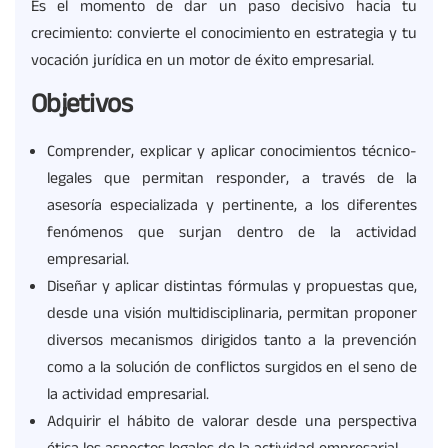
Es el momento de dar un paso decisivo hacia tu
crecimiento: convierte el conocimiento en estrategia y tu
vocación jurídica en un motor de éxito empresarial.
Objetivos
Comprender, explicar y aplicar conocimientos técnico-
legales que permitan responder, a través de la
asesoría especializada y pertinente, a los diferentes
fenómenos que surjan dentro de la actividad
empresarial.
Diseñar y aplicar distintas fórmulas y propuestas que,
desde una visión multidisciplinaria, permitan proponer
diversos mecanismos dirigidos tanto a la prevención
como a la solución de conflictos surgidos en el seno de
la actividad empresarial.
Adquirir el hábito de valorar desde una perspectiva