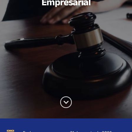
Empresarial