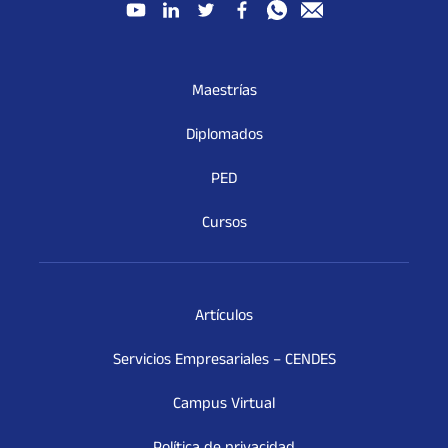
Maestrías
Diplomados
PED
Cursos
Artículos
Servicios Empresariales – CENDES
Campus Virtual