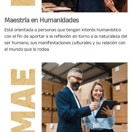
Maestría en Humanidades
Está orientada a personas que tengan interés humanístico
con el fin de aportar a la reflexión en torno a la naturaleza del
ser humano, sus manifestaciones culturales y su relación con
el mundo que lo rodea.