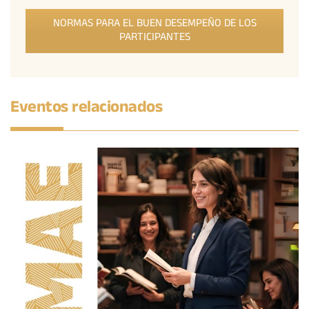
NORMAS PARA EL BUEN DESEMPEÑO DE LOS
PARTICIPANTES
Eventos relacionados