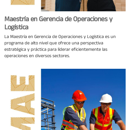
Maestría en Gerencia de Operaciones y
Logística
La Maestría en Gerencia de Operaciones y Logística es un
programa de alto nivel que ofrece una perspectiva
estratégica y práctica para liderar eficientemente las
operaciones en diversos sectores.