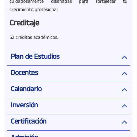
cuidadosamente diseñadas para fortalecer tu
crecimiento profesional.
Creditaje
52 créditos académicos.
Plan de Estudios
Docentes
Calendario
Inversión
Certificación