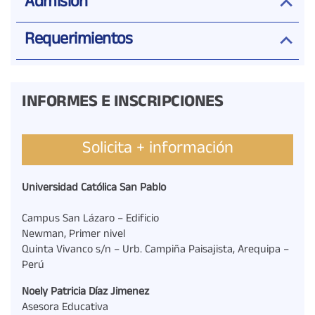
Admisión
Requerimientos
INFORMES E INSCRIPCIONES
Solicita + información
Universidad Católica San Pablo
Campus San Lázaro – Edificio
Newman, Primer nivel
Quinta Vivanco s/n – Urb. Campiña Paisajista, Arequipa –
Perú
Noely Patricia Díaz Jimenez
Asesora Educativa