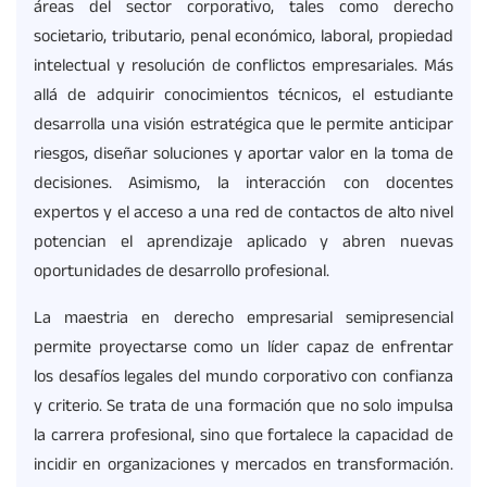
áreas del sector corporativo, tales como derecho
societario, tributario, penal económico, laboral, propiedad
intelectual y resolución de conflictos empresariales. Más
allá de adquirir conocimientos técnicos, el estudiante
desarrolla una visión estratégica que le permite anticipar
riesgos, diseñar soluciones y aportar valor en la toma de
decisiones. Asimismo, la interacción con docentes
expertos y el acceso a una red de contactos de alto nivel
potencian el aprendizaje aplicado y abren nuevas
oportunidades de desarrollo profesional.
La maestria en derecho empresarial semipresencial
permite proyectarse como un líder capaz de enfrentar
los desafíos legales del mundo corporativo con confianza
y criterio. Se trata de una formación que no solo impulsa
la carrera profesional, sino que fortalece la capacidad de
incidir en organizaciones y mercados en transformación.