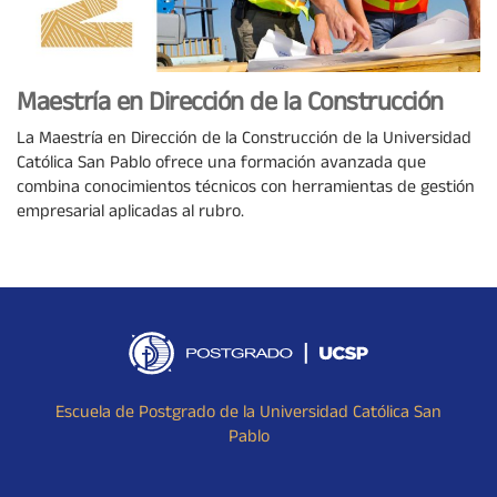
Maestría en Dirección de la Construcción
La Maestría en Dirección de la Construcción de la Universidad
Católica San Pablo ofrece una formación avanzada que
combina conocimientos técnicos con herramientas de gestión
empresarial aplicadas al rubro.
Escuela de Postgrado de la Universidad Católica San
Pablo