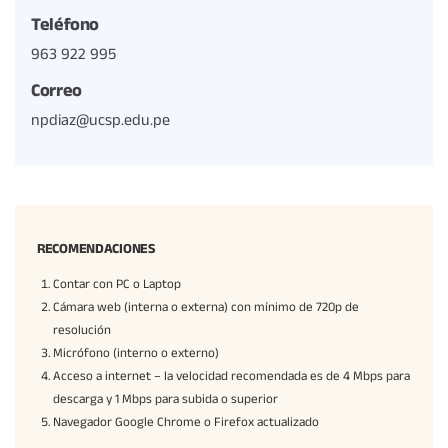
Teléfono
963 922 995
Correo
npdiaz@ucsp.edu.pe
RECOMENDACIONES
Contar con PC o Laptop
Cámara web (interna o externa) con mínimo de 720p de
resolución
Micrófono (interno o externo)
Acceso a internet – la velocidad recomendada es de 4 Mbps para
descarga y 1 Mbps para subida o superior
Navegador Google Chrome o Firefox actualizado