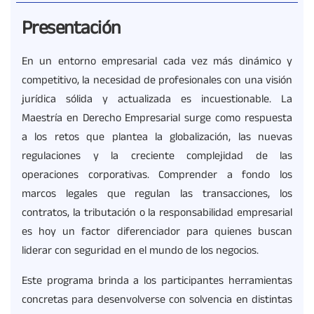
Presentación
En un entorno empresarial cada vez más dinámico y
competitivo, la necesidad de profesionales con una visión
jurídica sólida y actualizada es incuestionable. La
Maestría en Derecho Empresarial surge como respuesta
a los retos que plantea la globalización, las nuevas
regulaciones y la creciente complejidad de las
operaciones corporativas. Comprender a fondo los
marcos legales que regulan las transacciones, los
contratos, la tributación o la responsabilidad empresarial
es hoy un factor diferenciador para quienes buscan
liderar con seguridad en el mundo de los negocios.
Este programa brinda a los participantes herramientas
concretas para desenvolverse con solvencia en distintas