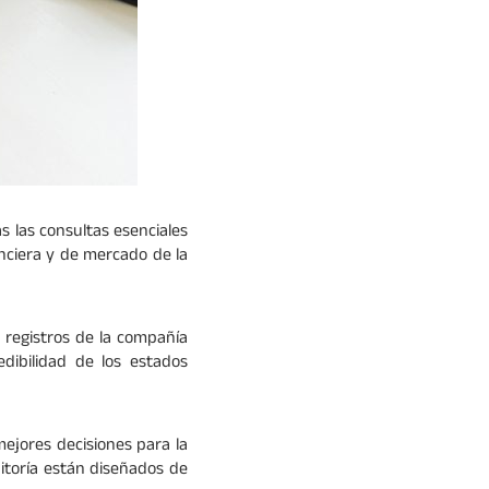
as las consultas esenciales
nciera y de mercado de la
s registros de la compañía
dibilidad de los estados
mejores decisiones para la
itoría están diseñados de