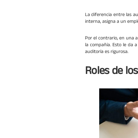
La diferencia entre las a
interna, asigna a un empl
Por el contrario, en una 
la compañía. Esto le da a
auditoría es rigurosa.
Roles de lo