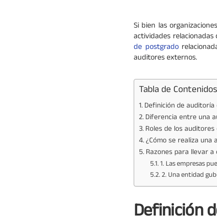
Si bien las organizacione
actividades relacionadas 
de postgrado
relacionad
auditores externos.
Tabla de Contenidos
Definición de auditoría
Diferencia entre una a
Roles de los auditores
¿Cómo se realiza una a
Razones para llevar a
1. Las empresas pue
2. Una entidad gub
Definición 