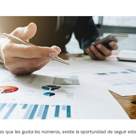
es que les gusta los números, existe la oportunidad de seguir est