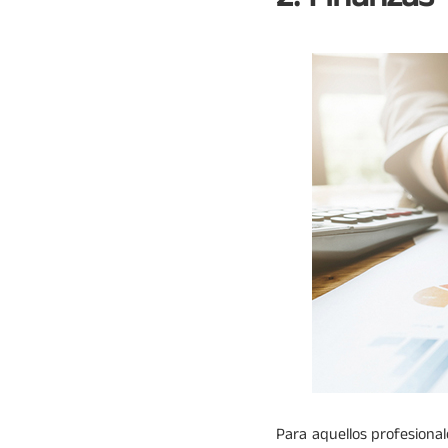
Para aquellos profesional