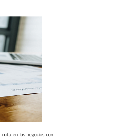
a ruta en los negocios con