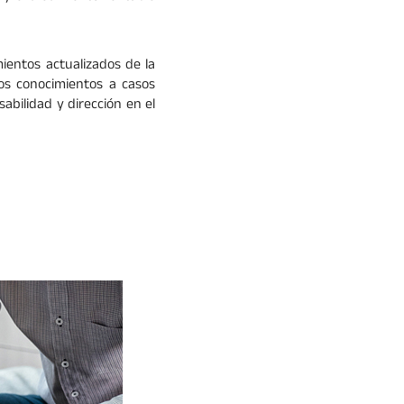
ientos actualizados de la
tos conocimientos a casos
abilidad y dirección en el