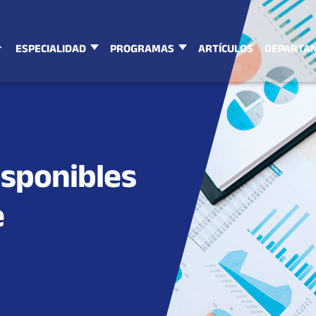
ESPECIALIDAD
PROGRAMAS
ARTÍCULOS
DEPARTA
isponibles
e