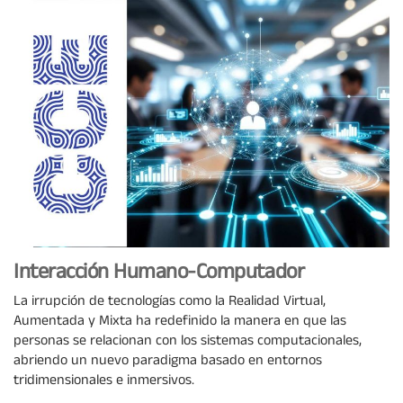
Interacción Humano-Computador
La irrupción de tecnologías como la Realidad Virtual,
Aumentada y Mixta ha redefinido la manera en que las
personas se relacionan con los sistemas computacionales,
abriendo un nuevo paradigma basado en entornos
tridimensionales e inmersivos.