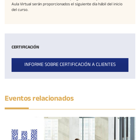
Aula Virtual serán proporcionados el siguiente día hábil del inicio
del curso.
CERTIFICACIÓN
INFORME SOBRE CERTIFICACIÓN A CLIENTES
Eventos relacionados