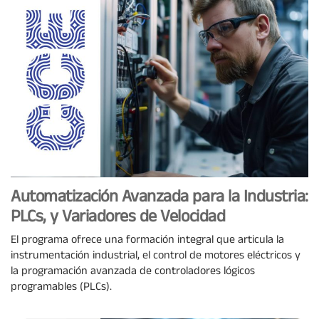
Automatización Avanzada para la Industria:
PLCs, y Variadores de Velocidad
El programa ofrece una formación integral que articula la
instrumentación industrial, el control de motores eléctricos y
la programación avanzada de controladores lógicos
programables (PLCs).