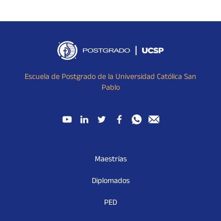
Escuela de Postgrado de la Universidad Católica San
Pablo
Maestrías
Diplomados
PED