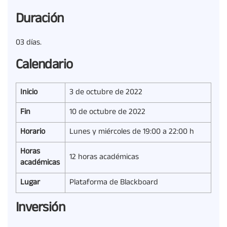
Duración
03 días.
Calendario
Inicio
3 de octubre de 2022
Fin
10 de octubre de 2022
Horario
Lunes y miércoles de 19:00 a 22:00 h
Horas
12 horas académicas
académicas
Lugar
Plataforma de Blackboard
Inversión