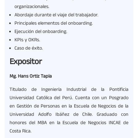
organizacionales.
Abordaje durante el viaje del trabajador.
Principales elementos del onboarding.
Ejecución del onboarding.
KPIs y OKRs.
Caso de éxito.
Expositor
Mg. Hans Ortiz Tapia
Titulado de Ingeniería Industrial de la Pontificia
Universidad Católica del Perú. Cuenta con un Posgrado
en Gestión de Personas en la Escuela de Negocios de la
Universidad Adolfo Ibáñez de Chile. Graduado con
honores del MBA en la Escuela de Negocios INCAE de
Costa Rica.