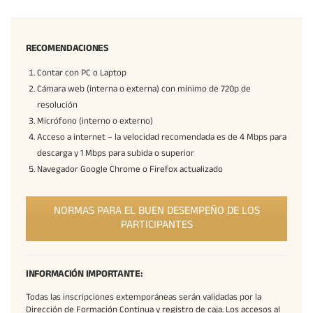
RECOMENDACIONES
Contar con PC o Laptop
Cámara web (interna o externa) con mínimo de 720p de
resolución
Micrófono (interno o externo)
Acceso a internet – la velocidad recomendada es de 4 Mbps para
descarga y 1 Mbps para subida o superior
Navegador Google Chrome o Firefox actualizado
NORMAS PARA EL BUEN DESEMPEÑO DE LOS
PARTICIPANTES
INFORMACIÓN IMPORTANTE:
Todas las inscripciones extemporáneas serán validadas por la
Dirección de Formación Continua y registro de caja. Los accesos al