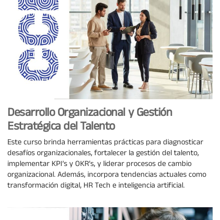
Desarrollo Organizacional y Gestión
Estratégica del Talento
Este curso brinda herramientas prácticas para diagnosticar
desafíos organizacionales, fortalecer la gestión del talento,
implementar KPI’s y OKR’s, y liderar procesos de cambio
organizacional. Además, incorpora tendencias actuales como
transformación digital, HR Tech e inteligencia artificial.