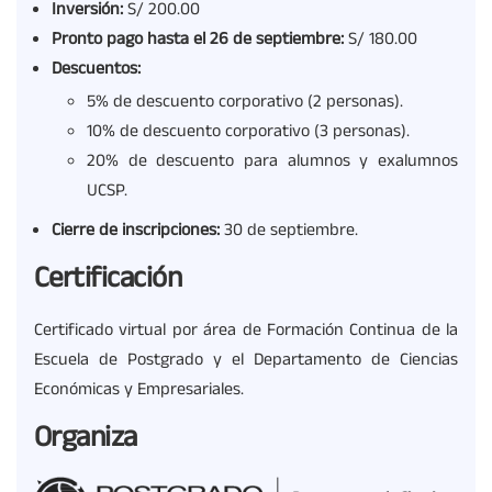
Inversión:
S/ 200.00
Pronto pago hasta el 26 de septiembre:
S/ 180.00
Descuentos:
5% de descuento corporativo (2 personas).
10% de descuento corporativo (3 personas).
20% de descuento para alumnos y exalumnos
UCSP.
Cierre de inscripciones:
30 de septiembre.
Certificación
Certificado virtual por área de Formación Continua de la
Escuela de Postgrado y el Departamento de Ciencias
Económicas y Empresariales.
Organiza