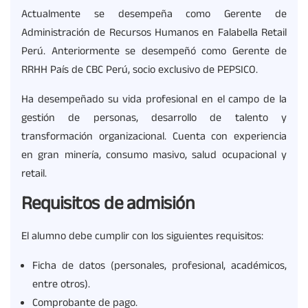
Actualmente se desempeña como Gerente de
Administración de Recursos Humanos en Falabella Retail
Perú. Anteriormente se desempeñó como Gerente de
RRHH País de CBC Perú, socio exclusivo de PEPSICO.
Ha desempeñado su vida profesional en el campo de la
gestión de personas, desarrollo de talento y
transformación organizacional. Cuenta con experiencia
en gran minería, consumo masivo, salud ocupacional y
retail.
Requisitos de admisión
El alumno debe cumplir con los siguientes requisitos:
Ficha de datos (personales, profesional, académicos,
entre otros).
Comprobante de pago.