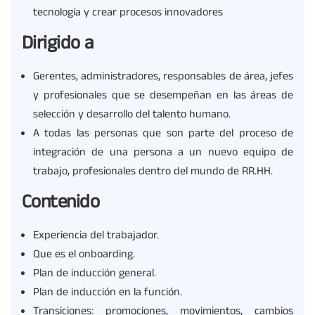
tecnología y crear procesos innovadores
Dirigido a
Gerentes, administradores, responsables de área, jefes
y profesionales que se desempeñan en las áreas de
selección y desarrollo del talento humano.
A todas las personas que son parte del proceso de
integración de una persona a un nuevo equipo de
trabajo, profesionales dentro del mundo de RR.HH.
Contenido
Experiencia del trabajador.
Que es el onboarding.
Plan de inducción general.
Plan de inducción en la función.
Transiciones: promociones, movimientos, cambios