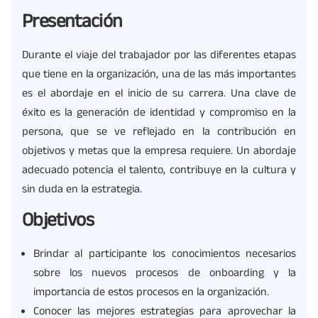
Presentación
Durante el viaje del trabajador por las diferentes etapas
que tiene en la organización, una de las más importantes
es el abordaje en el inicio de su carrera. Una clave de
éxito es la generación de identidad y compromiso en la
persona, que se ve reflejado en la contribución en
objetivos y metas que la empresa requiere. Un abordaje
adecuado potencia el talento, contribuye en la cultura y
sin duda en la estrategia.
Objetivos
Brindar al participante los conocimientos necesarios
sobre los nuevos procesos de onboarding y la
importancia de estos procesos en la organización.
Conocer las mejores estrategias para aprovechar la