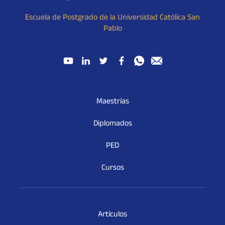
Escuela de Postgrado de la Universidad Católica San
Pablo
Maestrías
Diplomados
PED
Cursos
Artículos