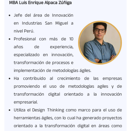
MBA Luis Enrique Alpaca Zúñiga
Jefe del área de Innovación
en Industrias San Miguel a
nivel Perú.
Profesional con más de 10
años de experiencia,
especializado en innovación,
transformación de procesos e
implementación de metodologías ágiles.
Ha contribuido al crecimiento de las empresas
promoviendo el uso de metodologías agiles y de
transformación digital orientado a la innovación
empresarial.
Utiliza el Design Thinking como marco para el uso de
herramientas ágiles, con lo cual ha generado proyectos
orientado a la transformación digital en áreas como