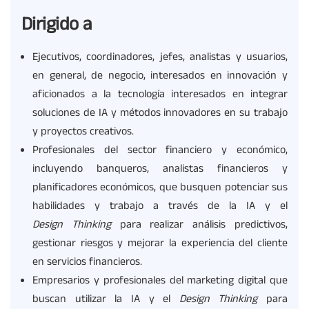
Dirigido a
Ejecutivos, coordinadores, jefes, analistas y usuarios,
en general, de negocio, interesados en innovación y
aficionados a la tecnología interesados en integrar
soluciones de IA y métodos innovadores en su trabajo
y proyectos creativos.
Profesionales del sector financiero y económico,
incluyendo banqueros, analistas financieros y
planificadores económicos, que busquen potenciar sus
habilidades y trabajo a través de la IA y el
Design
Thinking
para realizar análisis predictivos,
gestionar riesgos y mejorar la experiencia del cliente
en servicios financieros.
Empresarios y profesionales del marketing digital que
buscan utilizar la IA y el
Design
Thinking
para