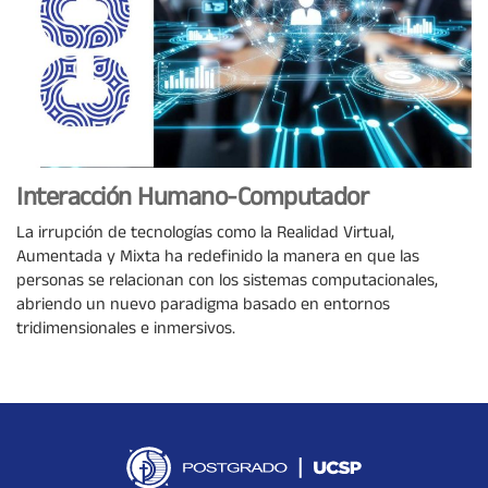
Interacción Humano-Computador
La irrupción de tecnologías como la Realidad Virtual,
Aumentada y Mixta ha redefinido la manera en que las
personas se relacionan con los sistemas computacionales,
abriendo un nuevo paradigma basado en entornos
tridimensionales e inmersivos.