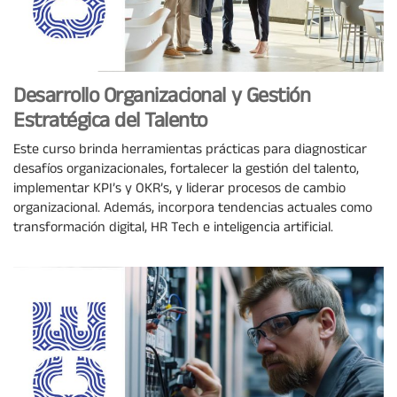
Desarrollo Organizacional y Gestión
Estratégica del Talento
Este curso brinda herramientas prácticas para diagnosticar
desafíos organizacionales, fortalecer la gestión del talento,
implementar KPI’s y OKR’s, y liderar procesos de cambio
organizacional. Además, incorpora tendencias actuales como
transformación digital, HR Tech e inteligencia artificial.