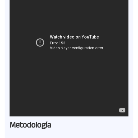
Metodología