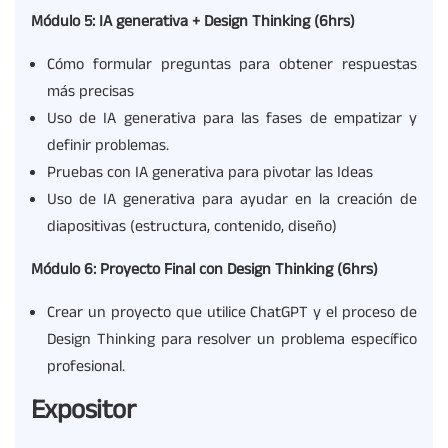
Módulo 5: IA generativa +
Design
Thinking
(6hrs)
Cómo formular preguntas para obtener respuestas
más precisas
Uso de IA generativa para las fases de empatizar y
definir problemas.
Pruebas con IA generativa para pivotar las Ideas
Uso de IA generativa para ayudar en la creación de
diapositivas (estructura, contenido, diseño)
Módulo 6: Proyecto Final con
Design
Thinking
(6hrs)
Crear un proyecto que utilice ChatGPT y el proceso de
Design Thinking para resolver un problema específico
profesional.
Expositor