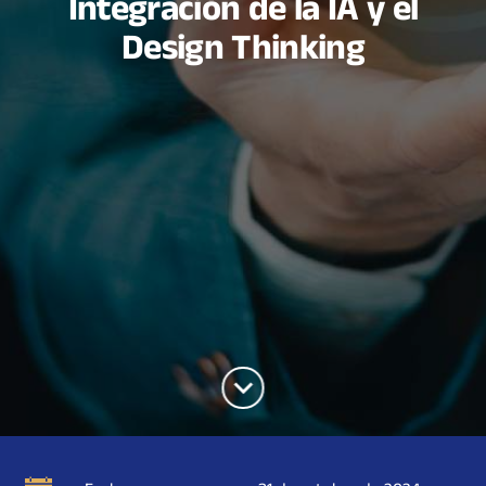
Integración de la IA y el
Design Thinking