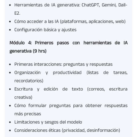
Herramientas de IA generativa: ChatGPT, Gemini, Dall-
E2.
Cómo acceder a las IA (plataformas, aplicaciones, web)
Configuración básica y ajustes
Módulo 4: Primeros
pasos con herramientas
de IA
generativa
(9
hrs
)
Primeras interacciones: preguntas y respuestas
Organización y productividad (listas de tareas,
recordatorios)
Escritura y edición de texto (correos, escritura
creativa)
Cómo formular preguntas para obtener respuestas
más precisas
Limitaciones y sesgos del modelo
Consideraciones éticas (privacidad, desinformación)