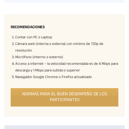
RECOMENDACIONES
Contar con PC o Laptop
Cámara web (interna o externa) con mínimo de 720p de
resolución
Micrófono (interno o externo)
Acceso a internet – la velocidad recomendada es de 4 Mbps para
descarga y 1 Mbps para subida o superior
Navegador Google Chrome o Firefox actualizado
NORMAS PARA EL BUEN DESEMPEÑO DE LOS
PARTICIPANTES