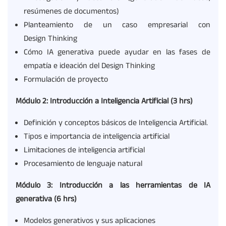
resúmenes de documentos)
Planteamiento de un caso empresarial con
Design Thinking
Cómo IA generativa puede ayudar en las fases de
empatía e ideación del Design Thinking
Formulación de proyecto
Módulo 2: Introducción a Inteligencia Artificial (3
hrs
)
Definición y conceptos básicos de Inteligencia Artificial.
Tipos e importancia de inteligencia artificial
Limitaciones de inteligencia artificial
Procesamiento de lenguaje natural
Módulo 3: Introducción a las herramientas de IA
generativa (6
hrs
)
Modelos generativos y sus aplicaciones