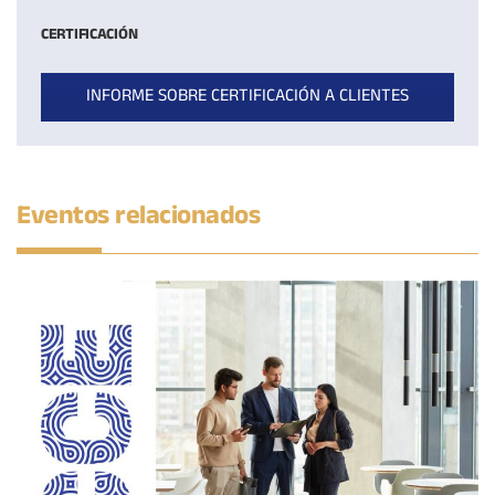
CERTIFICACIÓN
INFORME SOBRE CERTIFICACIÓN A CLIENTES
Eventos relacionados