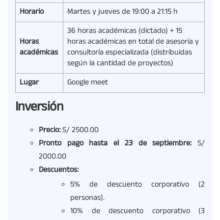
Horario
Martes y jueves de 19:00 a 21:15 h
36 horas académicas (dictado) + 15
Horas
horas académicas en total de asesoría y
académicas
consultoría especializada (distribuidas
según la cantidad de proyectos)
Lugar
Google meet
Inversión
Precio:
S/ 2500.00
Pronto pago hasta el 23 de septiembre:
S/
2000.00
Descuentos:
5% de descuento corporativo (2
personas).
10% de descuento corporativo (3