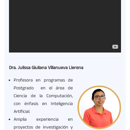
Dra. Julissa Giuliana Villanueva Llerena
Profesora en programas de
Postgrado en el área de
Ciencia de la Computación,
con énfasis en Inteligencia
Artificial.
Amplia experiencia en
proyectos de investigación y