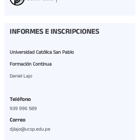
INFORMES E INSCRIPCIONES
Universidad Católica San Pablo
Formación Continua
Daniel Lajo
Teléfono
939 996 589
Correo
djlajo@ucsp.edu.pe