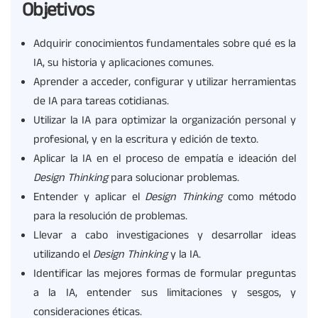
Objetivos
Adquirir conocimientos fundamentales sobre qué es la
IA, su historia y aplicaciones comunes.
Aprender a acceder, configurar y utilizar herramientas
de IA para tareas cotidianas.
Utilizar la IA para optimizar la organización personal y
profesional, y en la escritura y edición de texto.
Aplicar la IA en el proceso de empatía e ideación del
Design
Thinking
para solucionar problemas.
Entender y aplicar el
Design
Thinking
como método
para la resolución de problemas.
Llevar a cabo investigaciones y desarrollar ideas
utilizando el
Design
Thinking
y la IA.
Identificar las mejores formas de formular preguntas
a la IA, entender sus limitaciones y sesgos, y
consideraciones éticas.