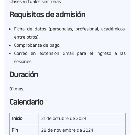
Clases virtuales síncronas
Requisitos de admisión
Ficha de datos (personales, profesional, académicos,
entre otros).
Comprobante de pago.
Correo en extensión Gmail para el ingreso a las
sesiones.
Duración
01 mes.
Calendario
Inicio
31 de octubre de 2024
Fin
28 de noviembre de 2024