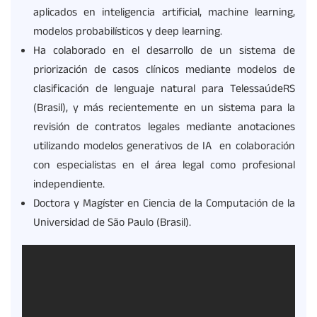
aplicados en inteligencia artificial, machine learning,
modelos probabilísticos y deep learning.
Ha colaborado en el desarrollo de un sistema de
priorización de casos clínicos mediante modelos de
clasificación de lenguaje natural para TelessaúdeRS
(Brasil), y más recientemente en un sistema para la
revisión de contratos legales mediante anotaciones
utilizando modelos generativos de IA en colaboración
con especialistas en el área legal como profesional
independiente.
Doctora y Magíster en Ciencia de la Computación de la
Universidad de São Paulo (Brasil).