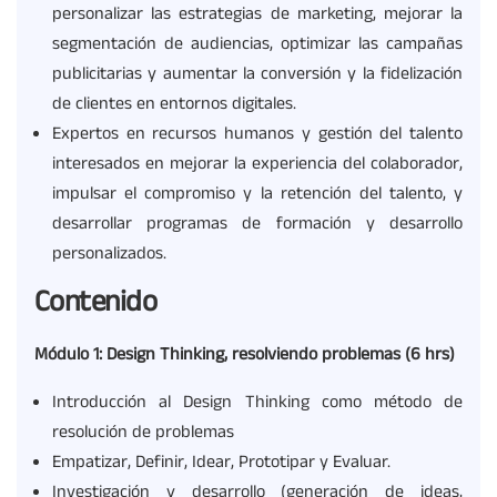
personalizar las estrategias de marketing, mejorar la
segmentación de audiencias, optimizar las campañas
publicitarias y aumentar la conversión y la fidelización
de clientes en entornos digitales.
Expertos en recursos humanos y gestión del talento
interesados en mejorar la experiencia del colaborador,
impulsar el compromiso y la retención del talento, y
desarrollar programas de formación y desarrollo
personalizados.
Contenido
Módulo 1:
Design
Thinking
, resolviendo problemas (6
hrs
)
Introducción al Design Thinking como método de
resolución de problemas
Empatizar, Definir, Idear, Prototipar y Evaluar.
Investigación y desarrollo (generación de ideas,