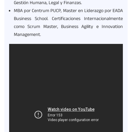
Gestión Humana, Legal y Finanzas.
MBA por Centrum PUCP, Master en Liderazgo por EADA
Business School. Certificaciones Internacionalmente
como Scrum Master, Business Agility e Innovation
Management.