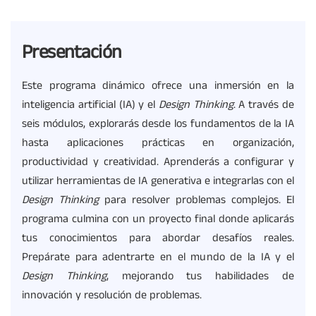
Presentación
Este programa dinámico ofrece una inmersión en la
inteligencia artificial (IA) y el
Design
Thinking
. A través de
seis módulos, explorarás desde los fundamentos de la IA
hasta aplicaciones prácticas en organización,
productividad y creatividad. Aprenderás a configurar y
utilizar herramientas de IA generativa e integrarlas con el
Design
Thinking
para resolver problemas complejos. El
programa culmina con un proyecto final donde aplicarás
tus conocimientos para abordar desafíos reales.
Prepárate para adentrarte en el mundo de la IA y el
Design
Thinking
, mejorando tus habilidades de
innovación y resolución de problemas.