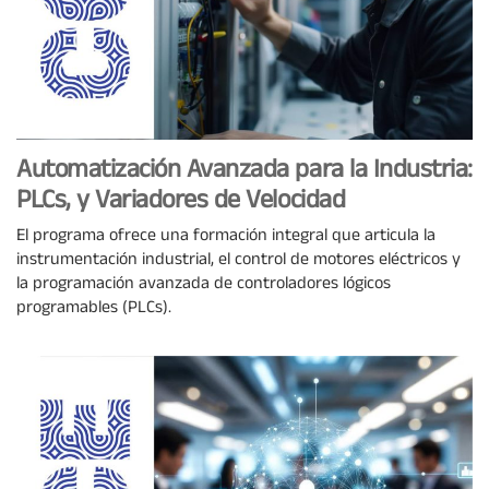
Automatización Avanzada para la Industria:
PLCs, y Variadores de Velocidad
El programa ofrece una formación integral que articula la
instrumentación industrial, el control de motores eléctricos y
la programación avanzada de controladores lógicos
programables (PLCs).