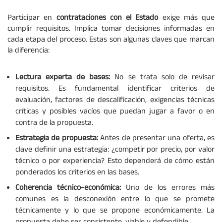
Participar en
contrataciones con el Estado
exige más que
cumplir requisitos. Implica tomar decisiones informadas en
cada etapa del proceso. Estas son algunas claves que marcan
la diferencia:
Lectura experta de bases:
No se trata solo de revisar
requisitos. Es fundamental identificar criterios de
evaluación, factores de descalificación, exigencias técnicas
críticas y posibles vacíos que puedan jugar a favor o en
contra de la propuesta.
Estrategia de propuesta:
Antes de presentar una oferta, es
clave definir una estrategia: ¿competir por precio, por valor
técnico o por experiencia? Esto dependerá de cómo están
ponderados los criterios en las bases.
Coherencia técnico-económica:
Uno de los errores más
comunes es la desconexión entre lo que se promete
técnicamente y lo que se propone económicamente. La