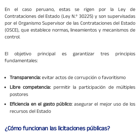
En el caso peruano, estas se rigen por la Ley de
Contrataciones del Estado (Ley N.º 30225) y son supervisadas
por el Organismo Supervisor de las Contrataciones del Estado
(OSCE), que establece normas, lineamientos y mecanismos de
control.
El objetivo principal es garantizar tres principios
fundamentales:
Transparencia:
evitar actos de corrupción o favoritismo
Libre competencia:
permitir la participación de múltiples
postores
Eficiencia en el gasto público:
asegurar el mejor uso de los
recursos del Estado
¿Cómo funcionan las licitaciones públicas?