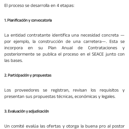
El proceso se desarrolla en 4 etapas:
1. Planificación y convocatoria
La entidad contratante identifica una necesidad concreta —
por ejemplo, la construcción de una carretera—. Esta se
incorpora en su Plan Anual de Contrataciones y
posteriormente se publica el proceso en el SEACE junto con
las bases.
2. Participación y propuestas
Los proveedores se registran, revisan los requisitos y
presentan sus propuestas técnicas, económicas y legales.
3. Evaluación y adjudicación
Un comité evalúa las ofertas y otorga la buena pro al postor