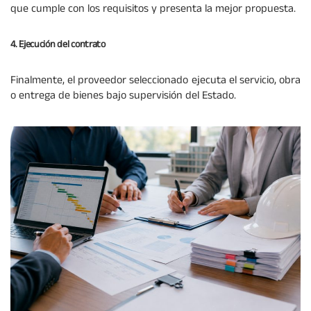
que cumple con los requisitos y presenta la mejor propuesta.
4. Ejecución del contrato
Finalmente, el proveedor seleccionado ejecuta el servicio, obra
o entrega de bienes bajo supervisión del Estado.