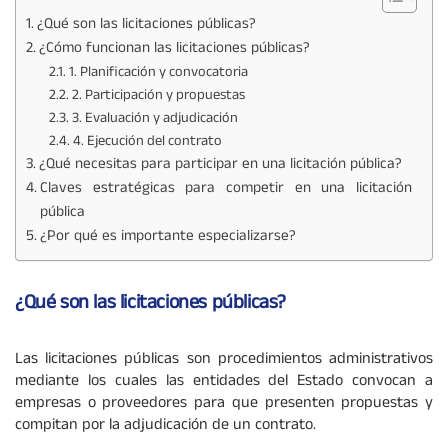
¿Qué son las licitaciones públicas?
¿Cómo funcionan las licitaciones públicas?
1. Planificación y convocatoria
2. Participación y propuestas
3. Evaluación y adjudicación
4. Ejecución del contrato
¿Qué necesitas para participar en una licitación pública?
Claves estratégicas para competir en una licitación
pública
¿Por qué es importante especializarse?
¿Qué son las licitaciones públicas?
Las licitaciones públicas son procedimientos administrativos
mediante los cuales las entidades del Estado convocan a
empresas o proveedores para que presenten propuestas y
compitan por la adjudicación de un contrato.