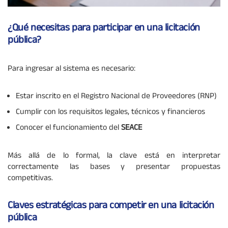
¿Qué necesitas para participar en una licitación
pública?
Para ingresar al sistema es necesario:
Estar inscrito en el Registro Nacional de Proveedores (RNP)
Cumplir con los requisitos legales, técnicos y financieros
Conocer el funcionamiento del
SEACE
Más allá de lo formal, la clave está en interpretar
correctamente las bases y presentar propuestas
competitivas.
Claves estratégicas para competir en una licitación
pública