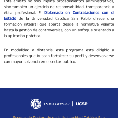
Este ámbito no solo implica procedimientos administrativos,
sino también un ejercicio de responsabilidad, transparencia y
ética profesional. El
Diplomado en Contrataciones con el
Estado
de la Universidad Católica San Pablo ofrece una
formación integral que abarca desde la normativa vigente
hasta la gestión de controversias, con un enfoque orientado a
la aplicación práctica.
En modalidad a distancia, este programa está dirigido a
profesionales que buscan fortalecer su perfil y desenvolverse
con mayor solvencia en el sector público.