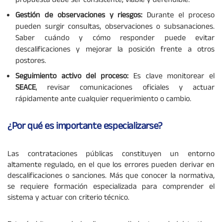
propuesta debe ser consistente, viable y defendible.
Gestión de observaciones y riesgos:
Durante el proceso
pueden surgir consultas, observaciones o subsanaciones.
Saber cuándo y cómo responder puede evitar
descalificaciones y mejorar la posición frente a otros
postores.
Seguimiento activo del proceso:
Es clave monitorear el
SEACE
, revisar comunicaciones oficiales y actuar
rápidamente ante cualquier requerimiento o cambio.
¿Por qué es importante especializarse?
Las contrataciones públicas constituyen un entorno
altamente regulado, en el que los errores pueden derivar en
descalificaciones o sanciones. Más que conocer la normativa,
se requiere formación especializada para comprender el
sistema y actuar con criterio técnico.