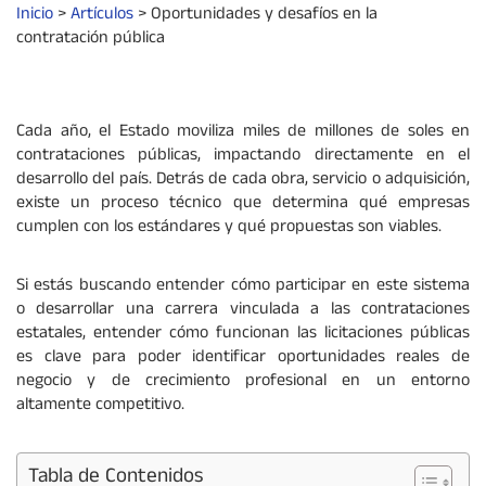
Inicio
>
Artículos
>
Oportunidades y desafíos en la
contratación pública
Cada año, el Estado moviliza miles de millones de soles en
contrataciones públicas, impactando directamente en el
desarrollo del país. Detrás de cada obra, servicio o adquisición,
existe un proceso técnico que determina qué empresas
cumplen con los estándares y qué propuestas son viables.
Si estás buscando entender cómo participar en este sistema
o desarrollar una carrera vinculada a las contrataciones
estatales, entender cómo funcionan las licitaciones públicas
es clave para poder identificar oportunidades reales de
negocio y de crecimiento profesional en un entorno
altamente competitivo.
Tabla de Contenidos