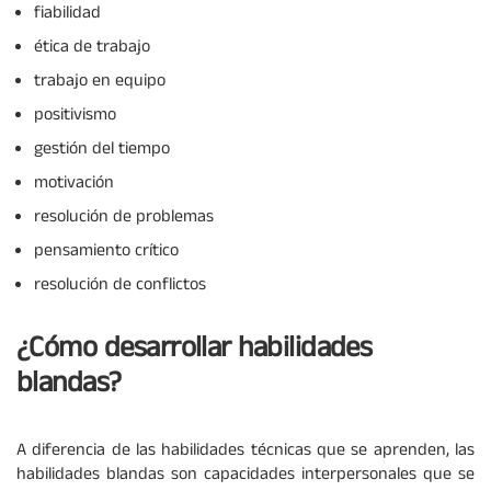
fiabilidad
ética de trabajo
trabajo en equipo
positivismo
gestión del tiempo
motivación
resolución de problemas
pensamiento crítico
resolución de conflictos
¿Cómo desarrollar habilidades
blandas?
A diferencia de las habilidades técnicas que se aprenden, las
habilidades blandas son capacidades interpersonales que se