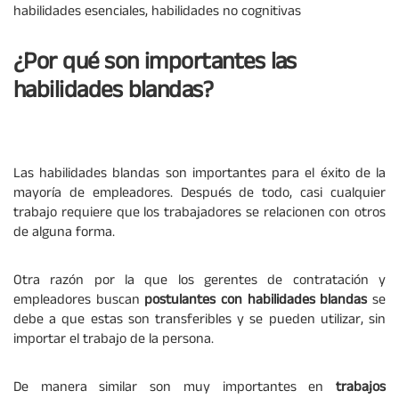
habilidades esenciales, habilidades no cognitivas
¿Por qué son importantes las
habilidades blandas?
Las habilidades blandas son importantes para el éxito de la
mayoría de empleadores. Después de todo, casi cualquier
trabajo requiere que los trabajadores se relacionen con otros
de alguna forma.
Otra razón por la que los gerentes de contratación y
empleadores buscan
postulantes con habilidades blandas
se
debe a que estas son transferibles y se pueden utilizar, sin
importar el trabajo de la persona.
De manera similar son muy importantes en
trabajos