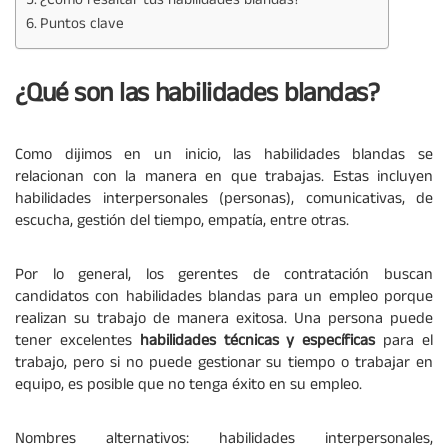
¿Cómo resaltar tus habilidades blandas?
Puntos clave
¿Qué son las habilidades blandas?
Como dijimos en un inicio, las habilidades blandas se
relacionan con la manera en que trabajas. Estas incluyen
habilidades interpersonales (personas), comunicativas, de
escucha, gestión del tiempo, empatía, entre otras.
Por lo general, los gerentes de contratación buscan
candidatos con habilidades blandas para un empleo porque
realizan su trabajo de manera exitosa. Una persona puede
tener excelentes
habilidades técnicas y específicas
para el
trabajo, pero si no puede gestionar su tiempo o trabajar en
equipo, es posible que no tenga éxito en su empleo.
Nombres alternativos: habilidades interpersonales,