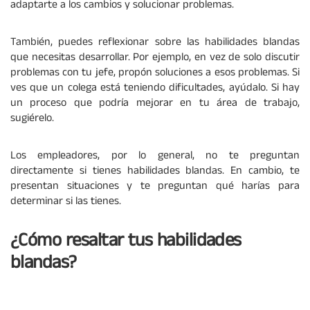
adaptarte a los cambios y solucionar problemas.
También, puedes reflexionar sobre las habilidades blandas
que necesitas desarrollar. Por ejemplo, en vez de solo discutir
problemas con tu jefe, propón soluciones a esos problemas. Si
ves que un colega está teniendo dificultades, ayúdalo. Si hay
un proceso que podría mejorar en tu área de trabajo,
sugiérelo.
Los empleadores, por lo general, no te preguntan
directamente si tienes habilidades blandas. En cambio, te
presentan situaciones y te preguntan qué harías para
determinar si las tienes.
¿Cómo resaltar tus habilidades
blandas?