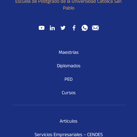
Escuela de Postgrado de la Universidad Católica San
Pablo
Maestrías
Diplomados
PED
Cursos
Artículos
Servicios Empresariales – CENDES