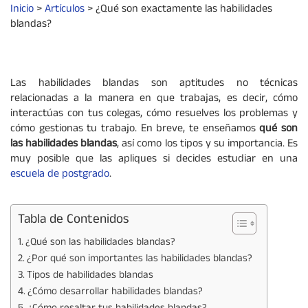
Inicio
>
Artículos
>
¿Qué son exactamente las habilidades
blandas?
Las habilidades blandas son aptitudes no técnicas
relacionadas a la manera en que trabajas, es decir, cómo
interactúas con tus colegas, cómo resuelves los problemas y
cómo gestionas tu trabajo. En breve, te enseñamos
qué son
las habilidades blandas
, así como los tipos y su importancia. Es
muy posible que las apliques si decides estudiar en una
escuela de postgrado
.
Tabla de Contenidos
¿Qué son las habilidades blandas?
¿Por qué son importantes las habilidades blandas?
Tipos de habilidades blandas
¿Cómo desarrollar habilidades blandas?