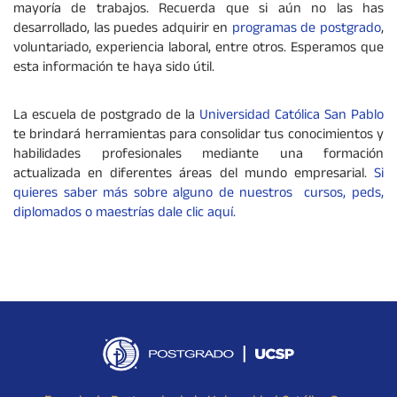
mayoría de trabajos. Recuerda que si aún no las has
desarrollado, las puedes adquirir en
programas de postgrado
,
voluntariado, experiencia laboral, entre otros. Esperamos que
esta información te haya sido útil.
La escuela de postgrado de la
Universidad Católica San Pablo
te brindará herramientas para consolidar tus conocimientos y
habilidades profesionales mediante una formación
actualizada en diferentes áreas del mundo empresarial.
Si
quieres saber más sobre alguno de nuestros cursos, peds,
diplomados o maestrías dale clic aquí.