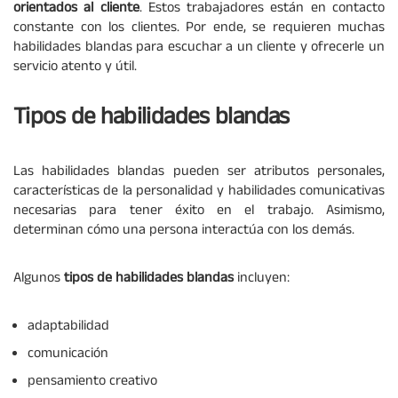
orientados al cliente
. Estos trabajadores están en contacto
constante con los clientes. Por ende, se requieren muchas
habilidades blandas para escuchar a un cliente y ofrecerle un
servicio atento y útil.
Tipos de habilidades blandas
Las habilidades blandas pueden ser atributos personales,
características de la personalidad y habilidades comunicativas
necesarias para tener éxito en el trabajo. Asimismo,
determinan cómo una persona interactúa con los demás.
Algunos
tipos de habilidades blandas
incluyen:
adaptabilidad
comunicación
pensamiento creativo