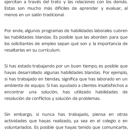
ejercitan a través del trato y las relaciones con los demás.
Estas son mucho más difíciles de aprender y evaluar, al
menos en un salón tradicional.
Por ende, algunos programas de habilidades laborales cubren
las habilidades blandas. Es posible que las aborden para que
los solicitantes de empleo sepan qué son y la importancia de
resaltarlas en su currículum.
Si has estado trabajando por un buen tiempo, es posible que
hayas desarrollado algunas habilidades blandas. Por ejemplo,
si has trabajado en tiendas, significa que has laborado en un
ambiente de equipo. Si has ayudado a clientes insatisfechos a
encontrar una solución, has utilizado habilidades de
resolución de conflictos y solución de problemas.
Sin embargo, si nunca has trabajado, piensa en otras
actividades que hayas realizado, ya sea en el colegio o en
voluntariados. Es posible que hayas tenido que comunicarte,