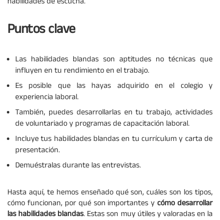
habilidades de escucha.
Puntos clave
Las habilidades blandas son aptitudes no técnicas que
influyen en tu rendimiento en el trabajo.
Es posible que las hayas adquirido en el colegio y
experiencia laboral.
También, puedes desarrollarlas en tu trabajo, actividades
de voluntariado y programas de capacitación laboral.
Incluye tus habilidades blandas en tu currículum y carta de
presentación.
Demuéstralas durante las entrevistas.
Hasta aquí, te hemos enseñado qué son, cuáles son los tipos,
cómo funcionan, por qué son importantes y
cómo desarrollar
las habilidades blandas
. Estas son muy útiles y valoradas en la