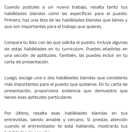
Cuando postules a un nuevo trabajo, resalta tanto tus
habilidades blandas como las específicas para el puesto.
Primero, haz una lista de las habilidades blandas que tienes y
que son importantes para el trabajo que quieres.
Compara tu lista con las que solicita el puesto. Incluye algunas
de estas habilidades en tu currículum. Puedes añadirlas en
una sección de aptitudes. También, las puedes incluir en tu
carta de presentación.
Luego, escoge una o dos habilidades blandas que consideres
más importantes para el puesto que quisieras. En tu carta de
presentación, proporciona evidencia que demuestre que
tienes esas aptitudes particulares.
Por último, resalta esas habilidades blandas en tus
entrevistas, siendo amable y cercano. Si prestas atención
cuando el entrevistador te está hablando, mostrarás tus