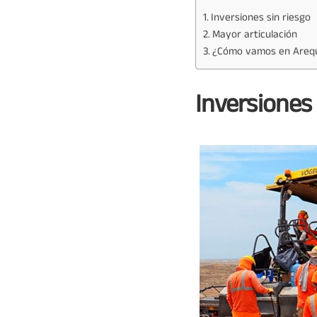
Inversiones sin riesgo
Mayor articulación
¿Cómo vamos en Areq
Inversiones 