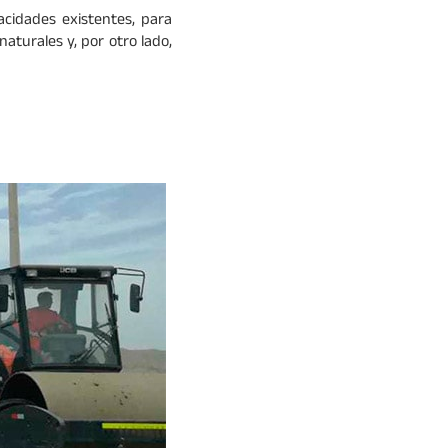
acidades existentes, para
aturales y, por otro lado,