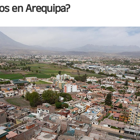
s en Arequipa?