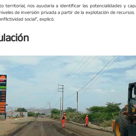
 territorial, nos ayudaría a identificar las potencialidades y cap
iveles de inversión privada a partir de la explotación de recursos n
flictividad social”, explicó.
ulación