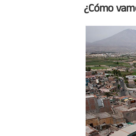
¿Cómo vamo