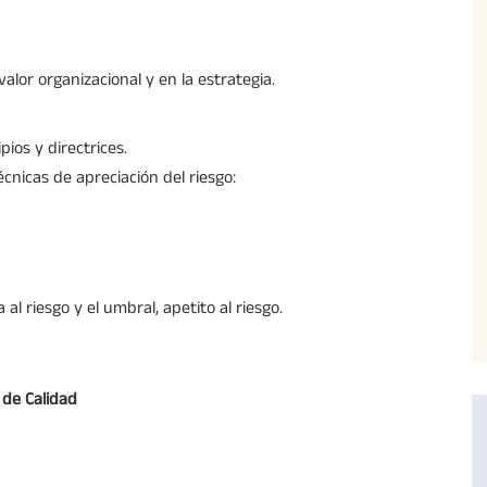
valor organizacional y en la estrategia.
pios y directrices.
cnicas de apreciación del riesgo:
 al riesgo y el umbral, apetito al riesgo.
 de Calidad