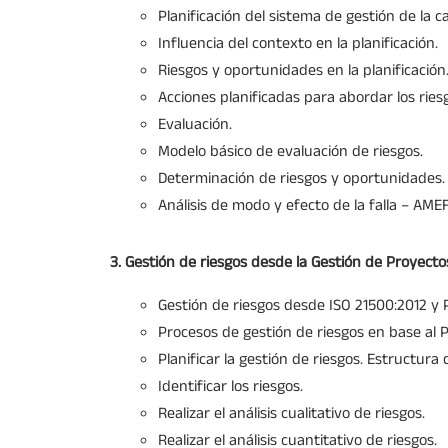
Planificación del sistema de gestión de la ca
Influencia del contexto en la planificación.
Riesgos y oportunidades en la planificación
Acciones planificadas para abordar los rie
Evaluación.
Modelo básico de evaluación de riesgos.
Determinación de riesgos y oportunidades.
Análisis de modo y efecto de la falla – AMEF
3. Gestión de riesgos desde la Gestión de Proyecto
Gestión de riesgos desde ISO 21500:2012 
Procesos de gestión de riesgos en base al
Planificar la gestión de riesgos. Estructura
Identificar los riesgos.
Realizar el análisis cualitativo de riesgos.
Realizar el análisis cuantitativo de riesgos.