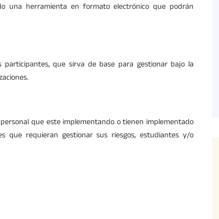
ando una herramienta en formato electrónico que podrán
 participantes, que sirva de base para gestionar bajo la
zaciones.
 el personal que este implementando o tienen implementado
es que requieran gestionar sus riesgos, estudiantes y/o