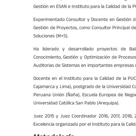
Gestión en ESAN e Instituto para la Calidad de la P
Experimentado Consultor y Docente en Gestión de
Gestión de Proyectos, como Consultor Principal d
Soluciones (M+S).
Ha liderado y desarrollado proyectos de Bal
Conocimiento, Gestión y Optimización de Procesos
Auditorias de Sistemas en importantes empresas de
Docente en el Instituto para la Calidad de la PUC
Cajamarca y Lima), postgrado de la Universidad C
Peruana Unión (Ñaña), Escuela Europea de Negoc
Universidad Católica San Pablo (Arequipa).
Juez 2015 y Juez Coordinador 2016, 2017, 2018,
Excelencia organizado por el Instituto para la Cali