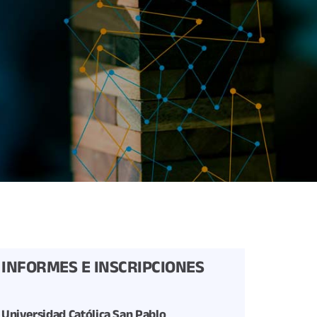
INFORMES E INSCRIPCIONES
Universidad Católica San Pablo