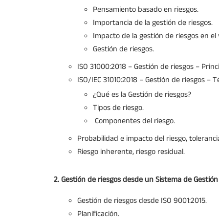
Pensamiento basado en riesgos.
Importancia de la gestión de riesgos.
Impacto de la gestión de riesgos en el 
Gestión de riesgos.
ISO 31000:2018 – Gestión de riesgos – Princi
ISO/IEC 31010:2018 – Gestión de riesgos – Té
¿Qué es la Gestión de riesgos?
Tipos de riesgo.
Componentes del riesgo.
Probabilidad e impacto del riesgo, tolerancia
Riesgo inherente, riesgo residual.
2. Gestión de riesgos desde un Sistema de Gestión
Gestión de riesgos desde ISO 9001:2015.
Planificación.