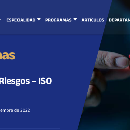
ESPECIALIDAD
PROGRAMAS
ARTÍCULOS
DEPARTA
mas
iesgos – ISO
tiembre de 2022