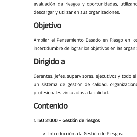
evaluación de riesgos y oportunidades, utiliz
descargar y utilizar en sus organizaciones.
Objetivo
Ampliar el Pensamiento Basado en Riesgo en los
incertidumbre de lograr los objetivos en las organi
Dirigido a
Gerentes, jefes, supervisores, ejecutivos y todo
un sistema de gestión de calidad, organizacion
profesionales vinculados a la calidad.
Contenido
1. ISO 31000 – Gestión de riesgos
Introducción a la Gestión de Riesgos: