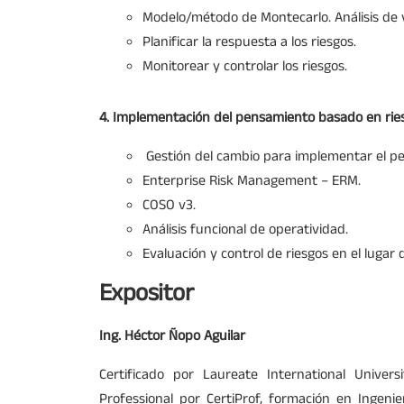
Modelo/método de Montecarlo. Análisis de 
Planificar la respuesta a los riesgos.
Monitorear y controlar los riesgos.
4. Implementación del pensamiento basado en rie
Gestión del cambio para implementar el p
Enterprise Risk Management – ERM.
COSO v3.
Análisis funcional de operatividad.
Evaluación y control de riesgos en el lugar 
Expositor
Ing. Héctor Ñopo Aguilar
Certificado por Laureate International Univers
Professional por CertiProf, formación en Ingeni