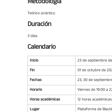
Metodología
Teórico-práctico.
Duración
3 días.
Calendario
Inicio
23 de septiembre d
Fin
01 de octubre de 20
Fechas
23, 30 de septiembr
Horario
Viernes de 19:00 a 2
Horas académicas
12 horas académicas
Lugar
Plataforma de Blac