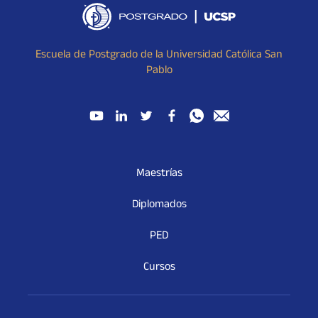
Escuela de Postgrado de la Universidad Católica San
Pablo
Maestrías
Diplomados
PED
Cursos