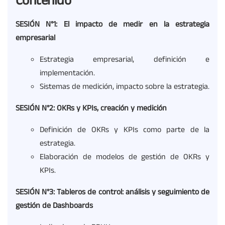
Contenido
SESIÓN N°1: El impacto de medir en la estrategia
empresarial
Estrategia empresarial, definición e
implementación.
Sistemas de medición, impacto sobre la estrategia.
SESIÓN N°2:
OKRs
y
KPIs
, creación y medición
Definición de OKRs y KPIs como parte de la
estrategia.
Elaboración de modelos de gestión de OKRs y
KPIs.
SESIÓN N°3:
Tableros de control: análisis y seguimiento de
gestión de
D
ashboards