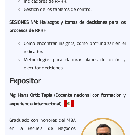
Indicadores de RRHH.
Gestión de los tableros de control.
SESIONES N°4:
Hallazgos y tomas de decisiones para los
procesos de RRHH
Cómo encontrar insights, cómo profundizar en el
indicador.
Metodologías para elaborar planes de acción y
ejecutar decisiones.
Expositor
Mg.
Hans Ortiz Tapia
(Docente
n
acional con formación y
experiencia internacional)
Graduado con honores del MBA
en la Escuela de Negocios