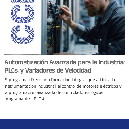
Automatización Avanzada para la Industria:
PLCs, y Variadores de Velocidad
El programa ofrece una formación integral que articula la
instrumentación industrial, el control de motores eléctricos y
la programación avanzada de controladores lógicos
programables (PLCs).