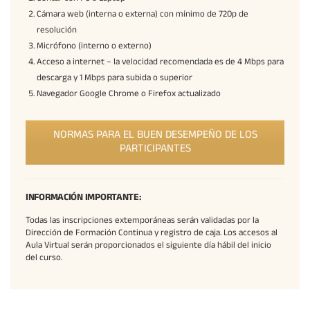
Cámara web (interna o externa) con mínimo de 720p de
resolución
Micrófono (interno o externo)
Acceso a internet – la velocidad recomendada es de 4 Mbps para
descarga y 1 Mbps para subida o superior
Navegador Google Chrome o Firefox actualizado
NORMAS PARA EL BUEN DESEMPEÑO DE LOS
PARTICIPANTES
INFORMACIÓN IMPORTANTE:
Todas las inscripciones extemporáneas serán validadas por la
Dirección de Formación Continua y registro de caja. Los accesos al
Aula Virtual serán proporcionados el siguiente día hábil del inicio
del curso.