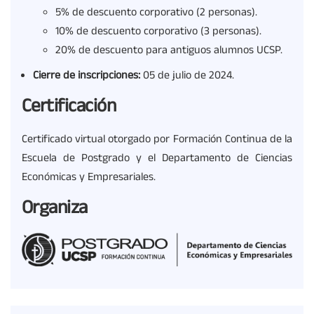
5% de descuento corporativo (2 personas).
10% de descuento corporativo (3 personas).
20% de descuento para antiguos alumnos UCSP.
Cierre de inscripciones:
05 de julio de 2024.
Certificación
Certificado virtual otorgado por Formación Continua de la
Escuela de Postgrado y el Departamento de Ciencias
Económicas y Empresariales.
Organiza