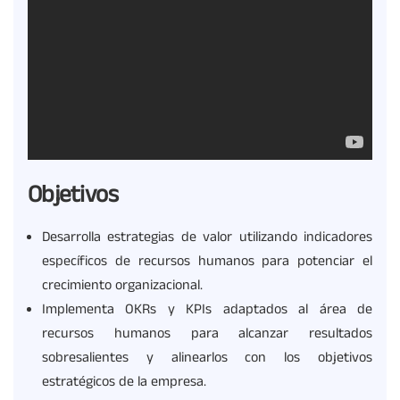
Objetivos
Desarrolla estrategias de valor utilizando indicadores
específicos de recursos humanos para potenciar el
crecimiento organizacional.
Implementa OKRs y KPIs adaptados al área de
recursos humanos para alcanzar resultados
sobresalientes y alinearlos con los objetivos
estratégicos de la empresa.