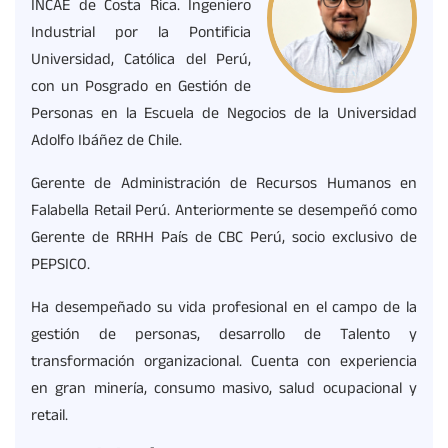
INCAE de Costa Rica. Ingeniero
Industrial por la Pontificia
Universidad, Católica del Perú,
con un Posgrado en Gestión de
Personas en la Escuela de Negocios de la Universidad
Adolfo Ibáñez de Chile.
Gerente de Administración de Recursos Humanos en
Falabella Retail Perú. Anteriormente se desempeñó como
Gerente de RRHH País de CBC Perú, socio exclusivo de
PEPSICO.
Ha desempeñado su vida profesional en el campo de la
gestión de personas, desarrollo de Talento y
transformación organizacional. Cuenta con experiencia
en gran minería, consumo masivo, salud ocupacional y
retail.