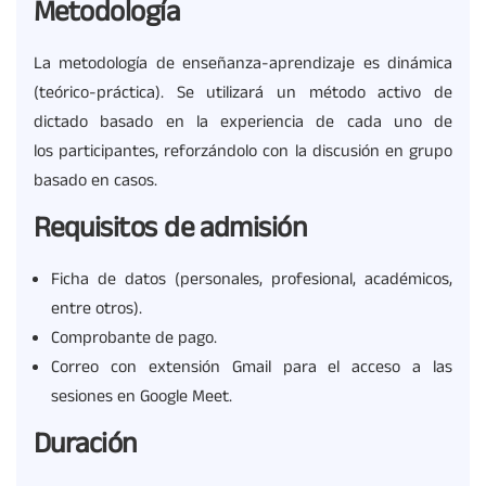
Metodología
La metodología de enseñanza-aprendizaje es dinámica
(teórico-práctica). Se utilizará un método activo de
dictado basado en la experiencia de cada uno de
los participantes, reforzándolo con la discusión en grupo
basado en casos.
Requisitos de admisión
Ficha de datos (personales, profesional, académicos,
entre otros).
Comprobante de pago.
Correo con extensión Gmail para el acceso a las
sesiones en Google Meet.
Duración