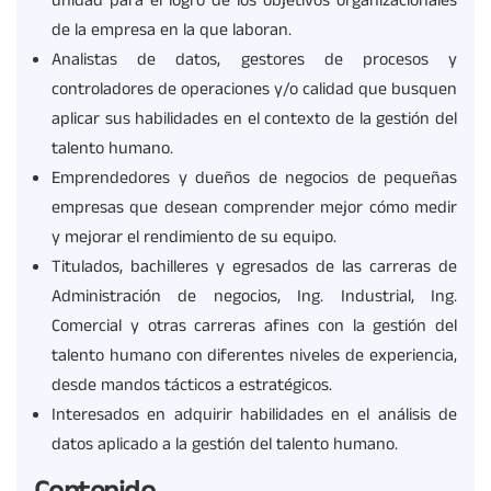
unidad para el logro de los objetivos organizacionales
de la empresa en la que laboran.
Analistas de datos, gestores de procesos y
controladores de operaciones y/o calidad que busquen
aplicar sus habilidades en el contexto de la gestión del
talento humano.
Emprendedores y dueños de negocios de pequeñas
empresas que desean comprender mejor cómo medir
y mejorar el rendimiento de su equipo.
Titulados, bachilleres y egresados de las carreras de
Administración de negocios, Ing. Industrial, Ing.
Comercial y otras carreras afines con la gestión del
talento humano con diferentes niveles de experiencia,
desde mandos tácticos a estratégicos.
Interesados en adquirir habilidades en el análisis de
datos aplicado a la gestión del talento humano.