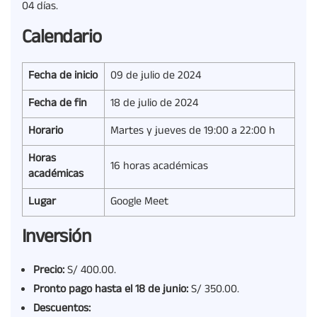
04 días.
Calendario
Fecha de inicio
09 de julio de 2024
Fecha de fin
18 de julio de 2024
Horario
Martes y jueves de 19:00 a 22:00 h
Horas
16 horas académicas
académicas
Lugar
Google Meet
Inversión
Precio:
S/ 400.00.
Pronto pago hasta el 18
de junio:
S/ 350.00.
Descuentos: