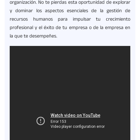
organización. No te pierdas esta oportunidad de explorar
y dominar los aspectos esenciales de la gestión de
recursos humanos para impulsar tu crecimiento
profesional y el éxito de tu empresa o de la empresa en
la que te desempeñes.