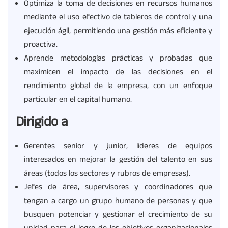
Optimiza la toma de decisiones en recursos humanos
mediante el uso efectivo de tableros de control y una
ejecución ágil, permitiendo una gestión más eficiente y
proactiva.
Aprende metodologías prácticas y probadas que
maximicen el impacto de las decisiones en el
rendimiento global de la empresa, con un enfoque
particular en el capital humano.
Dirigido a
Gerentes senior y junior, líderes de equipos
interesados en mejorar la gestión del talento en sus
áreas (todos los sectores y rubros de empresas).
Jefes de área, supervisores y coordinadores que
tengan a cargo un grupo humano de personas y que
busquen potenciar y gestionar el crecimiento de su