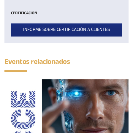
CERTIFICACIÓN
INFORME SOBRE CERTIFICACIÓN A CLIENTES
Eventos relacionados