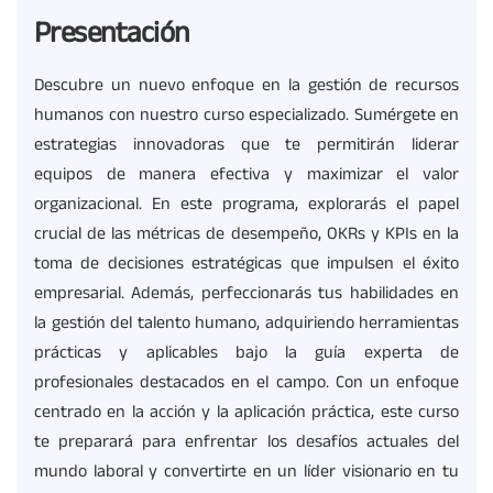
Presentación
Descubre un nuevo enfoque en la gestión de recursos
humanos con nuestro curso especializado. Sumérgete en
estrategias innovadoras que te permitirán liderar
equipos de manera efectiva y maximizar el valor
organizacional. En este programa, explorarás el papel
crucial de las métricas de desempeño, OKRs y KPIs en la
toma de decisiones estratégicas que impulsen el éxito
empresarial. Además, perfeccionarás tus habilidades en
la gestión del talento humano, adquiriendo herramientas
prácticas y aplicables bajo la guía experta de
profesionales destacados en el campo. Con un enfoque
centrado en la acción y la aplicación práctica, este curso
te preparará para enfrentar los desafíos actuales del
mundo laboral y convertirte en un líder visionario en tu