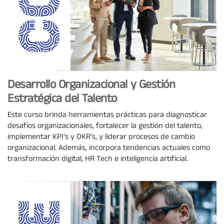
Desarrollo Organizacional y Gestión
Estratégica del Talento
Este curso brinda herramientas prácticas para diagnosticar
desafíos organizacionales, fortalecer la gestión del talento,
implementar KPI’s y OKR’s, y liderar procesos de cambio
organizacional. Además, incorpora tendencias actuales como
transformación digital, HR Tech e inteligencia artificial.