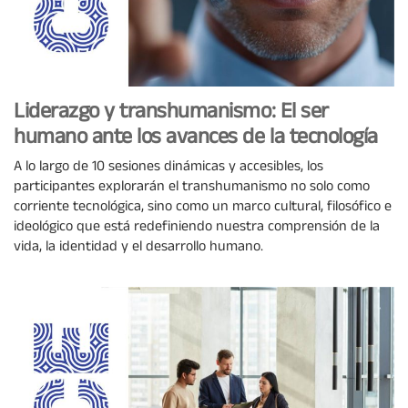
Liderazgo y transhumanismo: El ser
humano ante los avances de la tecnología
A lo largo de 10 sesiones dinámicas y accesibles, los
participantes explorarán el transhumanismo no solo como
corriente tecnológica, sino como un marco cultural, filosófico e
ideológico que está redefiniendo nuestra comprensión de la
vida, la identidad y el desarrollo humano.