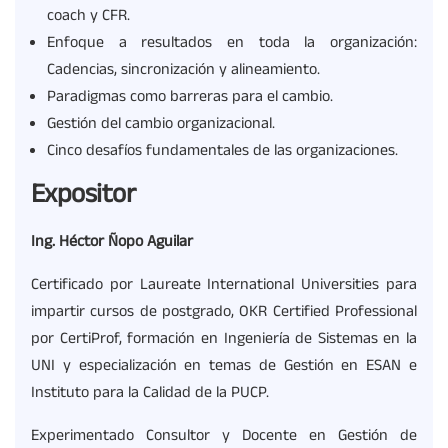
coach y CFR.
Enfoque a resultados en toda la organización:
Cadencias, sincronización y alineamiento.
Paradigmas como barreras para el cambio.
Gestión del cambio organizacional.
Cinco desafíos fundamentales de las organizaciones.
Expositor
Ing. Héctor Ñopo Aguilar
Certificado por Laureate International Universities para
impartir cursos de postgrado, OKR Certified Professional
por CertiProf, formación en Ingeniería de Sistemas en la
UNI y especialización en temas de Gestión en ESAN e
Instituto para la Calidad de la PUCP.
Experimentado Consultor y Docente en Gestión de