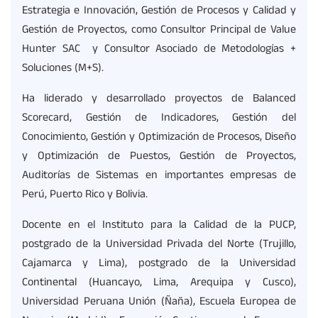
Estrategia e Innovación, Gestión de Procesos y Calidad y
Gestión de Proyectos, como Consultor Principal de Value
Hunter SAC y Consultor Asociado de Metodologías +
Soluciones (M+S).
Ha liderado y desarrollado proyectos de Balanced
Scorecard, Gestión de Indicadores, Gestión del
Conocimiento, Gestión y Optimización de Procesos, Diseño
y Optimización de Puestos, Gestión de Proyectos,
Auditorías de Sistemas en importantes empresas de
Perú, Puerto Rico y Bolivia.
Docente en el Instituto para la Calidad de la PUCP,
postgrado de la Universidad Privada del Norte (Trujillo,
Cajamarca y Lima), postgrado de la Universidad
Continental (Huancayo, Lima, Arequipa y Cusco),
Universidad Peruana Unión (Ñaña), Escuela Europea de