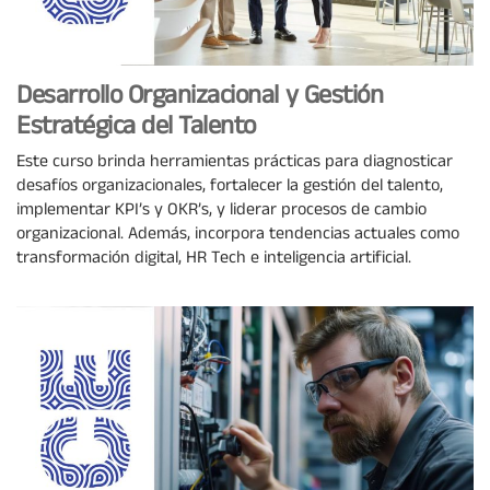
Desarrollo Organizacional y Gestión
Estratégica del Talento
Este curso brinda herramientas prácticas para diagnosticar
desafíos organizacionales, fortalecer la gestión del talento,
implementar KPI’s y OKR’s, y liderar procesos de cambio
organizacional. Además, incorpora tendencias actuales como
transformación digital, HR Tech e inteligencia artificial.