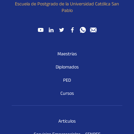
Escuela de Postgrado de la Universidad Católica San
Pablo
Maestrías
Diplomados
PED
Cursos
Artículos