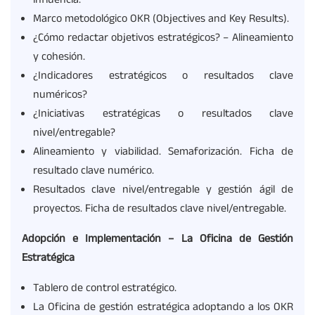
influencia.
Marco metodológico OKR (Objectives and Key Results).
¿Cómo redactar objetivos estratégicos? – Alineamiento
y cohesión.
¿Indicadores estratégicos o resultados clave
numéricos?
¿Iniciativas estratégicas o resultados clave
nivel/entregable?
Alineamiento y viabilidad. Semaforización. Ficha de
resultado clave numérico.
Resultados clave nivel/entregable y gestión ágil de
proyectos. Ficha de resultados clave nivel/entregable.
Adopción e Implementación – La Oficina de Gestión
Estratégica
Tablero de control estratégico.
La Oficina de gestión estratégica adoptando a los OKR