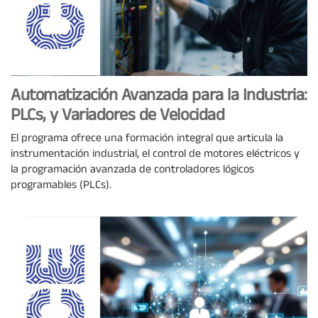
Automatización Avanzada para la Industria:
PLCs, y Variadores de Velocidad
El programa ofrece una formación integral que articula la
instrumentación industrial, el control de motores eléctricos y
la programación avanzada de controladores lógicos
programables (PLCs).