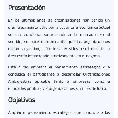
Presentación
En los últimos años las organizaciones han tenido un
gran crecimiento pero por la coyuntura económica actual
se está reduciendo su presencia en los mercados. En tal
sentido, se hace determinante que las organizaciones
midan su gestión, a fin de saber si los resultados de su
área están impactando positivamente en el negocio.
Este curso ampliará el pensamiento estratégico que
conduzca al participante a desarrollar Organizaciones
Ambidiestras aplicable tanto a empresas, como a
entidades públicas y a organizaciones sin fines de lucro.
Objetivos
Ampliar el pensamiento estratégico que conduzca a los