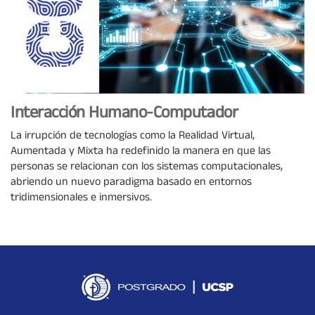
Interacción Humano-Computador
La irrupción de tecnologías como la Realidad Virtual,
Aumentada y Mixta ha redefinido la manera en que las
personas se relacionan con los sistemas computacionales,
abriendo un nuevo paradigma basado en entornos
tridimensionales e inmersivos.