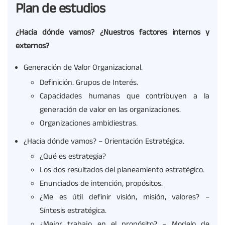
Plan de estudios
¿Hacia dónde vamos? ¿Nuestros factores internos y
externos?
Generación de Valor Organizacional.
Definición. Grupos de Interés.
Capacidades humanas que contribuyen a la
generación de valor en las organizaciones.
Organizaciones ambidiestras.
¿Hacia dónde vamos? – Orientación Estratégica.
¿Qué es estrategia?
Los dos resultados del planeamiento estratégico.
Enunciados de intención, propósitos.
¿Me es útil definir visión, misión, valores? –
Síntesis estratégica.