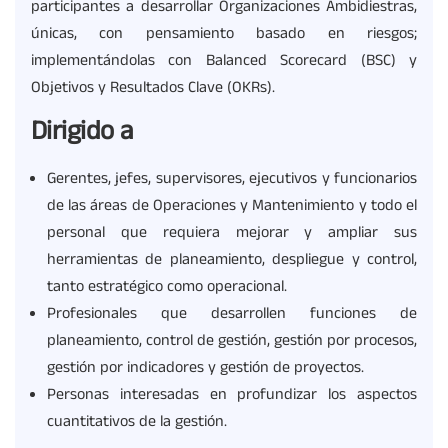
participantes a desarrollar Organizaciones Ambidiestras,
únicas, con pensamiento basado en riesgos;
implementándolas con Balanced Scorecard (BSC) y
Objetivos y Resultados Clave (OKRs).
Dirigido a
Gerentes, jefes, supervisores, ejecutivos y funcionarios
de las áreas de Operaciones y Mantenimiento y todo el
personal que requiera mejorar y ampliar sus
herramientas de planeamiento, despliegue y control,
tanto estratégico como operacional.
Profesionales que desarrollen funciones de
planeamiento, control de gestión, gestión por procesos,
gestión por indicadores y gestión de proyectos.
Personas interesadas en profundizar los aspectos
cuantitativos de la gestión.