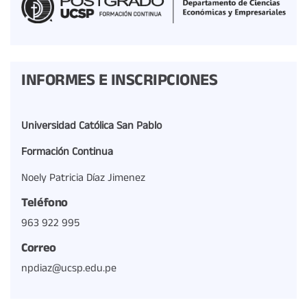
INFORMES E INSCRIPCIONES
Universidad Católica San Pablo
Formación Continua
Noely Patricia Díaz Jimenez
Teléfono
963 922 995
Correo
npdiaz@ucsp.edu.pe