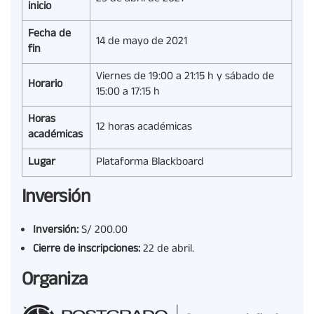
inicio
Fecha de
14 de mayo de 2021
fin
Viernes de 19:00 a 21:15 h y sábado de
Horario
15:00 a 17:15 h
Horas
12 horas académicas
académicas
Lugar
Plataforma Blackboard
Inversión
Inversión:
S/ 200.00
Cierre de inscripciones:
22 de abril.
Organiza