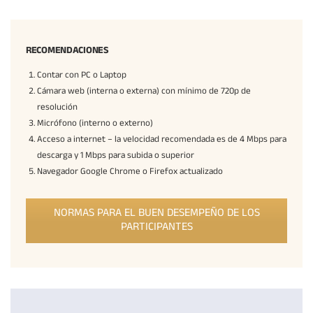
RECOMENDACIONES
Contar con PC o Laptop
Cámara web (interna o externa) con mínimo de 720p de
resolución
Micrófono (interno o externo)
Acceso a internet – la velocidad recomendada es de 4 Mbps para
descarga y 1 Mbps para subida o superior
Navegador Google Chrome o Firefox actualizado
NORMAS PARA EL BUEN DESEMPEÑO DE LOS
PARTICIPANTES