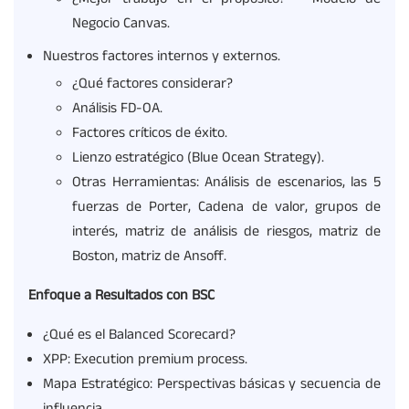
¿Mejor trabajo en el propósito? – Modelo de
Negocio Canvas.
Nuestros factores internos y externos.
¿Qué factores considerar?
Análisis FD-OA.
Factores críticos de éxito.
Lienzo estratégico (Blue Ocean Strategy).
Otras Herramientas: Análisis de escenarios, las 5
fuerzas de Porter, Cadena de valor, grupos de
interés, matriz de análisis de riesgos, matriz de
Boston, matriz de Ansoff.
Enfoque a Resultados con BSC
¿Qué es el Balanced Scorecard?
XPP: Execution premium process.
Mapa Estratégico: Perspectivas básicas y secuencia de