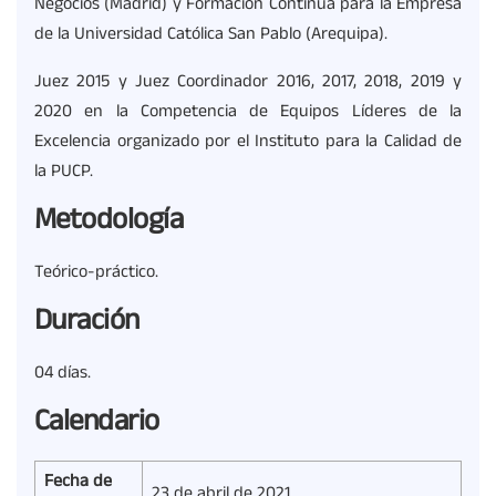
Negocios (Madrid) y Formación Continua para la Empresa
de la Universidad Católica San Pablo (Arequipa).
Juez 2015 y Juez Coordinador 2016, 2017, 2018, 2019 y
2020 en la Competencia de Equipos Líderes de la
Excelencia organizado por el Instituto para la Calidad de
la PUCP.
Metodología
Teórico-práctico.
Duración
04 días.
Calendario
Fecha de
23 de abril de 2021