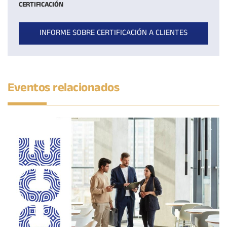
CERTIFICACIÓN
INFORME SOBRE CERTIFICACIÓN A CLIENTES
Eventos relacionados