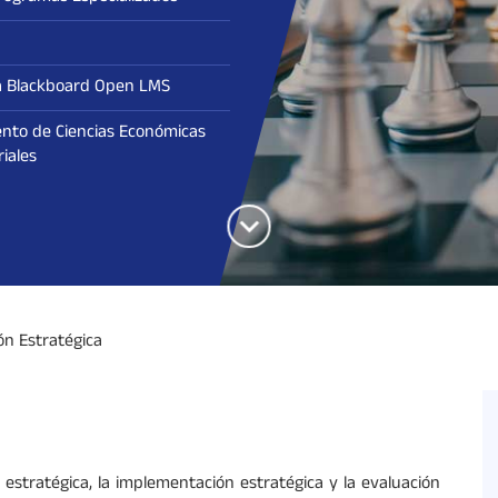
a Blackboard Open LMS
nto de Ciencias Económicas
iales
ón Estratégica
 estratégica, la implementación estratégica y la evaluación