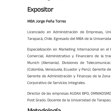
Expositor
MBA Jorge Peña Torres
Licenciado en Administración de Empresas, Uni
Tarapacá, Chile. Egresado del MBA de la Universidad
Especialización en Marketing Internacional en e
Comercial, Administrativo y Financiero de la t
Munich (Alemania). Divisiones de Telecomunica
(Colombia, Venezuela, Ecuador y Perú). Gerente de
Gerente de Administración y Finanzas de la Zona
Corporativo de Servicios Integrales.
Director de las empresas AUDAX BPO, OMNIKOSMOS
Post Grado. Docente de la Universidad de Tarapacá 