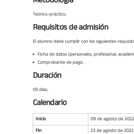
Metodología
Teórico-práctico.
Requisitos de admisión
El alumno debe cumplir con los siguientes requisit
Ficha de datos (personales, profesional, académi
Comprobante de pago.
Duración
05 días.
Calendario
Inicio
09 de agosto de 202
Fin
23 de agosto de 2022