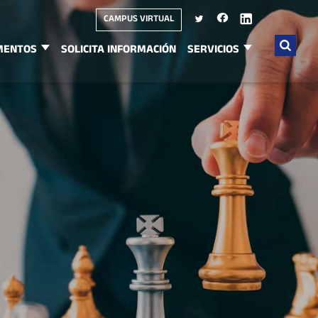
CAMPUS VIRTUAL
MENTOS
SOLICITA INFORMACIÓN
SERVICIOS
Buscar
por: