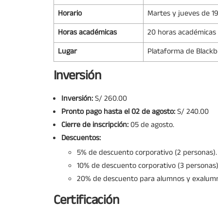
Horario
Martes y jueves de 19
Horas académicas
20 horas académicas
Lugar
Plataforma de Black
Inversión
Inversión:
S/ 260.00
Pronto pago hasta el 02 de agosto:
S/ 240.00
Cierre de inscripción:
05 de agosto.
Descuentos:
5% de descuento corporativo (2 personas).
10% de descuento corporativo (3 personas)
20% de descuento para alumnos y exalum
Certificación