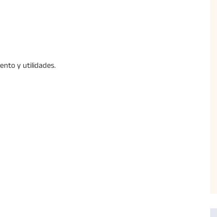
ento y utilidades.