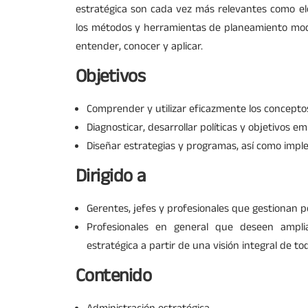
estratégica son cada vez más relevantes como el
los métodos y herramientas de planeamiento mod
entender, conocer y aplicar.
Objetivos
Comprender y utilizar eficazmente los concepto
Diagnosticar, desarrollar políticas y objetivos em
Diseñar estrategias y programas, así como impl
Dirigido a
Gerentes, jefes y profesionales que gestionan p
Profesionales en general que deseen amplia
estratégica a partir de una visión integral de to
Contenido