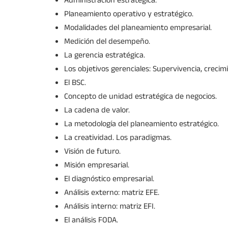
Administración estratégica.
Planeamiento operativo y estratégico.
Modalidades del planeamiento empresarial.
Medición del desempeño.
La gerencia estratégica.
Los objetivos gerenciales: Supervivencia, crecimi
El BSC.
Concepto de unidad estratégica de negocios.
La cadena de valor.
La metodología del planeamiento estratégico.
La creatividad. Los paradigmas.
Visión de futuro.
Misión empresarial.
El diagnóstico empresarial.
Análisis externo: matriz EFE.
Análisis interno: matriz EFI.
El análisis FODA.