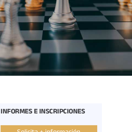
INFORMES E INSCRIPCIONES