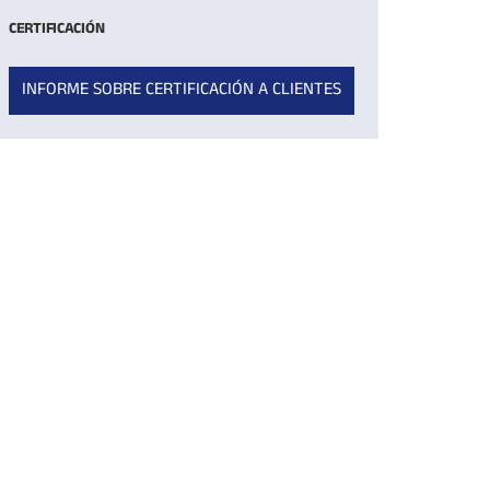
CERTIFICACIÓN
INFORME SOBRE CERTIFICACIÓN A CLIENTES