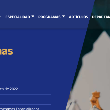
ESPECIALIDAD
PROGRAMAS
ARTÍCULOS
DEPARTA
mas
to de 2022
rogramas Especializados