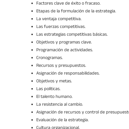
Factores clave de éxito o fracaso.
Etapas de la formulación de la estrategia.
La ventaja competitiva.
Las fuerzas competitivas.
Las estrategias competitivas básicas.
Objetivos y programas clave.
Programación de actividades.
Cronogramas.
Recursos y presupuestos.
Asignación de responsabilidades.
Objetivos y metas.
Las políticas.
El talento humano.
La resistencia al cambio.
Asignación de recursos y control de presupuest
Evaluación de la estrategia.
Cultura organizacional.