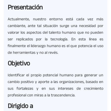
Presentación
Actualmente, nuestro entorno está cada vez más
cambiante, ante tal situación surge una necesidad por
valorar los aspectos del talento humano que no pueden
ser replicados por la tecnología. En esta línea es
finalmente el liderazgo humano es el que potencia el uso
de herramientas y no al revés.
Objetivo
Identificar el propio potencial humano para generar un
cambio positivo y aporte a las organizaciones, basado en
sus fortalezas y en sus intereses de crecimiento
profesional con miras a la trascendencia.
Dirigido a