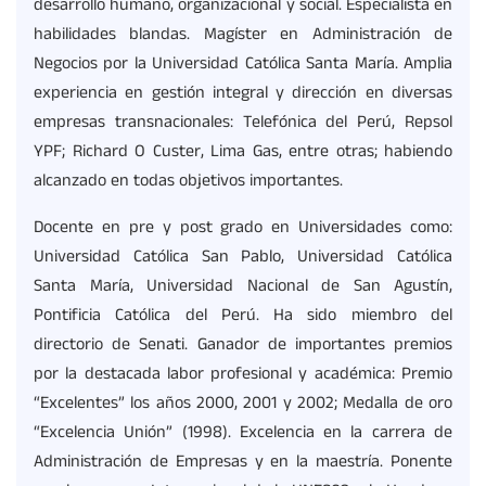
desarrollo humano, organizacional y social. Especialista en
habilidades blandas. Magíster en Administración de
Negocios por la Universidad Católica Santa María. Amplia
experiencia en gestión integral y dirección en diversas
empresas transnacionales: Telefónica del Perú, Repsol
YPF; Richard O Custer, Lima Gas, entre otras; habiendo
alcanzado en todas objetivos importantes.
Docente en pre y post grado en Universidades como:
Universidad Católica San Pablo, Universidad Católica
Santa María, Universidad Nacional de San Agustín,
Pontificia Católica del Perú. Ha sido miembro del
directorio de Senati. Ganador de importantes premios
por la destacada labor profesional y académica: Premio
“Excelentes” los años 2000, 2001 y 2002; Medalla de oro
“Excelencia Unión” (1998). Excelencia en la carrera de
Administración de Empresas y en la maestría. Ponente