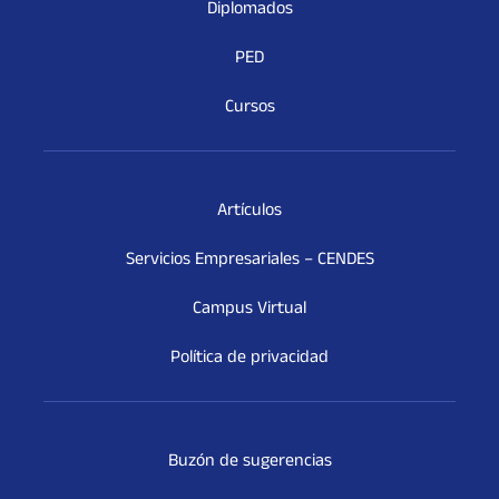
Diplomados
PED
Cursos
Artículos
Servicios Empresariales – CENDES
Campus Virtual
Política de privacidad
Buzón de sugerencias