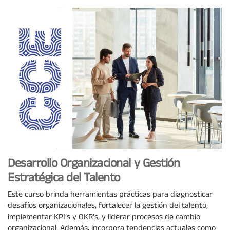
Desarrollo Organizacional y Gestión
Estratégica del Talento
Este curso brinda herramientas prácticas para diagnosticar
desafíos organizacionales, fortalecer la gestión del talento,
implementar KPI’s y OKR’s, y liderar procesos de cambio
organizacional. Además, incorpora tendencias actuales como