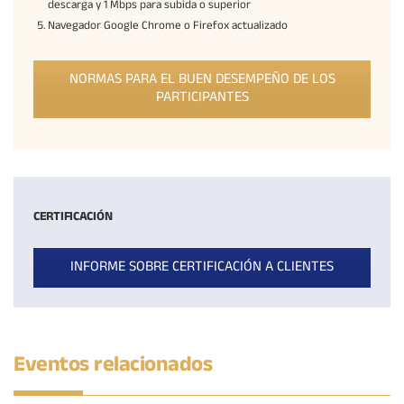
descarga y 1 Mbps para subida o superior
Navegador Google Chrome o Firefox actualizado
NORMAS PARA EL BUEN DESEMPEÑO DE LOS
PARTICIPANTES
CERTIFICACIÓN
INFORME SOBRE CERTIFICACIÓN A CLIENTES
Eventos relacionados