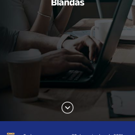
Blandas