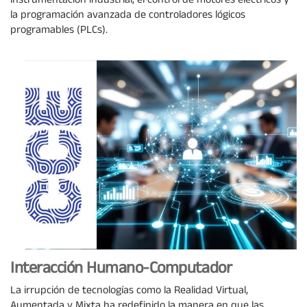
instrumentación industrial, el control de motores eléctricos y
la programación avanzada de controladores lógicos
programables (PLCs).
Interacción Humano-Computador
La irrupción de tecnologías como la Realidad Virtual,
Aumentada y Mixta ha redefinido la manera en que las