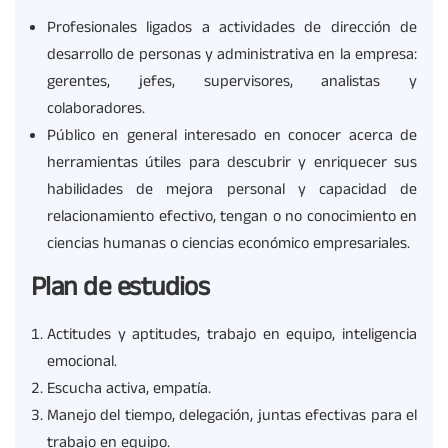
Profesionales ligados a actividades de dirección de
desarrollo de personas y administrativa en la empresa:
gerentes, jefes, supervisores, analistas y
colaboradores.
Público en general interesado en conocer acerca de
herramientas útiles para descubrir y enriquecer sus
habilidades de mejora personal y capacidad de
relacionamiento efectivo, tengan o no conocimiento en
ciencias humanas o ciencias económico empresariales.
Plan de estudios
Actitudes y aptitudes, trabajo en equipo, inteligencia
emocional.
Escucha activa, empatía.
Manejo del tiempo, delegación, juntas efectivas para el
trabajo en equipo.