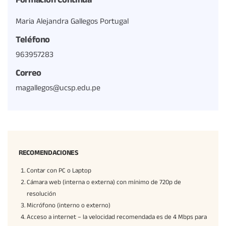
Formación Continua
Maria Alejandra Gallegos Portugal
Teléfono
963957283
Correo
magallegos@ucsp.edu.pe
RECOMENDACIONES
Contar con PC o Laptop
Cámara web (interna o externa) con mínimo de 720p de
resolución
Micrófono (interno o externo)
Acceso a internet – la velocidad recomendada es de 4 Mbps para