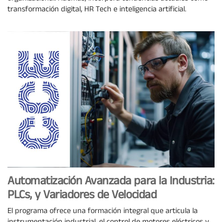
transformación digital, HR Tech e inteligencia artificial.
Automatización Avanzada para la Industria:
PLCs, y Variadores de Velocidad
El programa ofrece una formación integral que articula la