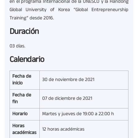
en el programa Internacional de la UNESCO y la Handong
Global University of Korea “Global Entrepreneurship
Training” desde 2016.
Duración
03 días.
Calendario
Fecha de
30 de noviembre de 2021
inicio
Fecha de
07 de diciembre de 2021
fin
Horario
Martes y jueves de 19:00 a 22:00 h
Horas
12 horas académicas
académicas