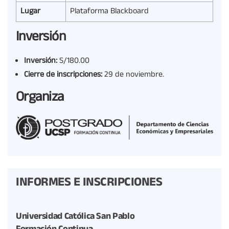
Lugar
Plataforma Blackboard
Inversión
Inversión:
S/180.00
Cierre de inscripciones:
29 de noviembre.
Organiza
INFORMES E INSCRIPCIONES
Universidad Católica San Pablo