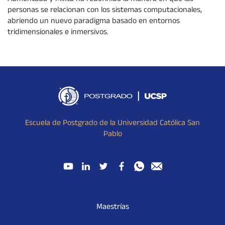
personas se relacionan con los sistemas computacionales,
abriendo un nuevo paradigma basado en entornos
tridimensionales e inmersivos.
Escuela de Postgrado de la Universidad Católica San
Pablo
Maestrías