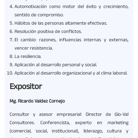
Automotivación como motor del éxito y crecimiento,
sentido de compromiso.
Hábitos de las personas altamente efectivas.
Resolución positiva de conflictos.
El cambio: razones, influencias internas y externas,
vencer resistencia.
La resiliencia.
Aplicación al desarrollo personal y social.
Aplicación al desarrollo organizacional y al clima laboral.
Expositor
Mg. Ricardo Valdez Cornejo
Consultor y asesor empresarial: Director de Glo-Val
Consultores. Conferencista, experto en marketing
(comercial, social, institucional), liderazgo, cultura y