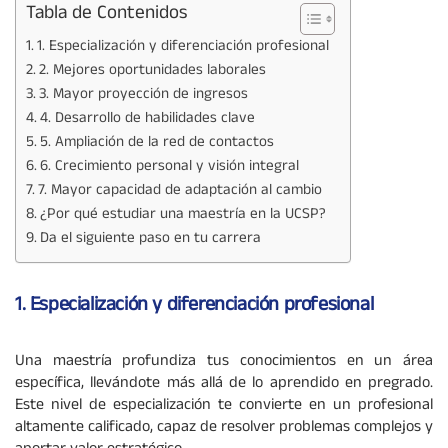
Tabla de Contenidos
1. Especialización y diferenciación profesional
2. Mejores oportunidades laborales
3. Mayor proyección de ingresos
4. Desarrollo de habilidades clave
5. Ampliación de la red de contactos
6. Crecimiento personal y visión integral
7. Mayor capacidad de adaptación al cambio
¿Por qué estudiar una maestría en la UCSP?
Da el siguiente paso en tu carrera
1. Especialización y diferenciación profesional
Una maestría profundiza tus conocimientos en un área
específica, llevándote más allá de lo aprendido en pregrado.
Este nivel de especialización te convierte en un profesional
altamente calificado, capaz de resolver problemas complejos y