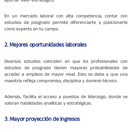
aportar valor estratégico.
En un mercado laboral con alta competencia, contar con
estudios de posgrado permite diferenciarte y posicionarte
como experto en tu campo.
2. Mejores oportunidades laborales
Diversos estudios coinciden en que los profesionales con
estudios de posgrado tienen mayores probabilidades de
acceder a empleos de mayor nivel. Esto se debe a que una
maestría refleja compromiso, disciplina y dominio técnico.
Además, facilita el acceso a puestos de liderazgo, donde se
valoran habilidades analíticas y estratégicas.
3. Mayor proyección de ingresos