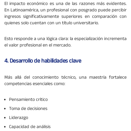
El impacto económico es una de las razones más evidentes.
En Latinoamérica, un profesional con posgrado puede percibir
ingresos significativamente superiores en comparación con
quienes solo cuentan con un título universitario.
Esto responde a una lógica clara: la especialización incrementa
el valor profesional en el mercado.
4. Desarrollo de habilidades clave
Más allá del conocimiento técnico, una maestría fortalece
competencias esenciales como:
Pensamiento crítico
Toma de decisiones
Liderazgo
Capacidad de análisis