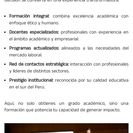
decisión se convierte en una experiencia transformadora.
Formación integral:
combina excelencia académica con
enfoque ético y humano.
Docentes especializados:
profesionales con experiencia en
el ámbito académico y empresarial.
Programas actualizados:
alineados a las necesidades del
mercado laboral.
Red de contactos estratégica:
interacción con profesionales
y líderes de distintos sectores.
Prestigio institucional:
reconocida por su calidad educativa
en el sur del Perú.
Aquí, no solo obtienes un grado académico, sino una
formación que potencia tu capacidad de generar impacto.