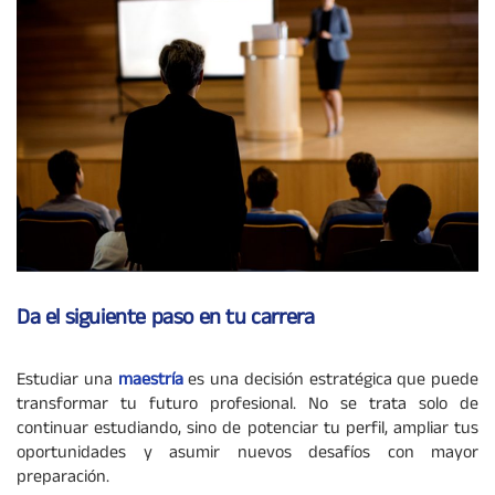
Da el siguiente paso en tu carrera
Estudiar una
maestría
es una decisión estratégica que puede
transformar tu futuro profesional. No se trata solo de
continuar estudiando, sino de potenciar tu perfil, ampliar tus
oportunidades y asumir nuevos desafíos con mayor
preparación.