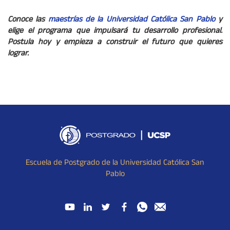
Conoce las
maestrías de la Universidad Católica San Pablo
y
elige el programa que impulsará tu desarrollo profesional.
Postula hoy y empieza a construir el futuro que quieres
lograr.
Escuela de Postgrado de la Universidad Católica San
Pablo