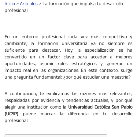
Inicio
>
Artículos
>
La formación que impulsa tu desarrollo
profesional
En un entorno profesional cada vez más competitivo y
cambiante, la formación universitaria ya no siempre es
suficiente para destacar. Hoy, la especialización se ha
convertido en un factor clave para acceder a mejores
oportunidades, asumir roles estratégicos y generar un
impacto real en las organizaciones. En este contexto, surge
una pregunta fundamental: ¿por qué estudiar una maestría?
A continuación, te explicamos las razones más relevantes,
respaldadas por evidencia y tendencias actuales, y por qué
elegir una institución como la
Universidad Católica San Pablo
(UCSP)
puede marcar la diferencia en tu desarrollo
profesional.