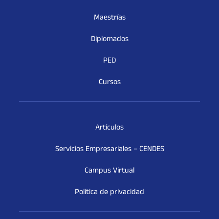
Maestrías
Diplomados
PED
Cursos
Artículos
Servicios Empresariales – CENDES
Campus Virtual
Política de privacidad