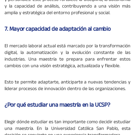
y personales. Este proceso fortalece la disciplina, la autonomía
y la capacidad de análisis, contribuyendo a una visión más
amplia y estratégica del entorno profesional y social.
7. Mayor capacidad de adaptación al cambio
El mercado laboral actual está marcado por la transformación
digital, la automatización y la evolución constante de las
industrias. Una maestría te prepara para enfrentar estos
cambios con una visión estratégica, actualizada y flexible.
Esto te permite adaptarte, anticiparte a nuevas tendencias y
liderar procesos de innovación dentro de las organizaciones.
¿Por qué estudiar una maestría en la UCSP?
Elegir dónde estudiar es tan importante como decidir estudiar
una maestría. En la Universidad Católica San Pablo, esta