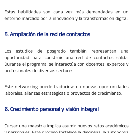
Estas habilidades son cada vez más demandadas en un
entorno marcado por la innovación y la transformación digital.
5. Ampliación de la red de contactos
Los estudios de posgrado también representan una
oportunidad para construir una red de contactos sólida.
Durante el programa, se interactúa con docentes, expertos y
profesionales de diversos sectores.
Este networking puede traducirse en nuevas oportunidades
laborales, alianzas estratégicas o proyectos de crecimiento.
6. Crecimiento personal y visión integral
Cursar una maestría implica asumir nuevos retos académicos