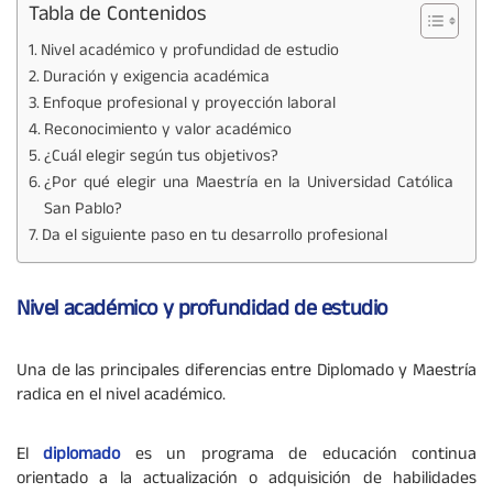
Tabla de Contenidos
Nivel académico y profundidad de estudio
Duración y exigencia académica
Enfoque profesional y proyección laboral
Reconocimiento y valor académico
¿Cuál elegir según tus objetivos?
¿Por qué elegir una Maestría en la Universidad Católica
San Pablo?
Da el siguiente paso en tu desarrollo profesional
Nivel académico y profundidad de estudio
Una de las principales diferencias entre Diplomado y Maestría
radica en el nivel académico.
El
diplomado
es un programa de educación continua
orientado a la actualización o adquisición de habilidades