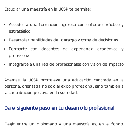
Estudiar una maestría en la UCSP te permite:
Acceder a una formación rigurosa con enfoque práctico y
estratégico
Desarrollar habilidades de liderazgo y toma de decisiones
Formarte con docentes de experiencia académica y
profesional
Integrarte a una red de profesionales con visión de impacto
Además, la UCSP promueve una educación centrada en la
persona, orientada no solo al éxito profesional, sino también a
la contribución positiva en la sociedad.
Da el siguiente paso en tu desarrollo profesional
Elegir entre un diplomado y una maestría es, en el fondo,