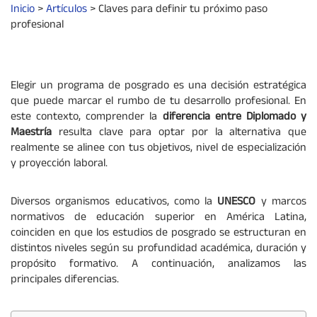
Inicio
>
Artículos
>
Claves para definir tu próximo paso
profesional
Elegir un programa de posgrado es una decisión estratégica
que puede marcar el rumbo de tu desarrollo profesional. En
este contexto, comprender la
diferencia entre Diplomado y
Maestría
resulta clave para optar por la alternativa que
realmente se alinee con tus objetivos, nivel de especialización
y proyección laboral.
Diversos organismos educativos, como la
UNESCO
y marcos
normativos de educación superior en América Latina,
coinciden en que los estudios de posgrado se estructuran en
distintos niveles según su profundidad académica, duración y
propósito formativo. A continuación, analizamos las
principales diferencias.