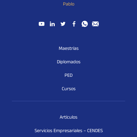
Pablo
Maestrías
Diplomados
PED
Cursos
Artículos
Servicios Empresariales – CENDES