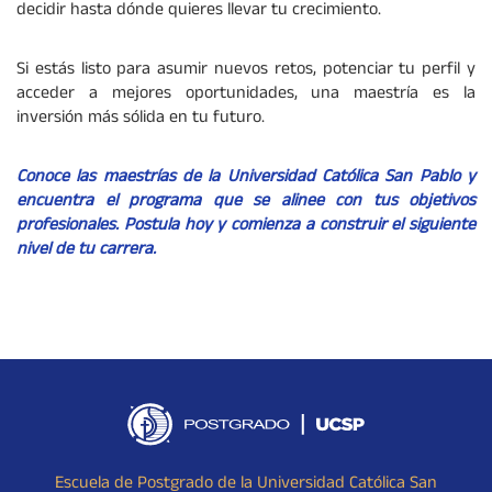
decidir hasta dónde quieres llevar tu crecimiento.
Si estás listo para asumir nuevos retos, potenciar tu perfil y
acceder a mejores oportunidades, una maestría es la
inversión más sólida en tu futuro.
Conoce las maestrías de la Universidad Católica San Pablo y
encuentra el programa que se alinee con tus objetivos
profesionales. Postula hoy y comienza a construir el siguiente
nivel de tu carrera.
Escuela de Postgrado de la Universidad Católica San