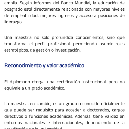
amplia. Según informes del Banco Mundial, la educación de
posgrado está directamente relacionada con mayores niveles
de empleabilidad, mejores ingresos y acceso a posiciones de
liderazgo.
Una maestría no solo profundiza conocimientos, sino que
transforma el perfil profesional, permitiendo asumir roles
estratégicos, de gestión o investigación.
Reconocimiento y valor académico
El diplomado otorga una certificación institucional, pero no
equivale a un grado académico.
La maestría, en cambio, es un grado reconocido oficialmente
que puede ser requisito para acceder a doctorados, cargos
directivos o funciones académicas. Además, tiene validez en
entornos nacionales e internacionales, dependiendo de la