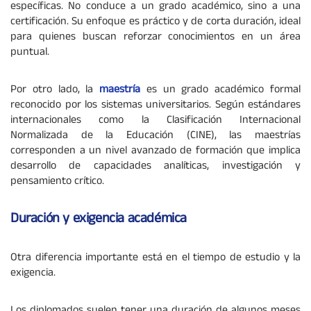
específicas. No conduce a un grado académico, sino a una
certificación. Su enfoque es práctico y de corta duración, ideal
para quienes buscan reforzar conocimientos en un área
puntual.
Por otro lado, la
maestría
es un grado académico formal
reconocido por los sistemas universitarios. Según estándares
internacionales como la Clasificación Internacional
Normalizada de la Educación (CINE), las maestrías
corresponden a un nivel avanzado de formación que implica
desarrollo de capacidades analíticas, investigación y
pensamiento crítico.
Duración y exigencia académica
Otra diferencia importante está en el tiempo de estudio y la
exigencia.