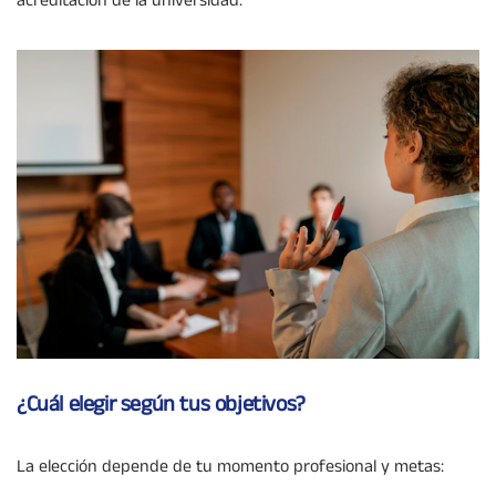
acreditación de la universidad.
¿Cuál elegir según tus objetivos?
La elección depende de tu momento profesional y metas: