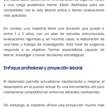
Los diplomados suelen tener una duración de algunos meses
y una carga académica menor. Están diseñados para ser
compatibles con la vida laboral activa y tienen evaluaciones
más aplicadas.
En cambio, una maestría tiene una duración que puede ir
entre 1 y 2 años, con un plan de estudios estructurado,
evaluaciones rigurosas y, en muchos casos, la elaboración de
una tesis o trabajo de investigación. Este nivel de exigencia
responde a su objetivo: formar especialistas capaces de
liderar, investigar y tomar decisiones estratégicas.
Enfoque profesional y proyección laboral
El diplomado permite actualizarse rápidamente y mejorar el
desempeño en el puesto actual. Es una herramienta útil para
mantenerse competitivo en entornos laborales cambiantes.
Sin embargo, la maestría ofrece una proyección mucho más