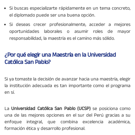
Si buscas especializarte rápidamente en un tema concreto,
el diplomado puede ser una buena opción.
Si deseas crecer profesionalmente, acceder a mejores
oportunidades laborales o asumir roles de mayor
responsabilidad, la maestría es el camino más sólido.
¿Por qué elegir una Maestría en la Universidad
Católica San Pablo?
Si ya tomaste la decisión de avanzar hacia una maestría, elegir
la institución adecuada es tan importante como el programa
en sí.
La
Universidad Católica San Pablo (UCSP)
se posiciona como
una de las mejores opciones en el sur del Perú gracias a su
enfoque integral, que combina excelencia académica,
formación ética y desarrollo profesional.