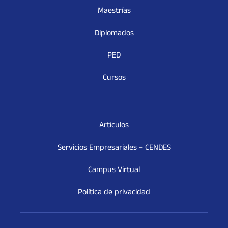
Maestrías
Diplomados
PED
Cursos
Artículos
Servicios Empresariales – CENDES
Campus Virtual
Política de privacidad