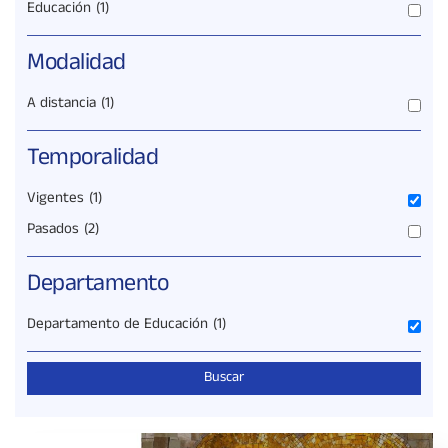
Educación
(1)
Modalidad
A distancia
(1)
Temporalidad
Vigentes
(1)
Pasados
(2)
Departamento
Departamento de Educación
(1)