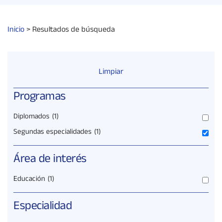
Inicio
>
Resultados de búsqueda
Limpiar
Programas
Diplomados
(1)
Segundas especialidades
(1)
Área de interés
Educación
(1)
Especialidad