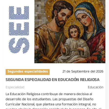
Segundas especialidades
21 de Septiembre del 2026
SEGUNDA ESPECIALIDAD EN EDUCACIÓN RELIGIOSA
Especialidad
Educación
La Educación Religiosa contribuye de manera decisiva al
desarrollo de los estudiantes. Las propuestas del Diseño
Curricular Nacional, que plantea una formación integral, no