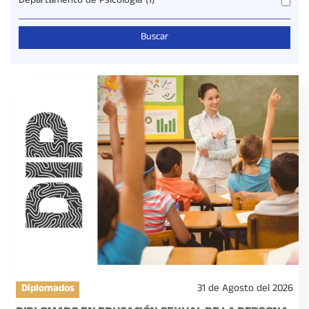
Departamento de Psicología
(1)
Diplomados
31 de Agosto del 2026