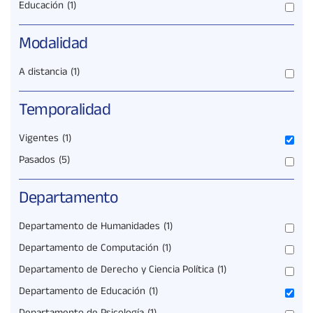
Educación
(1)
Modalidad
A distancia
(1)
Temporalidad
Vigentes
(1)
Pasados
(5)
Departamento
Departamento de Humanidades
(1)
Departamento de Computación
(1)
Departamento de Derecho y Ciencia Política
(1)
Departamento de Educación
(1)