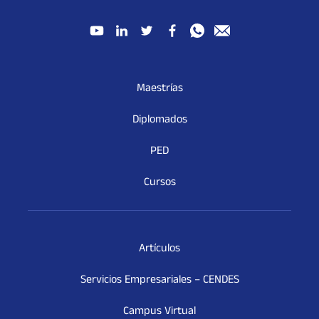
Maestrías
Diplomados
PED
Cursos
Artículos
Servicios Empresariales – CENDES
Campus Virtual