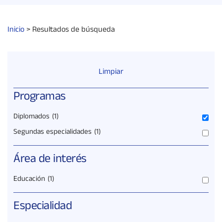
Inicio
>
Resultados de búsqueda
Limpiar
Programas
Diplomados
(1)
Segundas especialidades
(1)
Área de interés
Educación
(1)
Especialidad