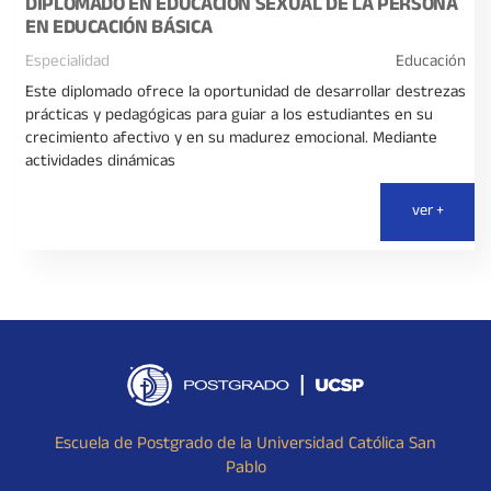
DIPLOMADO EN EDUCACIÓN SEXUAL DE LA PERSONA
EN EDUCACIÓN BÁSICA
Especialidad
Educación
Este diplomado ofrece la oportunidad de desarrollar destrezas
prácticas y pedagógicas para guiar a los estudiantes en su
crecimiento afectivo y en su madurez emocional. Mediante
actividades dinámicas
ver +
Escuela de Postgrado de la Universidad Católica San
Pablo