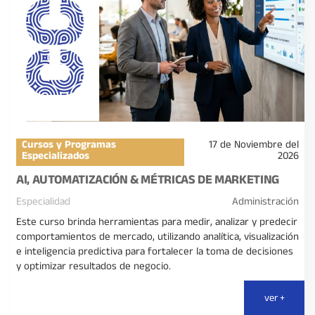
Cursos y Programas
17 de Noviembre del
Especializados
2026
AI, AUTOMATIZACIÓN & MÉTRICAS DE MARKETING
Especialidad
Administración
Este curso brinda herramientas para medir, analizar y predecir
comportamientos de mercado, utilizando analítica, visualización
e inteligencia predictiva para fortalecer la toma de decisiones
y optimizar resultados de negocio.
ver +