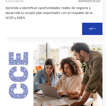
Especialidad
Administración
Aprende a identificar oportunidades reales de negocio y
desarrolla tu propio plan exportador con el respaldo de la
UCSP y ADEX.
ver +