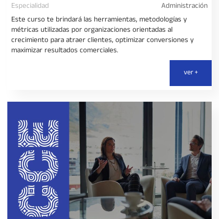
Especialidad
Administración
Este curso te brindará las herramientas, metodologías y
métricas utilizadas por organizaciones orientadas al
crecimiento para atraer clientes, optimizar conversiones y
maximizar resultados comerciales.
ver +