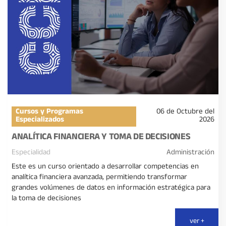
Cursos y Programas
06 de Octubre del
Especializados
2026
ANALÍTICA FINANCIERA Y TOMA DE DECISIONES
Especialidad
Administración
Este es un curso orientado a desarrollar competencias en
analítica financiera avanzada, permitiendo transformar
grandes volúmenes de datos en información estratégica para
la toma de decisiones
ver +