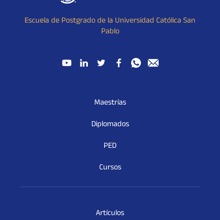
Escuela de Postgrado de la Universidad Católica San
Pablo
Maestrías
Diplomados
PED
Cursos
Artículos