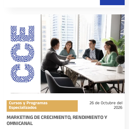
Cursos y Programas
26 de Octubre del
Especializados
2026
MARKETING DE CRECIMIENTO, RENDIMIENTO Y
OMNICANAL