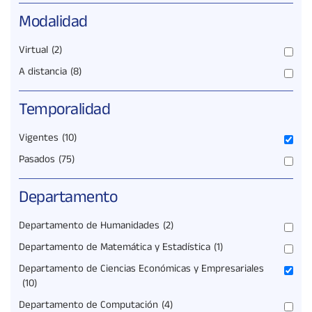
Modalidad
Virtual
(2)
A distancia
(8)
Temporalidad
Vigentes
(10)
Pasados
(75)
Departamento
Departamento de Humanidades
(2)
Departamento de Matemática y Estadística
(1)
Departamento de Ciencias Económicas y Empresariales
(10)
Departamento de Computación
(4)