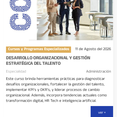
Cursos y Programas Especializados
11 de Agosto del 2026
DESARROLLO ORGANIZACIONAL Y GESTIÓN
ESTRATÉGICA DEL TALENTO
Especialidad
Administración
Este curso brinda herramientas prácticas para diagnosticar
desafíos organizacionales, fortalecer la gestión del talento,
implementar KPI's y OKR's, y liderar procesos de cambio
organizacional. Además, incorpora tendencias actuales como
transformación digital, HR Tech e inteligencia artificial.
ver +