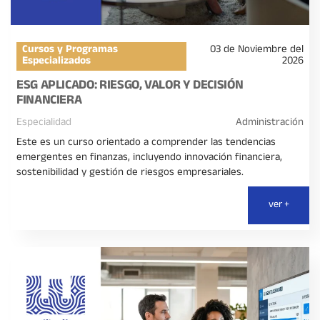
Cursos y Programas
03 de Noviembre del
Especializados
2026
ESG APLICADO: RIESGO, VALOR Y DECISIÓN
FINANCIERA
Especialidad
Administración
Este es un curso orientado a comprender las tendencias
emergentes en finanzas, incluyendo innovación financiera,
sostenibilidad y gestión de riesgos empresariales.
ver +