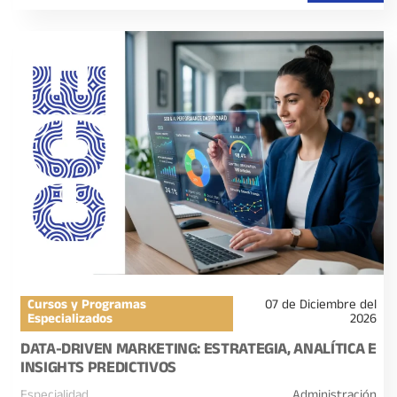
Cursos y Programas
07 de Diciembre del
Especializados
2026
DATA-DRIVEN MARKETING: ESTRATEGIA, ANALÍTICA E
INSIGHTS PREDICTIVOS
Especialidad
Administración