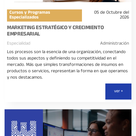
Cursos y Programas
05 de Octubre del
Especializados
2026
MARKETING ESTRATÉGICO Y CRECIMIENTO
EMPRESARIAL
Especialidad
Administración
Los procesos son la esencia de una organización, conectando
todos sus aspectos y definiendo su competitividad en el
mercado. Más que simples transformaciones de insumos en
productos o servicios, representan la forma en que operamos
y nos destacamos.
ver +