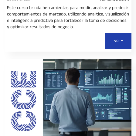
Este curso brinda herramientas para medir, analizar y predecir
comportamientos de mercado, utilizando analítica, visualización
e inteligencia predictiva para fortalecer la toma de decisiones
y optimizar resultados de negocio.
ver +