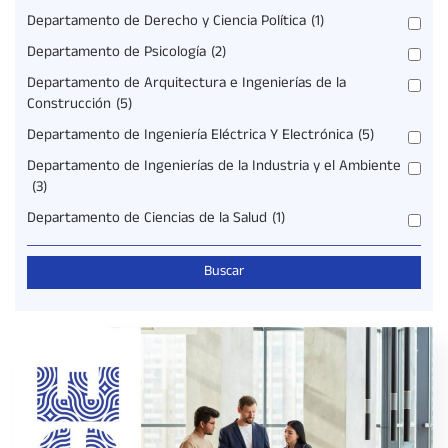
Departamento de Derecho y Ciencia Política
(1)
Departamento de Psicología
(2)
Departamento de Arquitectura e Ingenierías de la
Construcción
(5)
Departamento de Ingeniería Eléctrica Y Electrónica
(5)
Departamento de Ingenierías de la Industria y el Ambiente
(3)
Departamento de Ciencias de la Salud
(1)