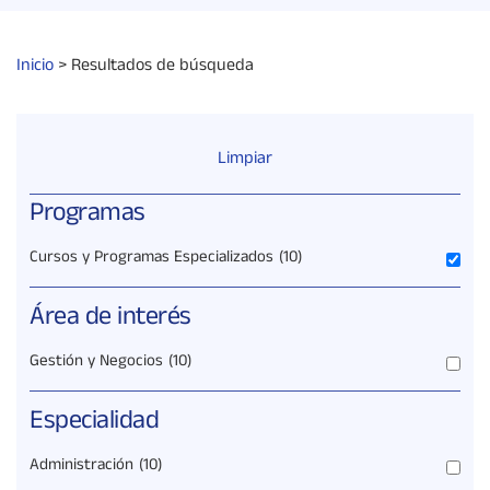
Inicio
>
Resultados de búsqueda
Limpiar
Programas
Cursos y Programas Especializados
(10)
Área de interés
Gestión y Negocios
(10)
Especialidad
Administración
(10)