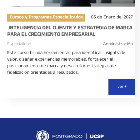
Cursos y Programas Especializados
05 de Enero del 2027
INTELIGENCIA DEL CLIENTE Y ESTRATEGIA DE MARCA
PARA EL CRECIMIENTO EMPRESARIAL
Especialidad
Administración
Este curso brinda herramientas para identificar insights de
valor, diseñar experiencias memorables, fortalecer el
posicionamiento de marca y desarrollar estrategias de
fidelización orientadas a resultados.
ver +