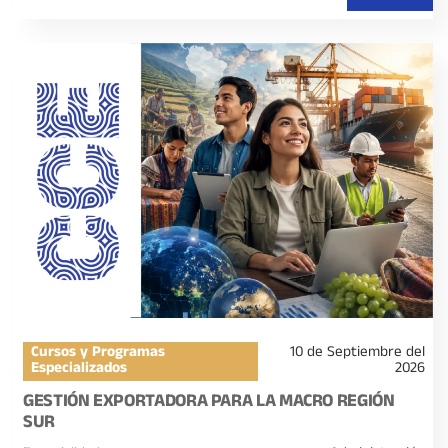
Cursos y Programas
10 de Septiembre del
Especializados
2026
GESTIÓN EXPORTADORA PARA LA MACRO REGIÓN
SUR