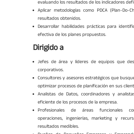
evaluando los resultados de los indicadores defi
Aplicar metodologías como PDCA (Plan-Do-Ch
resultados obtenidos.
Desarrollar habilidades prácticas para identif
efectiva de los planes propuestos.
Dirigido a
Jefes de área y líderes de equipos que dese
corporativos.
Consultores y asesores estratégicos que busq
optimizar procesos de planificación en sus client
Analistas de Datos, coordinadores y analist
eficiente de los procesos de la empresa.
Profesionales de áreas funcionales co
operaciones, ingenierías, marketing y recu
resultados medibles.