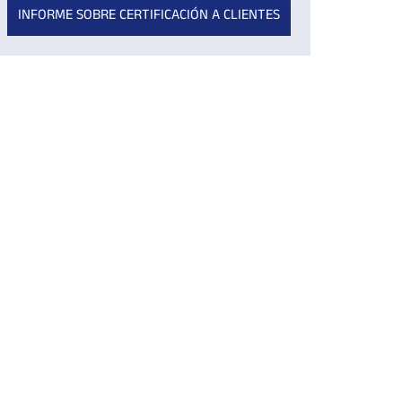
INFORME SOBRE CERTIFICACIÓN A CLIENTES