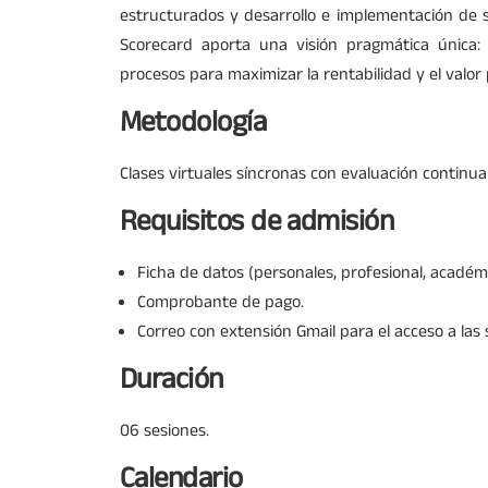
estructurados y desarrollo e implementación de 
Scorecard aporta una visión pragmática única: c
procesos para maximizar la rentabilidad y el valor
Metodología
Clases virtuales síncronas con evaluación continua
Requisitos de admisión
Ficha de datos (personales, profesional, académi
Comprobante de pago.
Correo con extensión Gmail para el acceso a las
Duración
06 sesiones.
Calendario