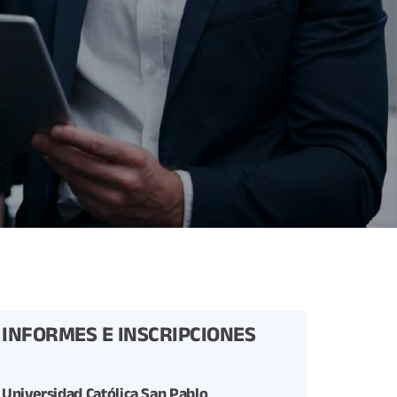
INFORMES E INSCRIPCIONES
Universidad Católica San Pablo