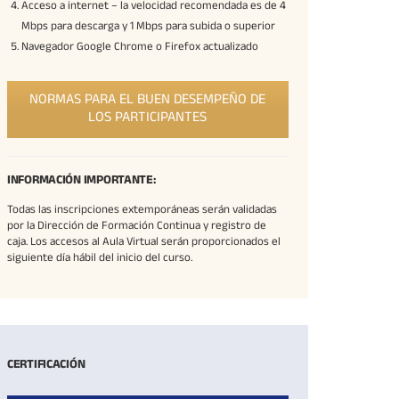
Acceso a internet – la velocidad recomendada es de 4
Mbps para descarga y 1 Mbps para subida o superior
Navegador Google Chrome o Firefox actualizado
NORMAS PARA EL BUEN DESEMPEÑO DE
LOS PARTICIPANTES
INFORMACIÓN IMPORTANTE:
Todas las inscripciones extemporáneas serán validadas
por la Dirección de Formación Continua y registro de
caja. Los accesos al Aula Virtual serán proporcionados el
siguiente día hábil del inicio del curso.
CERTIFICACIÓN