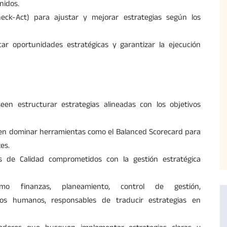
nidos.
eck-Act) para ajustar y mejorar estrategias según los
icar oportunidades estratégicas y garantizar la ejecución
en estructurar estrategias alineadas con los objetivos
uen dominar herramientas como el Balanced Scorecard para
es.
as de Calidad comprometidos con la gestión estratégica
mo finanzas, planeamiento, control de gestión,
rsos humanos, responsables de traducir estrategias en