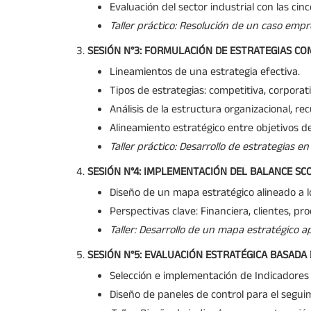
Evaluación del sector industrial con las cin
Taller práctico: Resolución de un caso empr
SESIÓN N°3: FORMULACIÓN DE ESTRATEGIAS CO
Lineamientos de una estrategia efectiva.
Tipos de estrategias: competitiva, corporati
Análisis de la estructura organizacional, rec
Alineamiento estratégico entre objetivos d
Taller práctico: Desarrollo de estrategias e
SESIÓN N°4: IMPLEMENTACIÓN DEL BALANCE SC
Diseño de un mapa estratégico alineado a lo
Perspectivas clave: Financiera, clientes, pr
Taller: Desarrollo de un mapa estratégico a
SESIÓN N°5: EVALUACIÓN ESTRATÉGICA BASADA
Selección e implementación de Indicadores
Diseño de paneles de control para el seguim