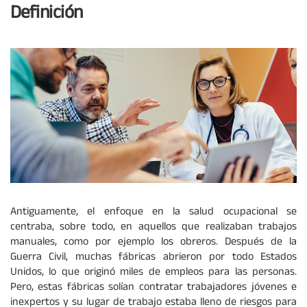
Definición
Antiguamente, el enfoque en la salud ocupacional se
centraba, sobre todo, en aquellos que realizaban trabajos
manuales, como por ejemplo los obreros. Después de la
Guerra Civil, muchas fábricas abrieron por todo Estados
Unidos, lo que originó miles de empleos para las personas.
Pero, estas fábricas solían contratar trabajadores jóvenes e
inexpertos y su lugar de trabajo estaba lleno de riesgos para