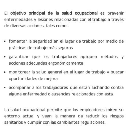
El
objetivo principal de la salud ocupacional
es prevenir
enfermedades y lesiones relacionadas con el trabajo a través
de diversas acciones, tales como:
fomentar la seguridad en el lugar de trabajo por medio de
prácticas de trabajo más seguras
garantizar que los trabajadores apliquen métodos y
acciones adecuadas ergonómicamente
monitorear la salud general en el lugar de trabajo y buscar
oportunidades de mejora
acompañar a los trabajadores que están luchando contra
alguna enfermedad o ausencias relacionadas con esta
La salud ocupacional permite que los empleadores miren su
entorno actual y vean la manera de reducir los riesgos
sanitarios y cumplir con las cambiantes regulaciones.