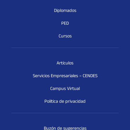
Diplomados
PED
Cursos
Artículos
Servicios Empresariales – CENDES
Campus Virtual
Política de privacidad
Buzón de sugerencias