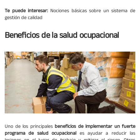
Te puede interesar:
Nociones básicas sobre un sistema de
gestión de calidad
Beneficios de la salud ocupacional
Uno de los principales
beneficios de implementar un fuerte
programa de salud ocupacional
es ayudar a reducir las