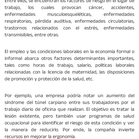
Entre ellos, se encuentran los factores de riesgo en el lugar de
trabajo, los cuales provocan cáncer, accidentes,
enfermedades musculoesqueléticas, enfermedades
respiratorias, pérdida auditiva, enfermedades circulatorias,
trastornos relacionados con el estrés, enfermedades
transmisibles, entre otras.
El empleo y las condiciones laborales en la economía formal o
informal abarca otros factores determinantes importantes,
tales como horas de trabajo, salario, políticas laborales
relacionadas con la licencia de maternidad, las disposiciones
de promoción y protección de la salud, etc.
Por ejemplo, una empresa podría notar un aumento del
síndrome del túnel carpiano entre sus trabajadores por el
trabajo diario de oficina que realizan. El objetivo es tratar la
lesión existente, pero también usar programas de salud
ocupacional para identificar el riesgo de esta condición y ver
la manera de reducirlo. Por ende, la compañía invierte
recursos en mejorar la ergonomía.