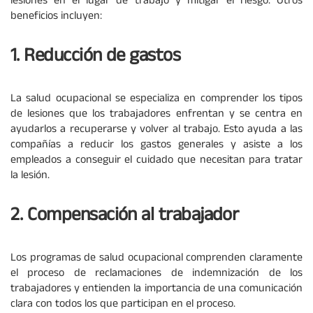
lesiones en el lugar de trabajo y mitigar el riesgo. Otros
beneficios incluyen:
1. Reducción de gastos
La salud ocupacional se especializa en comprender los tipos
de lesiones que los trabajadores enfrentan y se centra en
ayudarlos a recuperarse y volver al trabajo. Esto ayuda a las
compañías a reducir los gastos generales y asiste a los
empleados a conseguir el cuidado que necesitan para tratar
la lesión.
2. Compensación al trabajador
Los programas de salud ocupacional comprenden claramente
el proceso de reclamaciones de indemnización de los
trabajadores y entienden la importancia de una comunicación
clara con todos los que participan en el proceso.