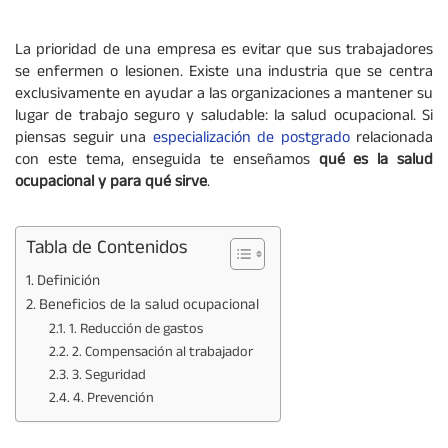
La prioridad de una empresa es evitar que sus trabajadores
se enfermen o lesionen. Existe una industria que se centra
exclusivamente en ayudar a las organizaciones a mantener su
lugar de trabajo seguro y saludable: la salud ocupacional. Si
piensas seguir una
especialización de postgrado
relacionada
con este tema, enseguida te enseñamos
qué es la salud
ocupacional y para qué sirve
.
Tabla de Contenidos
Definición
Beneficios de la salud ocupacional
1. Reducción de gastos
2. Compensación al trabajador
3. Seguridad
4. Prevención