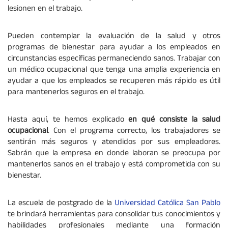
lesionen en el trabajo.
Pueden contemplar la evaluación de la salud y otros
programas de bienestar para ayudar a los empleados en
circunstancias específicas permaneciendo sanos. Trabajar con
un médico ocupacional que tenga una amplia experiencia en
ayudar a que los empleados se recuperen más rápido es útil
para mantenerlos seguros en el trabajo.
Hasta aquí, te hemos explicado
en qué consiste la salud
ocupacional
. Con el programa correcto, los trabajadores se
sentirán más seguros y atendidos por sus empleadores.
Sabrán que la empresa en donde laboran se preocupa por
mantenerlos sanos en el trabajo y está comprometida con su
bienestar.
La escuela de postgrado de la
Universidad Católica San Pablo
te brindará herramientas para consolidar tus conocimientos y
habilidades profesionales mediante una formación