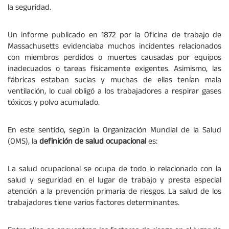
la seguridad.
Un informe publicado en 1872 por la Oficina de trabajo de
Massachusetts evidenciaba muchos incidentes relacionados
con miembros perdidos o muertes causadas por equipos
inadecuados o tareas físicamente exigentes. Asimismo, las
fábricas estaban sucias y muchas de ellas tenían mala
ventilación, lo cual obligó a los trabajadores a respirar gases
tóxicos y polvo acumulado.
En este sentido, según la Organización Mundial de la Salud
(OMS), la
definición de salud ocupacional
es:
La salud ocupacional se ocupa de todo lo relacionado con la
salud y seguridad en el lugar de trabajo y presta especial
atención a la prevención primaria de riesgos. La salud de los
trabajadores tiene varios factores determinantes.