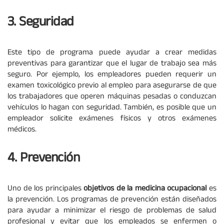
3. Seguridad
Este tipo de programa puede ayudar a crear medidas
preventivas para garantizar que el lugar de trabajo sea más
seguro. Por ejemplo, los empleadores pueden requerir un
examen toxicológico previo al empleo para asegurarse de que
los trabajadores que operen máquinas pesadas o conduzcan
vehículos lo hagan con seguridad. También, es posible que un
empleador solicite exámenes físicos y otros exámenes
médicos.
4. Prevención
Uno de los principales
objetivos de la medicina ocupacional
es
la prevención. Los programas de prevención están diseñados
para ayudar a minimizar el riesgo de problemas de salud
profesional y evitar que los empleados se enfermen o